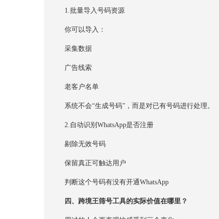
1.批量导入号码资源
你可以导入：
采集数据
广告线索
老客户名单
系统不会“生成号码”，而是对已有号码进行处理。
2.自动识别WhatsApp是否注册
剔除无效号码
保留真正可触达用户
判断这个号码有没有开通WhatsApp
四、跨境王筛号工具的实际价值在哪里？