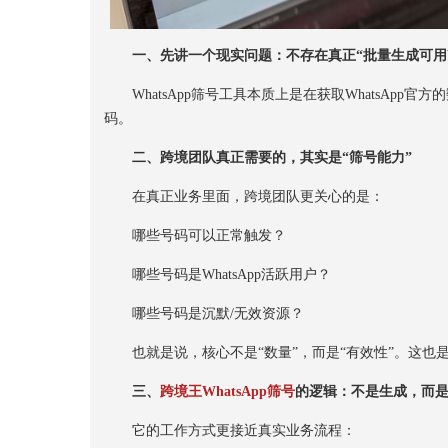
一、先讲一个现实问题：不存在真正“批量生成可用Wha
WhatsApp筛号工具本质上是在获取WhatsApp官
码。
二、跨境团队真正需要的，其实是“筛号能力”
在真正业务里面，跨境团队更关心的是：
哪些号码可以正常触发？
哪些号码是WhatsApp活跃用户？
哪些号码是沉默/无效资源？
也就是说，核心不是“数量”，而是“有效性”。这也是为
三、
跨境王WhatsApp筛号
的逻辑：不是生成，而是
它的工作方式更接近真实业务流程：