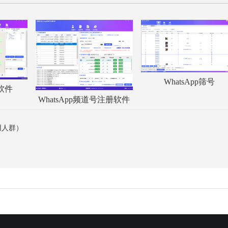
WhatsApp筛号
服软件
WhatsApp频道号注册软件
适用人群）