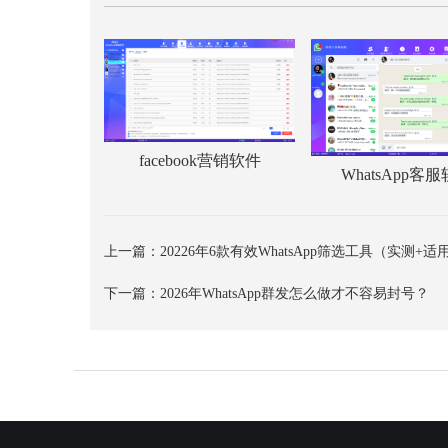
facebook营销软件
WhatsApp客
上一篇：
20226年6款有效WhatsApp筛选工具（实测+
下一篇：
2026年WhatsApp群发怎么做才不容易封号？