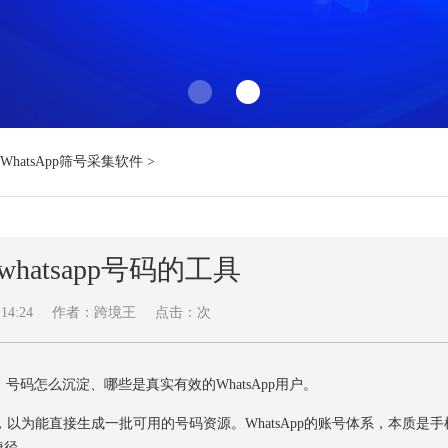
WhatsApp筛号采集软件
>
hatsapp号码的工具
14:24
作者：跨境王
点击：
次
怎么沉淀、哪些是真实有效的WhatsApp用户。
，以为能直接生成一批可用的号码资源。WhatsApp的账号体系，本质是手
捷径。