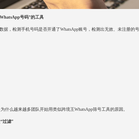
tsApp号码”的工具
方的数据，检测手机号吗是否开通了WhatsApp账号，检测出无效、未注册的
什么越来越多团队开始用类似跨境王WhatsApp筛号工具的原因。
“过滤”