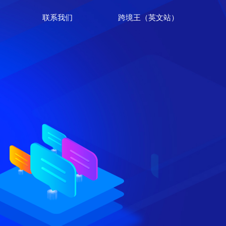
联系我们
跨境王（英文站）