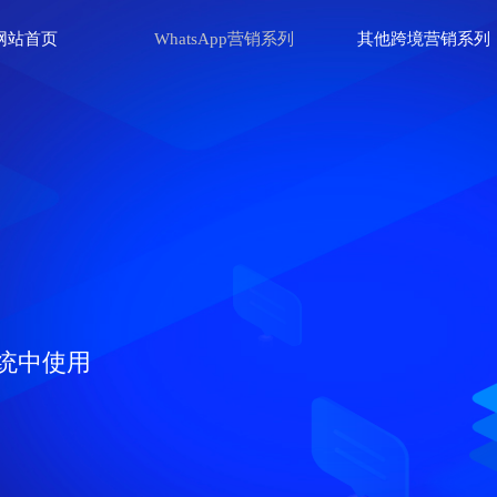
网站首页
WhatsApp营销系列
其他跨境营销系列
统中使用