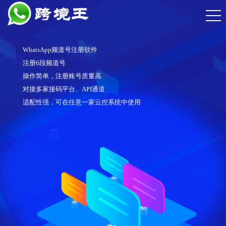
WhatsApp频道号注册软件
注册6段频道号
操作简单，注册账号质量高
对接多家接码平台、API通道
适配性强，可在任意一家云控系统中使用