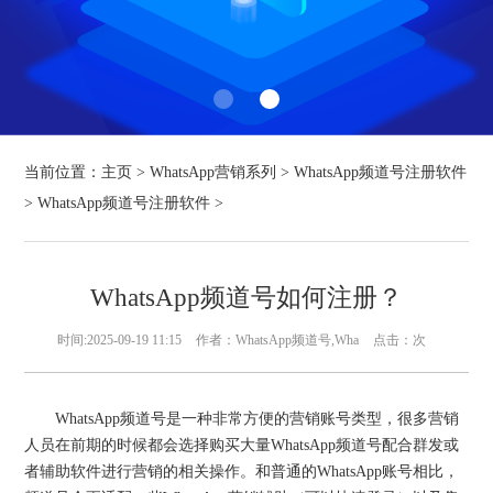
当前位置：
主页
>
WhatsApp营销系列
>
WhatsApp频道号注册软件
>
WhatsApp频道号注册软件
>
WhatsApp频道号如何注册？
时间:2025-09-19 11:15
作者：WhatsApp频道号,Wha
点击：
次
WhatsApp频道号是一种非常方便的营销账号类型，很多营销
人员在前期的时候都会选择购买大量WhatsApp频道号配合群发或
者辅助软件进行营销的相关操作。和普通的WhatsApp账号相比，