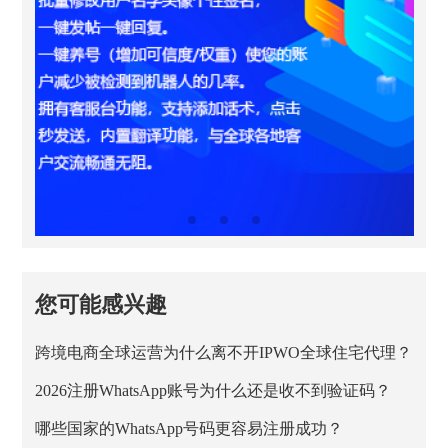
您可能感兴趣
跨境电商全球运营为什么离不开IPWO全球住宅代理？
2026注册WhatsApp账号为什么还是收不到验证码？
哪些国家的WhatsApp号码更容易注册成功？