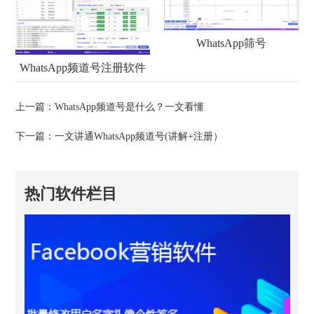
WhatsApp筛号
WhatsApp频道号注册软件
上一篇：
WhatsApp频道号是什么？一文看懂
下一篇：
一文讲通WhatsApp频道号(讲解+注册）
热门软件栏目