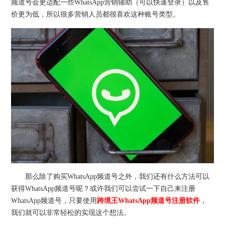
频道号会更适配一些WhatsApp营销辅助（可以快速登录）以及售
价更为低，所以很多营销人员都很喜欢这种账号类型。
那么除了购买WhatsApp频道号之外，我们还有什么方法可以
获得WhatsApp频道号呢？或许我们可以尝试一下自己来注册
WhatsApp频道号，只要使用
跨境王WhatsApp频道号注册软件
，
我们就可以非常轻松的实现这个想法。