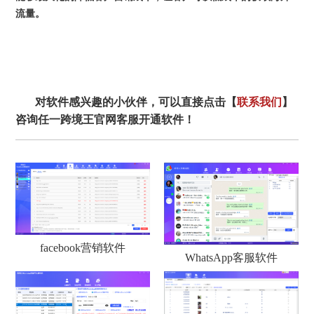
流量。
对软件感兴趣的小伙伴，可以直接点击【
联系我们
】
咨询任一跨境王官网客服开通软件！
facebook营销软件
WhatsApp客服软件