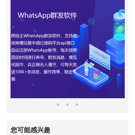
您可能感兴趣