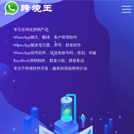
专注全球化营销产品
WhatsApp聊天、翻译、客户管理软件
WhatsApp频道号注册、养号、群发软件
WhatsApp筛号软件，筛选有效号码，性别、年龄
FaceBook营销软件、群发小组、群发私信
专注于跨境软件开发，服务跨境电商等行业