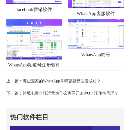
facebook营销软件
WhatsApp客服软件
WhatsApp筛号
WhatsApp频道号注册软件
上一篇：
哪些国家的WhatsApp号码更容易注册成功？
下一篇：
跨境电商全球运营为什么离不开IPWO全球住宅代理？
热门软件栏目