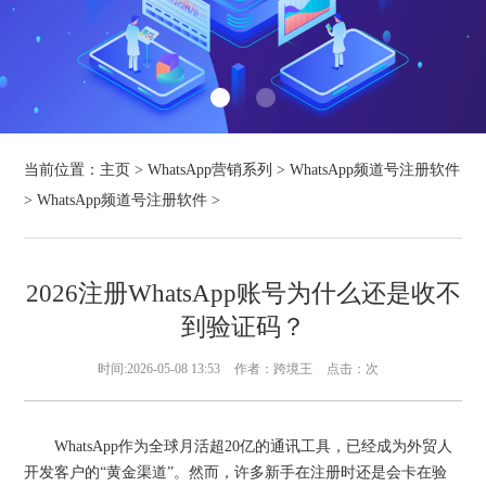
当前位置：
主页
>
WhatsApp营销系列
>
WhatsApp频道号注册软件
>
WhatsApp频道号注册软件
>
2026注册WhatsApp账号为什么还是收不
到验证码？
时间:2026-05-08 13:53
作者：跨境王
点击：
次
WhatsApp作为全球月活超20亿的通讯工具，已经成为外贸人
开发客户的“黄金渠道”。然而，许多新手在注册时还是会卡在验