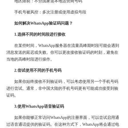
地区限制：不分国家需本地运营商号码
手机号被风控：多次注册或使用虚拟号段
如何解决WhatsApp验证码问题？
1.选择不同的时间段进行接收
在某些时间，WhatsApp服务器在流量高峰期时段可能会遇到
消息发送的延迟或失败。你可以更改接收验证码的时刻，避免在
当地的高峰时段进行操作。
2.尝试使用不同的手机号码
如果你始终接收不到验证码，可以考虑使用另一个手机号码
进行尝试。通常，非中国大陆的手机号码更有可能成功接受到验
证码。
3.使用WhatsApp语音验证码
如果你能够正常访问WhatsApp的注册界面，可以尝试启用通
过语音通话提供的验证码。在这种方式下，WhatsApp将会通过电