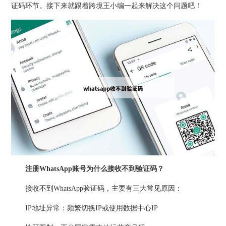
证码环节。接下来就跟着跨境王小编一起来解决这个问题吧！
注册WhatsApp账号为什么接收不到验证码？
接收不到WhatsApp验证码，主要有三大常见原因：
IP地址异常：频繁切换IP或使用数据中心IP