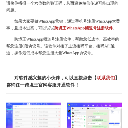
话像你播报一个六位数的验证码，从而避免短信传递可能出现的
问题。
如果大家要做WhatsApp营销，通过手机号注册WhatsApp太费
事，且成本过高，可以试试
跨境王WhatsApp频道号注册软件
。
跨境王WhatsApp频道号注册软件，帮助您低成本、高效率的
帮您注册6段协议号。该软件对接了主流接码平台、接码API通
道，操作最低成本帮您注册大量WhatsApp协议号。
对软件感兴趣的小伙伴，可以直接点击【
联系我们
】
咨询任一跨境王官网客服开通软件！