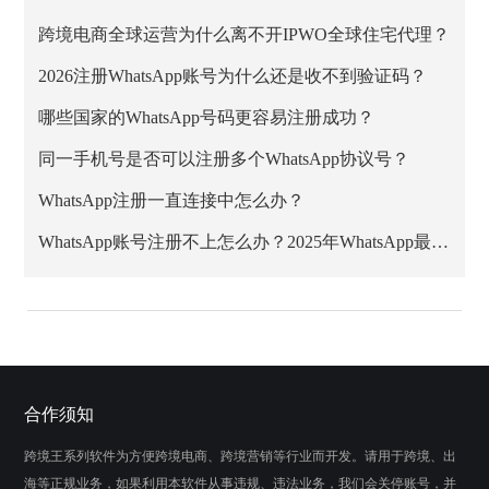
跨境电商全球运营为什么离不开IPWO全球住宅代理？
2026注册WhatsApp账号为什么还是收不到验证码？
哪些国家的WhatsApp号码更容易注册成功？
同一手机号是否可以注册多个WhatsApp协议号？
WhatsApp注册一直连接中怎么办？
WhatsApp账号注册不上怎么办？2025年WhatsApp最新注册教程
合作须知
跨境王系列软件为方便跨境电商、跨境营销等行业而开发。请用于跨境、出
海等正规业务，如果利用本软件从事违规、违法业务，我们会关停账号，并