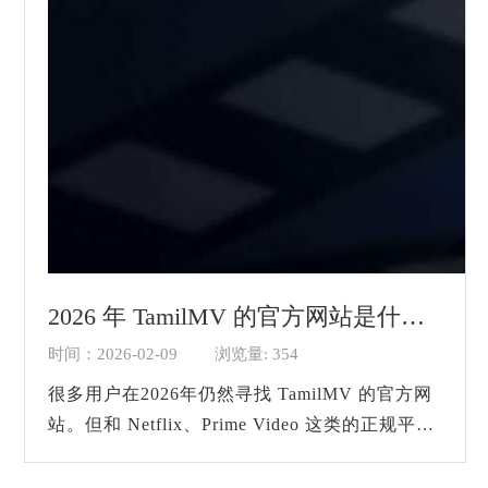
2026 年 TamilMV 的官方网站是什么？
时间：2026-02-09
浏览量: 354
很多用户在2026年仍然寻找 TamilMV 的官方网
站。但和 Netflix、Prime Video 这类的正规平台
不同，TamilMV 并不存在一个长期固定、稳定
可访问的域名。你可能会发现这样的情况：上个