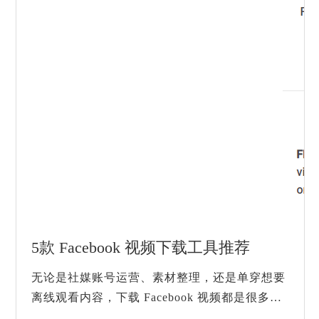
5款 Facebook 视频下载工具推荐
无论是社媒账号运营、素材整理，还是单穿想要
离线观看内容，下载 Facebook 视频都是很多用
户的真实需求。但 Facebook 本身并不提供直接