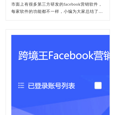
市面上有很多第三方研发的facebook营销软件，
每家软件的功能都不一样，小编为大家总结了3
款用户使用率比较高的软件，包括：跨境王、比
特浏览器、Facebook Timeline Contest，希望对
大家有...