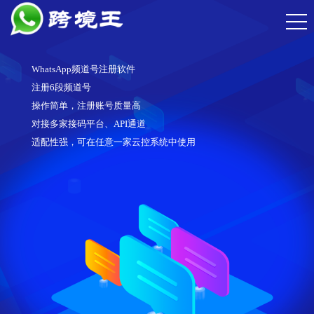
WhatsApp频道号注册软件
注册6段频道号
操作简单，注册账号质量高
对接多家接码平台、API通道
适配性强，可在任意一家云控系统中使用