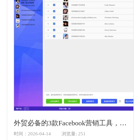
外贸必备的3款Facebook营销工具，节省营销成本！
时间：2026-04-14
浏览量: 251