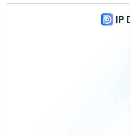
月还能打...