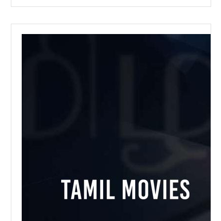
facebook来寻找客户，但人力终究是有限的，所
以很多人都会使用facebook营销软件。...