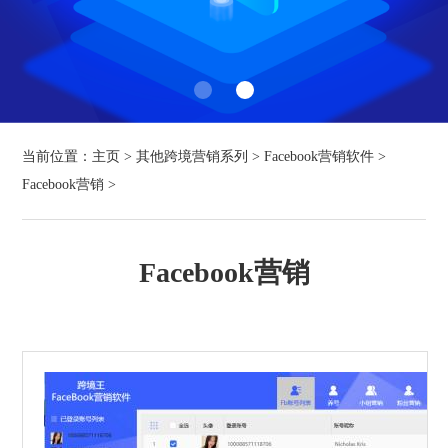
当前位置：
主页
>
其他跨境营销系列
>
Facebook营销软件
>
Facebook营销
>
Facebook营销