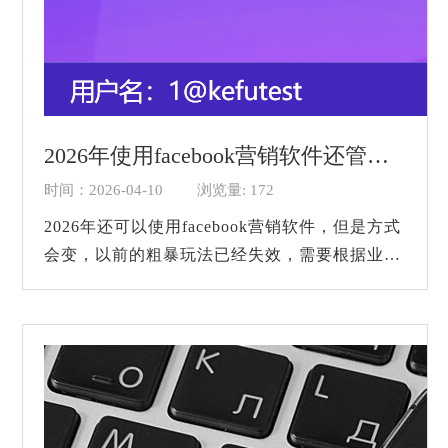
2026年使用facebook营销软件还管用吗？
时间：2026-04-10
浏览量: 172
2026年还可以使用facebook营销软件，但是方式
会变，以前的粗暴玩法已经失效，需要根据业务
需求，进行精细化操作。...