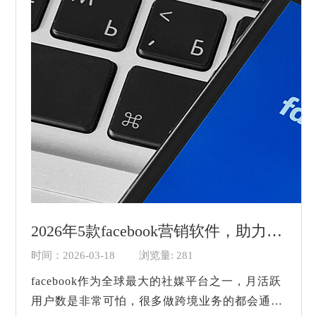
2026年5款facebook营销软件，助力业务平稳运行！
时间：2026-03-18
浏览量: 281
facebook作为全球最大的社媒平台之一，月活跃
用户数是非常可怕，很多做跨境业务的都会通过