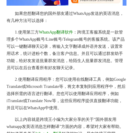
如果您想翻译您的国外朋友通过WhatsApp发送的英语消息，
有几种方法可以选择：
1.使用第三方
WhatsApp翻译软件
：跨境王客服系统是一款管
理多个WhatsApp账号/Line账号/Telegram账号的客服系统。该产品
可以一键翻译聊天记录，将输入文字翻译成外语并发送，设置常
用话术，统计进粉个数，备注客户信息。并且可以通过群发助手
功能，给好友发送批量群发消息，给陌生人批量群发消息。管理
员可以在后台查看所有好友聊天记录。
2.使用翻译应用程序：您可以使用在线翻译工具，例如Google
Translate或Microsoft Translate等，将文本复制到应用程序中，然后
选择所需的语言进行翻译。您也可以使用翻译应用程序，例如
iTranslate或Translate Now等，这些应用程序提供直接翻译功能，
并且可以在WhatsApp中使用。
以上内容就是跨境王小编为大家分享的关于“国外朋友用
whatsapp发英语消息怎样翻译”方面的内容，希望对大家有帮助。