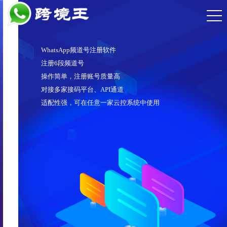
WhatsApp频道号注册软件
注册6段频道号
操作简单，注册账号质量高
对接多家接码平台、API通道
适配性强，可在任意一家云控系统中使用