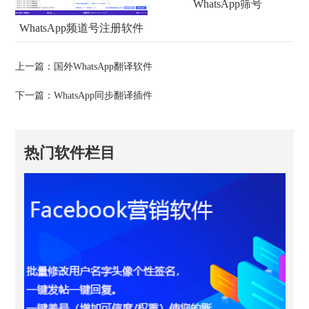
WhatsApp筛号
WhatsApp频道号注册软件
上一篇：
国外WhatsApp翻译软件
下一篇：
WhatsApp同步翻译插件
热门软件栏目