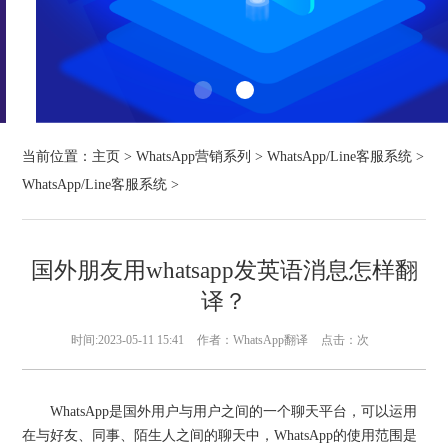
当前位置：
主页
>
WhatsApp营销系列
>
WhatsApp/Line客服系统
>
WhatsApp/Line客服系统
>
国外朋友用whatsapp发英语消息怎样翻
译？
时间:2023-05-11 15:41
作者：WhatsApp翻译
点击：
次
WhatsApp是国外用户与用户之间的一个聊天平台，可以运用
在与好友、同事、陌生人之间的聊天中，WhatsApp的使用范围是