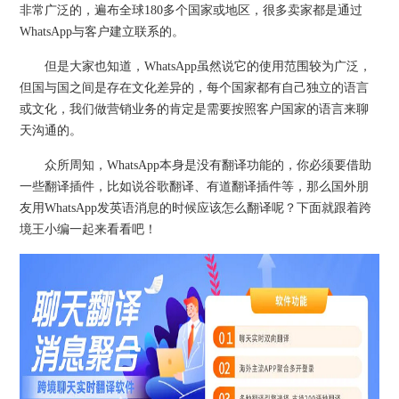
非常广泛的，遍布全球180多个国家或地区，很多卖家都是通过
WhatsApp与客户建立联系的。
但是大家也知道，WhatsApp虽然说它的使用范围较为广泛，
但国与国之间是存在文化差异的，每个国家都有自己独立的语言
或文化，我们做营销业务的肯定是需要按照客户国家的语言来聊
天沟通的。
众所周知，WhatsApp本身是没有翻译功能的，你必须要借助
一些翻译插件，比如说谷歌翻译、有道翻译插件等，那么国外朋
友用WhatsApp发英语消息的时候应该怎么翻译呢？下面就跟着跨
境王小编一起来看看吧！