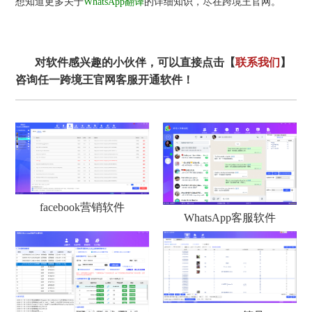
想知道更多关于
WhatsApp翻译
的详细知识，尽在跨境王官网。
对软件感兴趣的小伙伴，可以直接点击【
联系我们
】
咨询任一跨境王官网客服开通软件！
facebook营销软件
WhatsApp客服软件