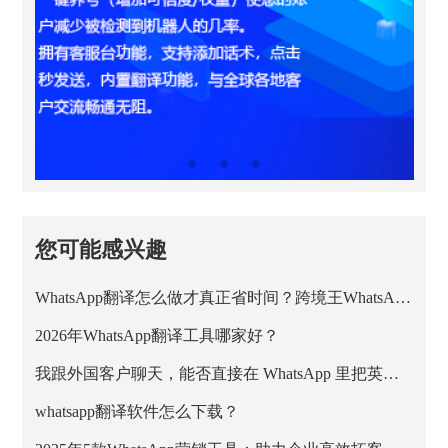
您可能感兴趣
WhatsApp翻译怎么做才真正省时间？跨境王WhatsApp客服系统的正确用法
2026年WhatsApp翻译工具哪家好？
我跟外国客户聊天，能否直接在 WhatsApp 里把英文消息翻成中文？
whatsapp翻译软件怎么下载？