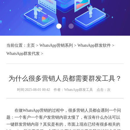
当前位置：
主页
>
WhatsApp营销系列
>
WhatsApp群发软件
>
WhatsApp群发代发
>
为什么很多营销人员都需要群发工具？
时间:2025-08-01 00:42
作者：WhatsApp群发工具
点击：
次
在做WhatsApp营销的过程中，很多营销人员都会遇到一个问
题：一个客户一个客户发营销内容太慢了，有没有什么办法可以
一键群发营销内容？其实是有的，市面上现在已经有很多相关的