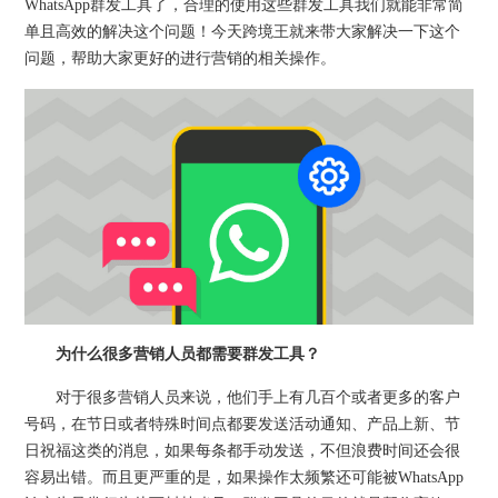
WhatsApp群发工具了，合理的使用这些群发工具我们就能非常简
单且高效的解决这个问题！今天跨境王就来带大家解决一下这个
问题，帮助大家更好的进行营销的相关操作。
为什么很多营销人员都需要群发工具？
对于很多营销人员来说，他们手上有几百个或者更多的客户
号码，在节日或者特殊时间点都要发送活动通知、产品上新、节
日祝福这类的消息，如果每条都手动发送，不但浪费时间还会很
容易出错。而且更严重的是，如果操作太频繁还可能被WhatsApp