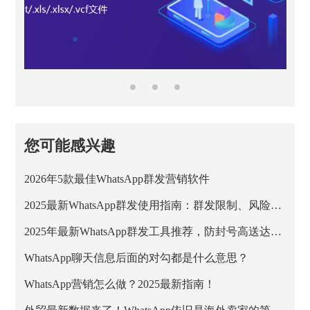
您可能感兴趣
2026年5款最佳WhatsApp群发营销软件
2025最新WhatsApp群发使用指南：群发限制、风险与安全方案解析
2025年最新WhatsApp群发工具推荐，防封号高送达率方案
WhatsApp聊天信息后面的对勾都是什么意思？
WhatsApp营销怎么做？2025最新指南！