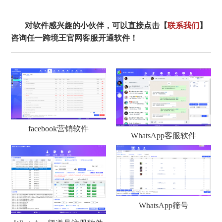
对软件感兴趣的小伙伴，可以直接点击【
联系我们
】
咨询任一跨境王官网客服开通软件！
facebook营销软件
WhatsApp客服软件
WhatsApp筛号