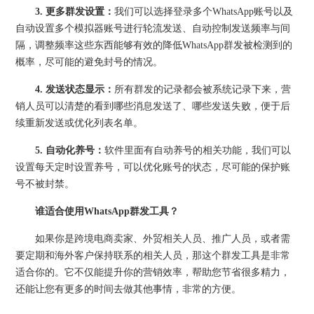
3. 更多群发设置：
我们可以选择登录多个WhatsApp账号以及
自动设置多个模拟器账号进行轮流发送、自动控制发送频率与间
隔，调整频率这些东西能够有效的降低WhatsApp群发被检测到的
概率，尽可能的避免封号的情况。
4. 发送状态显示：
所有群发的记录都会被系统记录下来，营
销人员可以清楚的看到哪些消息发送了、哪些发送失败，便于后
续重新发送或优化列表名单。
5. 自动化养号：
软件里面有自动养号的相关功能，我们可以
设置每天定时设置养号，可以优化账号的状态，尽可能的保护账
号不被封禁。
谁适合使用WhatsApp群发工具？
如果你是跨境电商卖家、外贸相关人员、推广人员，或者需
要定期和海外客户保持联系的相关人员，那这个群发工具是非常
适合你的。它不仅能提升你的营销效率，帮助您节省很多精力，
还能让您有更多的时间去做其他事情，非常的方便。