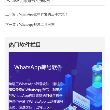
WhatsApp频道号注册软件
上一篇：
WhatsApp营销群发的三种方式！
下一篇：
WhatsApp群发工具推荐!
热门软件栏目