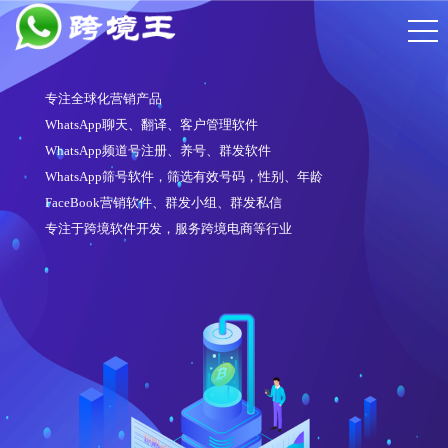
专注全球化营销产品
WhatsApp聊天、翻译、客户管理软件
WhatsApp频道号注册、养号、群发软件
WhatsApp筛号软件，筛选有效号码，性别、年龄
FaceBook营销软件、群发小组、群发私信
专注于跨境软件开发，服务跨境电商等行业