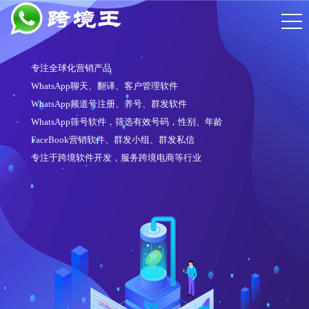
专注全球化营销产品
WhatsApp聊天、翻译、客户管理软件
WhatsApp频道号注册、养号、群发软件
WhatsApp筛号软件，筛选有效号码，性别、年龄
FaceBook营销软件、群发小组、群发私信
专注于跨境软件开发，服务跨境电商等行业