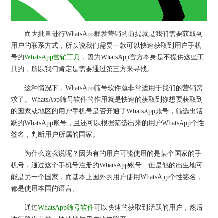
而大批量进行WhatsApp群发营销的前提就是我们需要获取到
用户的联系方式，所以说我们需要一款可以快速获取到用户手机
号的
WhatsApp营销工具
，因为WhatsApp官方本身是不提供这些工
具的，所以我们肯定是需要通过第三方来寻找。
这种情况下，WhatsApp筛号软件就非常适用于我们的营销需
求了。WhatsApp筛号软件的作用就是快速的获取到你想要获取到
的国家或地区的用户手机号是否开通了WhatsApp账号，筛选出活
跃的WhatsApp账号，且还可以根据筛选出来的用户WhatsApp个性
签名，判断用户所属的国家。
为什么这么说呢？因为有的用户可能使用的是某个国家的手
机号，通过这个手机号注册的WhatsApp账号，但是他的出生地可
能是另一个国家，而基本上国外的用户使用WhatsApp个性签名，
都是使用本国的语言。
通过
WhatsApp筛号软件
可以快速的获取到活跃的用户，然后