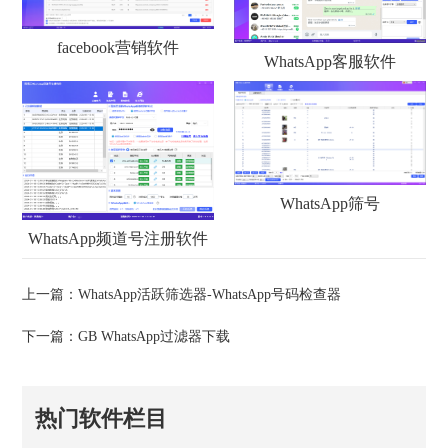
facebook营销软件
WhatsApp客服软件
WhatsApp筛号
WhatsApp频道号注册软件
上一篇：
WhatsApp活跃筛选器-WhatsApp号码检查器
下一篇：
GB WhatsApp过滤器下载
热门软件栏目