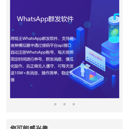
您可能感兴趣