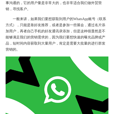
事沟通的，它的用户量是非常大的，也非常适合我们做外贸营
销，寻找客户。
一般来讲，如果我们要想获取到用户的WhatsApp账号（联系
方式），只能是靠好友推荐，或者是参加一些展会，通过名片添
加用户，再者自己手机的好友通讯录添加，但是这种很显然是不
能够满足我们的营销需求的，因为我们要想快速的曝光品牌或产
品，短时间内容获取到大量用户，肯定是需要大批量的进行群发
营销的。