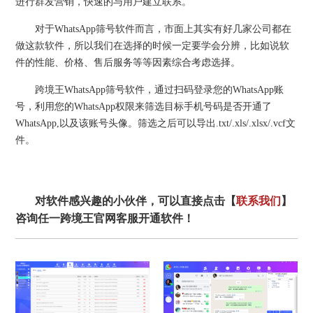
进行群发营销，快速的与用户建立联系。
对于WhatsApp筛号软件而言，市面上其实有好几家公司都在
做这款软件，所以我们在选择的时候一定要学会分辨，比如说软
件的性能、价格、售后服务等等因素综合考虑选择。
跨境王WhatsApp筛号软件，通过扫码登录您的WhatsApp账
号，利用您的WhatsApp权限来筛选目标手机号码是否开通了
WhatsApp,以及该账号头像。筛选之后可以导出.txt/.xls/.xlsx/.vcf文
件。
对软件感兴趣的小伙伴，可以直接点击【
联系我们
】
咨询任一跨境王官网客服开通软件！