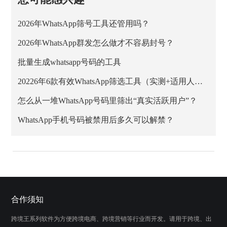
2026年WhatsApp筛号工具还管用吗？
2026年WhatsApp群发怎么做才不容易封号？
批量生成whatsapp号码的工具
20226年6款有效WhatsApp筛选工具（实测+适用人群）
怎么从一堆WhatsApp号码里筛出“真实活跃用户”？
WhatsApp手机号码被禁用后多久可以解禁？
合作须知
跨境王系列软件为方便跨境电商、跨境营销等行业而开发。请用于跨境、出