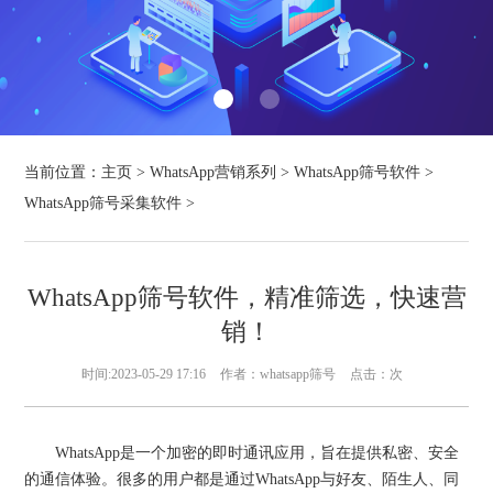
当前位置：
主页
>
WhatsApp营销系列
>
WhatsApp筛号软件
>
WhatsApp筛号采集软件
>
WhatsApp筛号软件，精准筛选，快速营
销！
时间:2023-05-29 17:16
作者：whatsapp筛号
点击：
次
WhatsApp是一个加密的即时通讯应用，旨在提供私密、安全
的通信体验。很多的用户都是通过WhatsApp与好友、陌生人、同