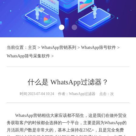
当前位置：
主页
>
WhatsApp营销系列
>
WhatsApp筛号软件
>
WhatsApp筛号采集软件
>
什么是 WhatsApp过滤器？
时间:2023-07-04 10:24
作者：WhatsApp过滤器
点击：
次
WhatsApp营销相信大家应该都不陌生，这是我们在做外贸业
务获取客户的时候都会选择的一个平台，主要是因为WhatsApp的
月活跃用户数是非常大的，基本上保持在23亿+，且是完全免费