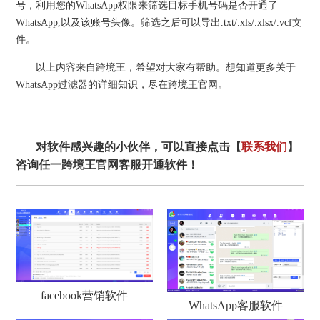
号，利用您的WhatsApp权限来筛选目标手机号码是否开通了
WhatsApp,以及该账号头像。筛选之后可以导出.txt/.xls/.xlsx/.vcf文
件。
以上内容来自跨境王，希望对大家有帮助。想知道更多关于
WhatsApp过滤器的详细知识，尽在跨境王官网。
对软件感兴趣的小伙伴，可以直接点击【
联系我们
】
咨询任一跨境王官网客服开通软件！
facebook营销软件
WhatsApp客服软件