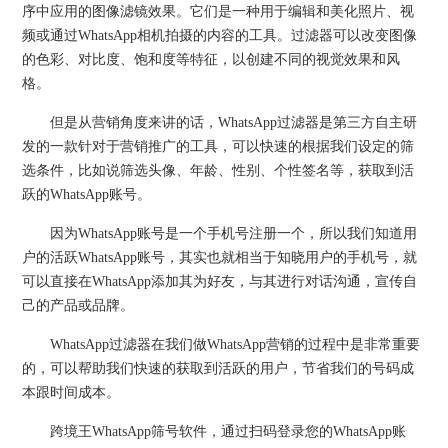
序中应用的图像滤镜效果。它们是一种用于编辑和美化照片、视
频或通过WhatsApp相机拍摄的内容的工具。过滤器可以改变图像
的色彩、对比度、饱和度等特征，以创建不同的视觉效果和风
格。
但是从营销角度来讲的话，WhatsApp过滤器是第三方自主研
发的一款针对于营销推广的工具，可以快速的根据我们设定的筛
选条件，比如说筛选头像、年龄、性别、个性签名等，获取到活
跃的WhatsApp账号。
因为WhatsApp账号是一个手机号注册一个，所以我们知道用
户的活跃WhatsApp账号，其实也就相当于知晓用户的手机号，就
可以直接在WhatsApp添加其为好友，与其进行对话沟通，宣传自
己的产品或品牌。
WhatsApp过滤器在我们做WhatsApp营销的过程中是非常重要
的，可以帮助我们快速的获取到活跃的用户，节省我们的号码成
本跟时间成本。
跨境王WhatsApp筛号软件，通过扫码登录您的WhatsApp账