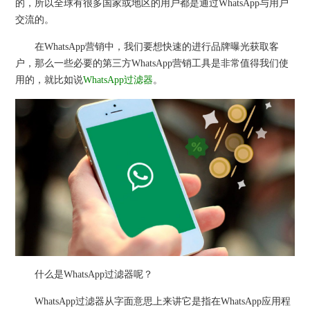
的，所以全球有很多国家或地区的用户都是通过WhatsApp与用户
交流的。
在WhatsApp营销中，我们要想快速的进行品牌曝光获取客
户，那么一些必要的第三方WhatsApp营销工具是非常值得我们使
用的，就比如说
WhatsApp过滤器
。
什么是WhatsApp过滤器呢？
WhatsApp过滤器从字面意思上来讲它是指在WhatsApp应用程