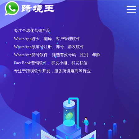
专注全球化营销产品
WhatsApp聊天、翻译、客户管理软件
WhatsApp频道号注册、养号、群发软件
WhatsApp筛号软件，筛选有效号码，性别、年龄
FaceBook营销软件、群发小组、群发私信
专注于跨境软件开发，服务跨境电商等行业