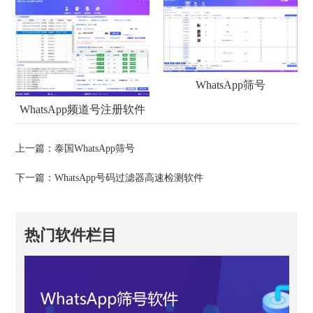
WhatsApp筛号
WhatsApp频道号注册软件
上一篇：
泰国WhatsApp筛号
下一篇：
WhatsApp号码过滤器高速检测软件
热门软件栏目