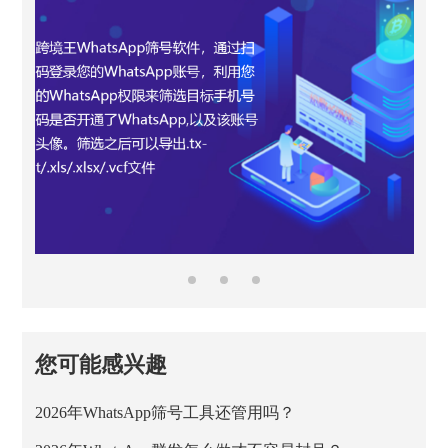
您可能感兴趣
2026年WhatsApp筛号工具还管用吗？