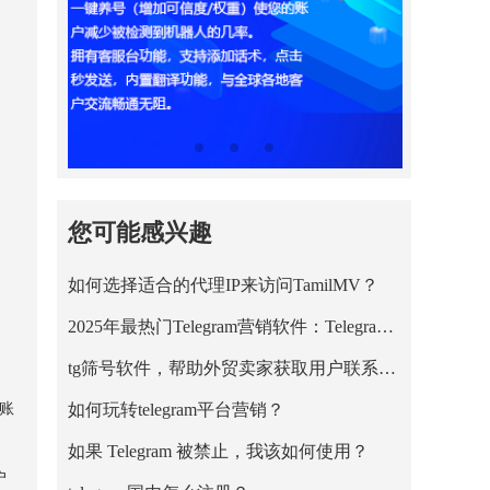
您可能感兴趣
如何选择适合的代理IP来访问TamilMV？
2025年最热门Telegram营销软件：Telegram筛号
tg筛号软件，帮助外贸卖家获取用户联系方式
们账
如何玩转telegram平台营销？
如果 Telegram 被禁止，我该如何使用？
户