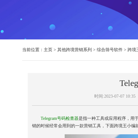
当前位置：
主页
>
其他跨境营销系列
>
综合筛号软件
>
跨境
Tel
时间:2023-07-07 10:35
Telegram号码检查器
是指一种工具或应用程序，用于验证
销的时候经常会用到的一款营销工具，下面跨境王小编