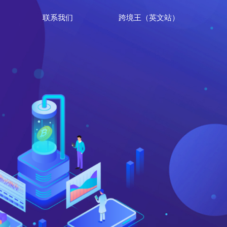
联系我们
跨境王（英文站）