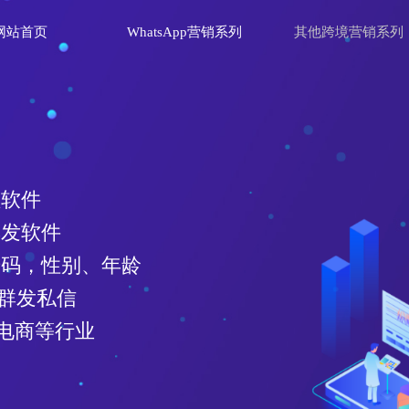
网站首页
WhatsApp营销系列
其他跨境营销系列
统中使用