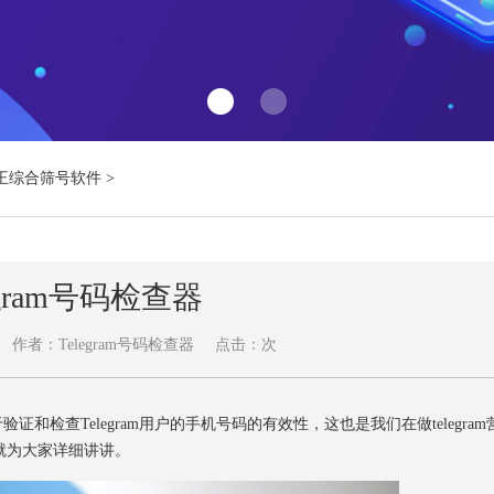
王综合筛号软件
>
egram号码检查器
作者：Telegram号码检查器
点击：
次
和检查Telegram用户的手机号码的有效性，这也是我们在做telegram
就为大家详细讲讲。