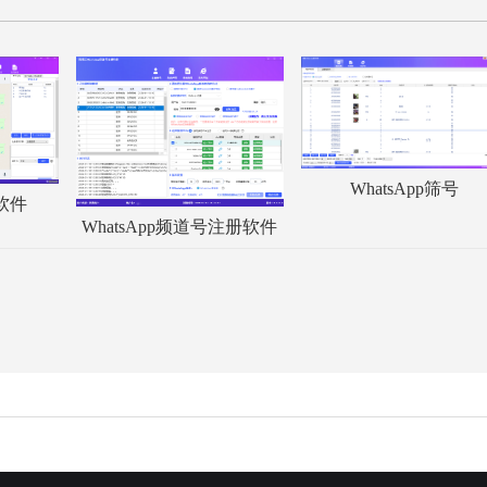
WhatsApp筛号
服软件
WhatsApp频道号注册软件