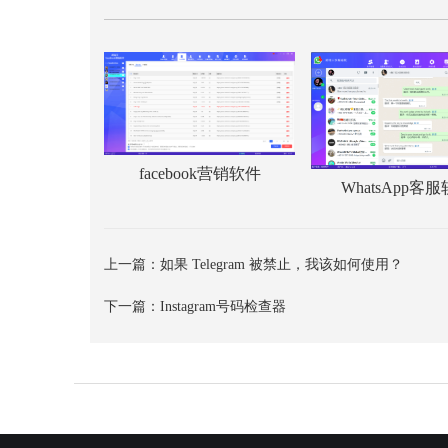
facebook营销软件
WhatsApp客
上一篇：
如果 Telegram 被禁止，我该如何使用？
下一篇：
Instagram号码检查器