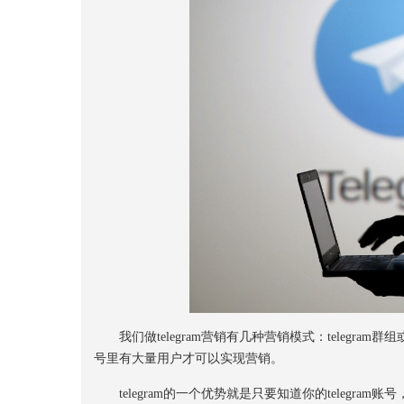
我们做telegram营销有几种营销模式：telegram
号里有大量用户才可以实现营销。
telegram的一个优势就是只要知道你的telegr