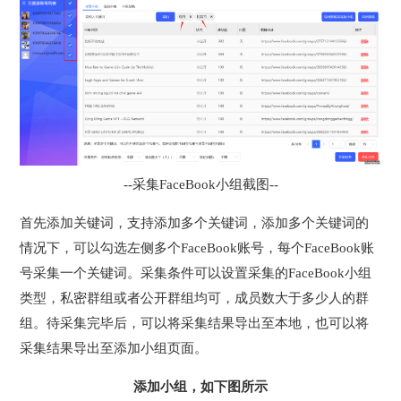
--采集FaceBook小组截图--
首先添加关键词，支持添加多个关键词，添加多个关键词的
情况下，可以勾选左侧多个FaceBook账号，每个FaceBook账
号采集一个关键词。采集条件可以设置采集的FaceBook小组
类型，私密群组或者公开群组均可，成员数大于多少人的群
组。待采集完毕后，可以将采集结果导出至本地，也可以将
采集结果导出至添加小组页面。
添加小组，如下图所示