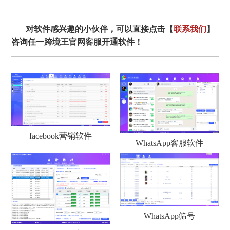
对软件感兴趣的小伙伴，可以直接点击【
联系我们
】
咨询任一跨境王官网客服开通软件！
facebook营销软件
WhatsApp客服软件
WhatsApp筛号