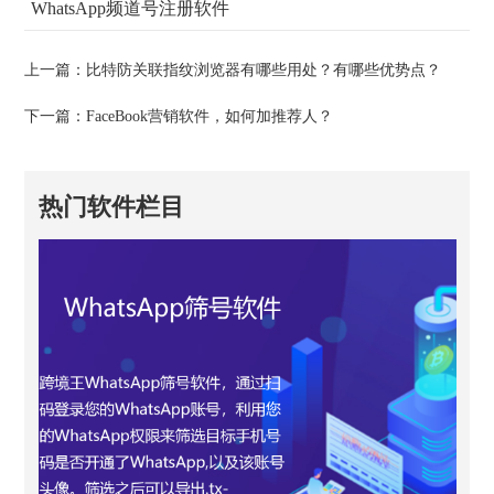
WhatsApp频道号注册软件
上一篇：
比特防关联指纹浏览器有哪些用处？有哪些优势点？
下一篇：
FaceBook营销软件，如何加推荐人？
热门软件栏目