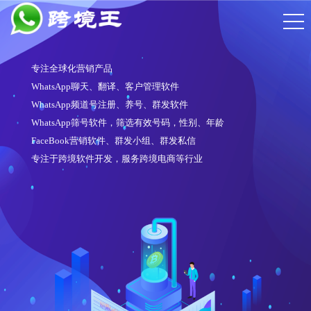
专注全球化营销产品
WhatsApp聊天、翻译、客户管理软件
WhatsApp频道号注册、养号、群发软件
WhatsApp筛号软件，筛选有效号码，性别、年龄
FaceBook营销软件、群发小组、群发私信
专注于跨境软件开发，服务跨境电商等行业