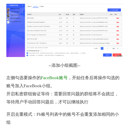
--添加小组截图--
左侧勾选要操作的
FaceBook账号
，开始任务后将操作勾选的
账号加入FaceBook小组。
开启私密群组验证等待：需要回答问题的群组将不会跳过，
等待用户手动回答问题后，才可以继续执行
开启去重模式：Fb账号列表中的账号不会重复添加相同的小
组