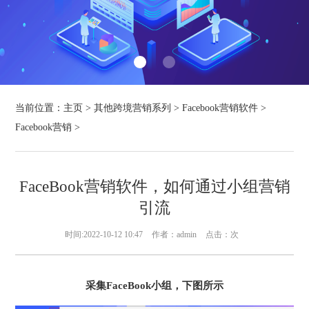
当前位置：
主页
>
其他跨境营销系列
>
Facebook营销软件
>
Facebook营销
>
FaceBook营销软件，如何通过小组营销
引流
时间:2022-10-12 10:47
作者：admin
点击：
次
采集FaceBook小组，下图所示