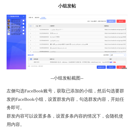
小组发帖
--小组发帖截图--
左侧勾选FaceBook账号，获取已添加的小组，然后勾选要群
发的FaceBook小组，设置群发内容，勾选群发内容，开始任
务即可。
群发内容可以设置多条，设置多条内容的情况下，会随机使
用内容。