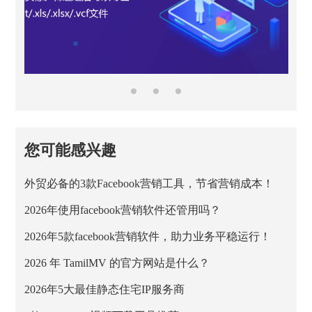
您可能感兴趣
外贸必备的3款Facebook营销工具，节省营销成本！
2026年使用facebook营销软件还管用吗？
2026年5款facebook营销软件，助力业务平稳运行！
2026 年 TamilMV 的官方网站是什么？
2026年5大最佳静态住宅IP服务商