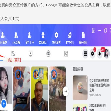
种免费向受众宣传推广的方式。Google 可能会收录您的公共主页，以
进入公共主页