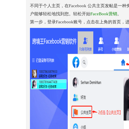
不同于个人主页，在Facebook 公共主页发帖是一
户能够轻松地找到您。轻松开始
FaceBook营销
。
第一步，登录Facebook账号，点击在上角的首页，