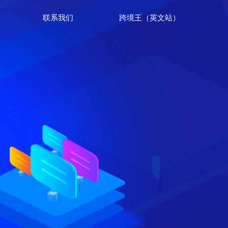
联系我们
跨境王（英文站）