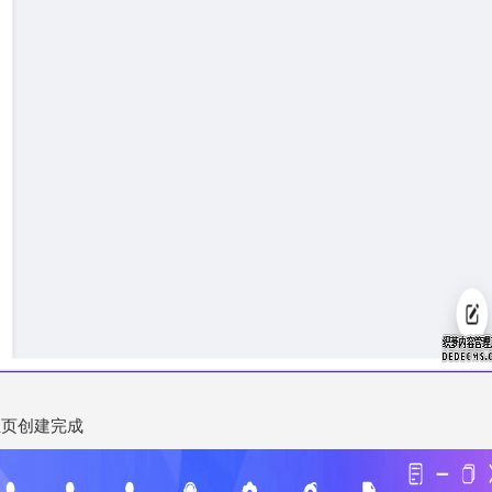
主页创建完成