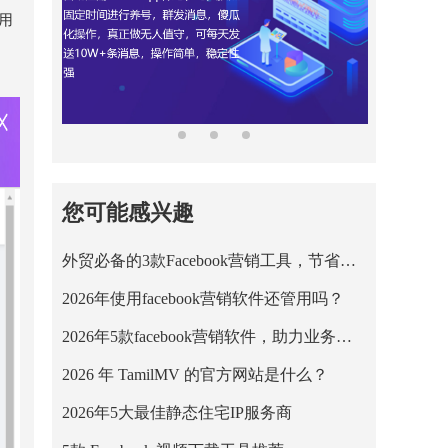
便用
您可能感兴趣
外贸必备的3款Facebook营销工具，节省营销成本！
2026年使用facebook营销软件还管用吗？
2026年5款facebook营销软件，助力业务平稳运行！
2026 年 TamilMV 的官方网站是什么？
2026年5大最佳静态住宅IP服务商