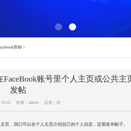
Facebook营销
>
，在FaceBook账号里个人主页或公共主
发帖
 10:45
作者：admin
点击：
次
个个人主页，我们可以在个人主页介绍自己的个人信息，定期发布帖子。