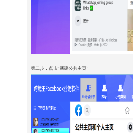
第二步，点击“新建公共主页”