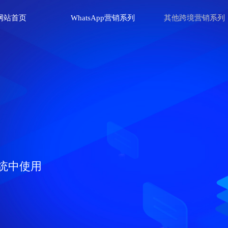
网站首页
WhatsApp营销系列
其他跨境营销系列
统中使用