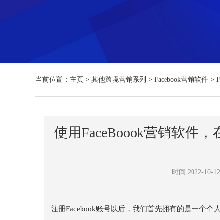
当前位置：
主页
>
其他跨境营销系列
>
Facebook营销软件
>
使用FaceBoook营销软件
时间:2022-10-12
注册Facebook账号以后，我们首先拥有的是一