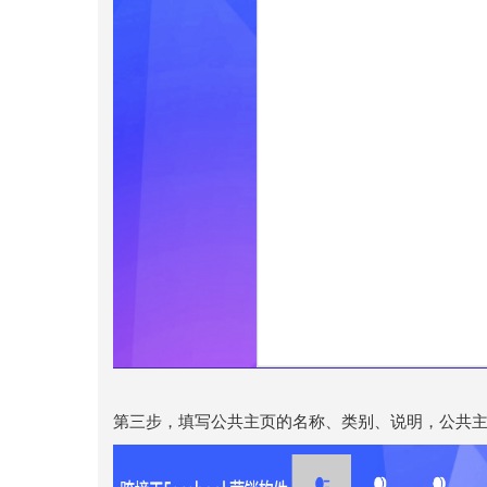
第三步，填写公共主页的名称、类别、说明，公共