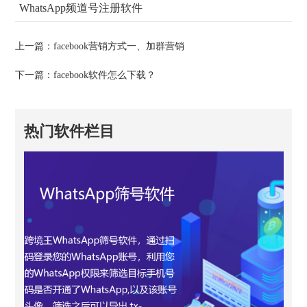
WhatsApp频道号注册软件
上一篇：
facebook营销方式一、加群营销
下一篇：
facebook软件怎么下载？
热门软件栏目