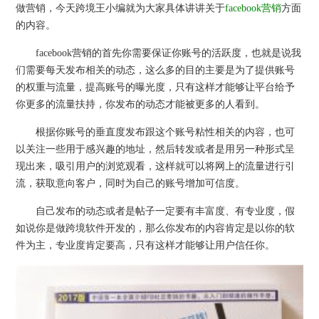
做营销，今天跨境王小编就为大家具体讲讲关于
facebook营销
方面
的内容。
facebook营销的首先你需要保证你账号的活跃度，也就是说我
们需要每天发布相关的动态，这么多的目的主要是为了提供账号
的权重与流量，提高账号的曝光度，只有这样才能够让平台给予
你更多的流量扶持，你发布的动态才能被更多的人看到。
根据你账号的垂直度发布跟这个账号粘性相关的内容，也可
以关注一些用于感兴趣的地址，然后转发或者是用另一种形式呈
现出来，吸引用户的浏览观看，这样就可以将网上的流量进行引
流，获取意向客户，同时为自己的账号增加可信度。
自己发布的动态或者是帖子一定要有丰富度、有专业度，假
如说你是做跨境软件开发的，那么你发布的内容肯定是以你的软
件为主，专业度肯定要高，只有这样才能够让用户信任你。