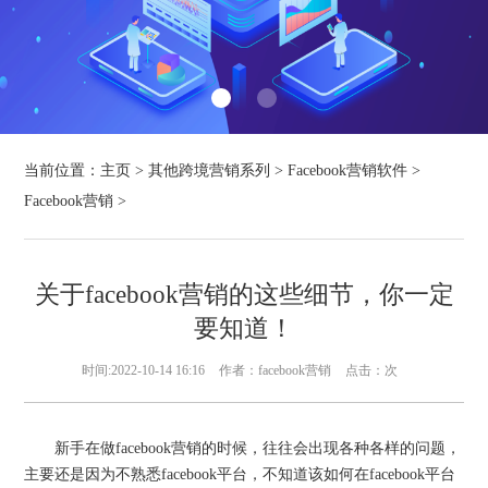
当前位置：
主页
>
其他跨境营销系列
>
Facebook营销软件
>
Facebook营销
>
关于facebook营销的这些细节，你一定
要知道！
时间:2022-10-14 16:16
作者：facebook营销
点击：
次
新手在做facebook营销的时候，往往会出现各种各样的问题，
主要还是因为不熟悉facebook平台，不知道该如何在facebook平台