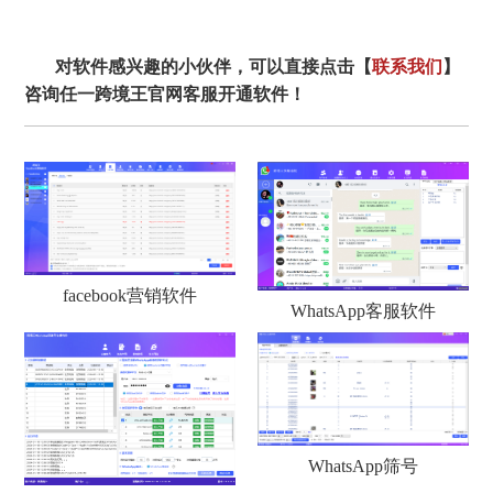
对软件感兴趣的小伙伴，可以直接点击【
联系我们
】
咨询任一跨境王官网客服开通软件！
facebook营销软件
WhatsApp客服软件
WhatsApp筛号