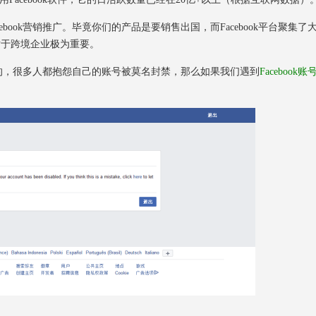
ok营销推广。毕竟你们的产品是要销售出国，而Facebook平台聚集了
对于跨境企业极为重要。
格的，很多人都抱怨自己的账号被莫名封禁，那么如果我们遇到
Facebook账