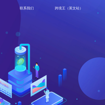
联系我们
跨境王（英文站）