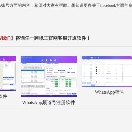
账号方面的内容，希望对大家有帮助。想知道更多关于Facebook方面的
系我们
】咨询任一跨境王官网客服开通软件！
WhatsApp筛号
服软件
WhatsApp频道号注册软件