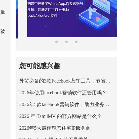
大量
号
被
您可能感兴趣
外贸必备的3款Facebook营销工具，节省营销成本！
2026年使用facebook营销软件还管用吗？
2026年5款facebook营销软件，助力业务平稳运行！
2026 年 TamilMV 的官方网站是什么？
2026年5大最佳静态住宅IP服务商