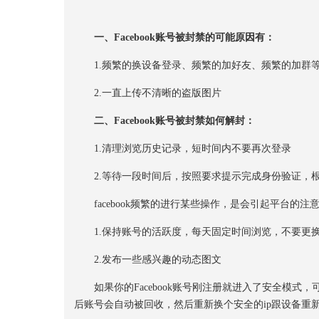
一、Facebook账号被封禁的可能原因有：
1.频繁的换设备登录、频繁的加好友、频繁的加群
2.一直上传不清晰的盗版图片
二、Facebook账号被封禁如何解封：
1.清理浏览历史记录，短时间内不要再次登录
2.等待一段时间后，按照要求提示完成身份验证，根
facebook频繁的进行某些操作，是会引起平台的
1.保持账号的活跃度，每天固定时间浏览，不要更
2.发布一些感兴趣的动态图文
如果你的Facebook账号刚注册就进入了安全模式
后账号会自动被回收，然后重新换个安全的ip跟设备重