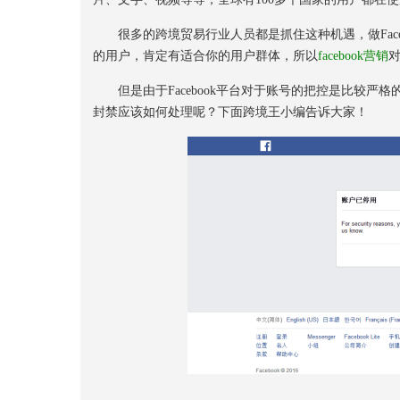
很多的跨境贸易行业人员都是抓住这种机遇，做Facebo
的用户，肯定有适合你的用户群体，所以
facebook营销
但是由于Facebook平台对于账号的把控是比较严
封禁应该如何处理呢？下面跨境王小编告诉大家！