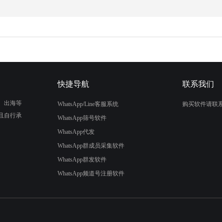
快捷导航
联系我们
、出海等
WhatsApp/Line客服系统
购买软件请联
且自行承
WhatsApp筛号软件
WhatsApp代发
WhatsApp群成员采集软件
WhatsApp群发软件
WhatsApp频道号注册软件