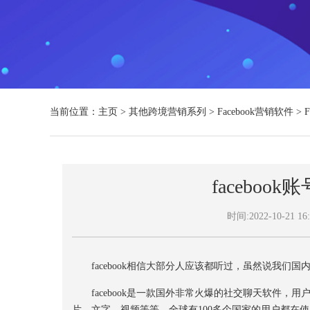
当前位置：
主页
>
其他跨境营销系列
>
Facebook营销软件
>
facebo
时间:2022-10-21 16:
facebook相信大部分人应该都听过，虽然说我们国内无法
facebook是一款国外非常火爆的社交聊天软件，
片、文字、视频等等，全球有100多个国家的用户都在使用