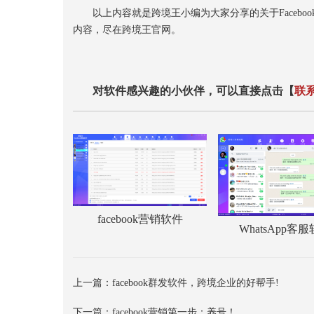
以上内容就是跨境王小编为大家分享的关于Facebook
内容，尽在跨境王官网。
对软件感兴趣的小伙伴，可以直接点击【
联
facebook营销软件
WhatsApp客
上一篇：
facebook群发软件，跨境企业的好帮手!
下一篇：
facebook营销第一步：养号！