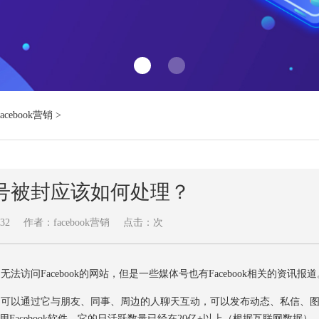
Facebook营销
>
ok账号被封应该如何处理？
32
作者：facebook营销
点击：
次
访问Facebook的网站，但是一些媒体号也有Facebook相关的资讯报道
用户可以通过它与朋友、同事、周边的人聊天互动，可以发布动态、私信、
Facebook软件，它的日活跃数量已经在20亿+以上（根据互联网数据）