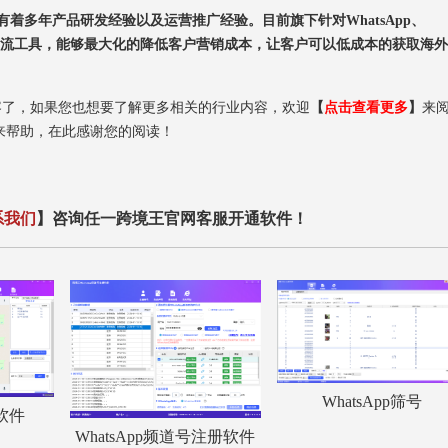
着多年产品研发经验以及运营推广经验。目前旗下针对WhatsApp、
造了顶尖的海外引流工具，能够最大化的降低客户营销成本，让客户可以低成本的获取海
内容了，如果您也想要了解更多相关的行业内容，欢迎
【
点击查看更多
】
来
来帮助，在此感谢您的阅读！
系我们
】咨询任一跨境王官网客服开通软件！
WhatsApp筛号
服软件
WhatsApp频道号注册软件