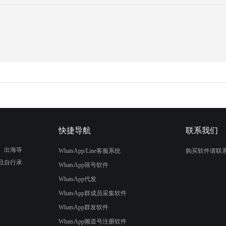
快捷导航
联系我们
、出海等
WhatsApp/Line客服系统
购买软件请联
且自行承
WhatsApp筛号软件
WhatsApp代发
WhatsApp群成员采集软件
WhatsApp群发软件
WhatsApp频道号注册软件