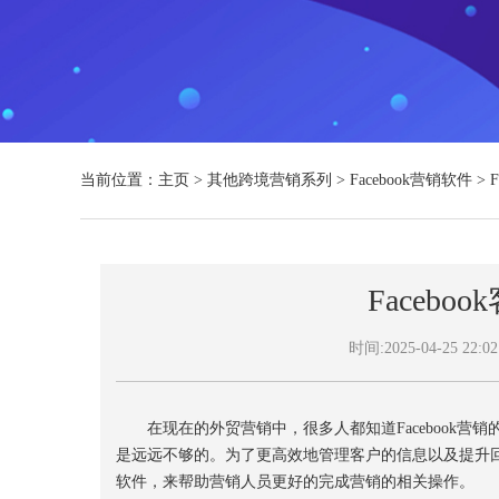
当前位置：
主页
>
其他跨境营销系列
>
Facebook营销软件
>
Faceb
时间:2025-04-25 22:02
在现在的外贸营销中，很多人都知道Facebook营
是远远不够的。为了更高效地管理客户的信息以及提升回复的效
软件，来帮助营销人员更好的完成营销的相关操作。