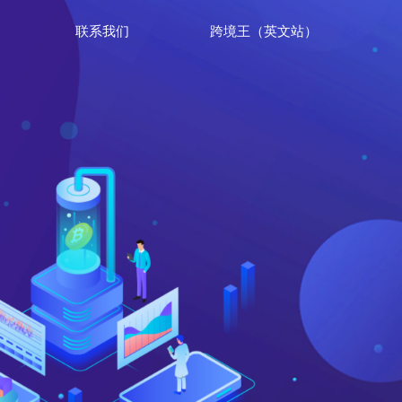
联系我们
跨境王（英文站）