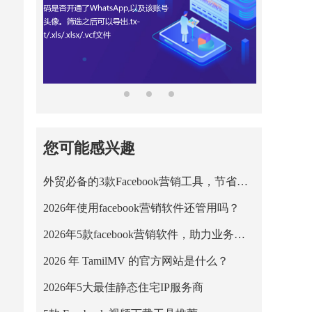
您可能感兴趣
外贸必备的3款Facebook营销工具，节省营销成本！
2026年使用facebook营销软件还管用吗？
2026年5款facebook营销软件，助力业务平稳运行！
2026 年 TamilMV 的官方网站是什么？
2026年5大最佳静态住宅IP服务商