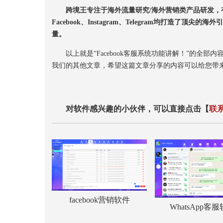
跨境王专注于海外流量研究/海外营销类产品研发，有
Facebook、Instagram、Telegram均打
量。
以上就是“Facebook客服系统功能讲解！”的全部
我们的其他文章，希望这篇文章分享的内容可以给您带
对软件感兴趣的小伙伴，可以直接点击【
联
facebook营销软件
WhatsApp客