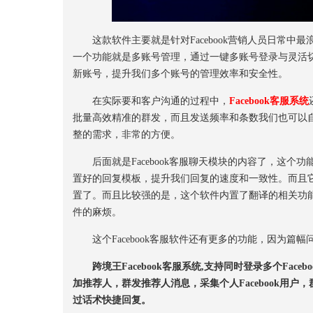
这款软件主要就是针对Facebook营销人员日常中
一个功能就是多账号管理，通过一键多账号登录与灵活
新账号，提升我们多个账号的管理效率和安全性。
在实际要和客户沟通的过程中，
Facebook客服
系统
批量高效精准的群发，而且发送频率和条数我们也可以
整的需求，非常的方便。
后面就是Facebook客服聊天模块的内容了，这个
置好的回复模板，提升我们回复的速度和一致性。而且
置了。而且比较强的是，这个软件内置了翻译的相关功
件的麻烦。
这个Facebook客服软件还有更多的功能，因为篇
跨境王Facebook客服系统,支持同时登录多个Faceb
加推荐人，群发推荐人消息，采集个人Facebook用
过话术快捷回复。