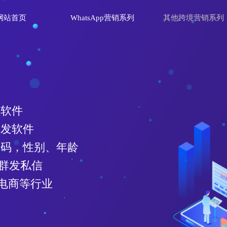
网站首页
WhatsApp营销系列
其他跨境营销系列
理软件
群发软件
效号码，性别、年龄
、群发私信
电商等行业