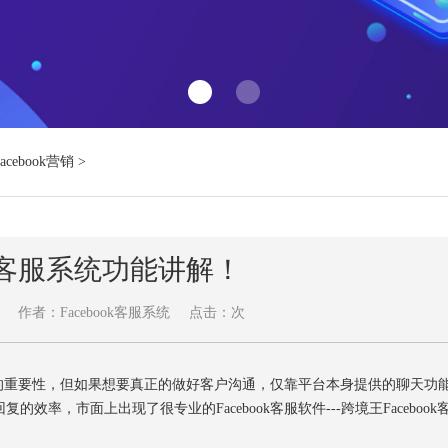
Facebook营销
>
ook客服系统功能讲解！
作者：Facebook客服系统
点击：
次
销的重要性，但如果想要真正的做好客户沟通，仅靠平台本身提供的聊天功
率，市面上出现了很专业的Facebook客服软件---跨境王Facebook