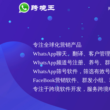
专注全球化营销产品
WhatsApp聊天、翻译、客户管
WhatsApp频道号注册、养号、
WhatsApp筛号软件，筛选有
FaceBook营销软件、群发小组
专注于跨境软件开发，服务跨境