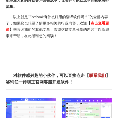
能够最大化的降低客户营销成本，让客户可以低成本的获取海外
流量。
以上就是“Facebook有什么好用的翻译软件吗？”的全部内容
了，如果您也想要了解更多相关的行业内容，欢迎
【
点击查看更
多
】
来阅读我们的其他文章，希望这篇文章分享的内容可以给您
带来帮助，在此感谢您的阅读！
对软件感兴趣的小伙伴，可以直接点击【
联系我们
】
咨询任一跨境王官网客服开通软件！