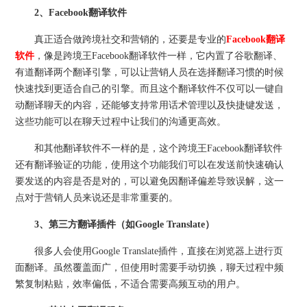
2、Facebook翻译软件
真正适合做跨境社交和营销的，还要是专业的
Facebook翻译
软件
，像是跨境王Facebook翻译软件一样，它内置了谷歌翻译、
有道翻译两个翻译引擎，可以让营销人员在选择翻译习惯的时候
快速找到更适合自己的引擎。而且这个翻译软件不仅可以一键自
动翻译聊天的内容，还能够支持常用话术管理以及快捷键发送，
这些功能可以在聊天过程中让我们的沟通更高效。
和其他翻译软件不一样的是，这个跨境王Facebook翻译软件
还有翻译验证的功能，使用这个功能我们可以在发送前快速确认
要发送的内容是否是对的，可以避免因翻译偏差导致误解，这一
点对于营销人员来说还是非常重要的。
3、第三方翻译插件（如Google Translate）
很多人会使用Google Translate插件，直接在浏览器上进行页
面翻译。虽然覆盖面广，但使用时需要手动切换，聊天过程中频
繁复制粘贴，效率偏低，不适合需要高频互动的用户。