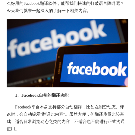
么好用的Facebook翻译软件，能帮我们快速的打破语言障碍呢？
今天我们就来一起深入的了解一下相关内容。
1、Facebook自带的翻译功能
Facebook平台本身支持部分自动翻译，比如在浏览动态、评
论时，会自动提示“翻译此内容”。虽然方便，但翻译质量比较基
础，适合日常浏览动态之类的内容，不适合也不能进行正式沟通
使用。