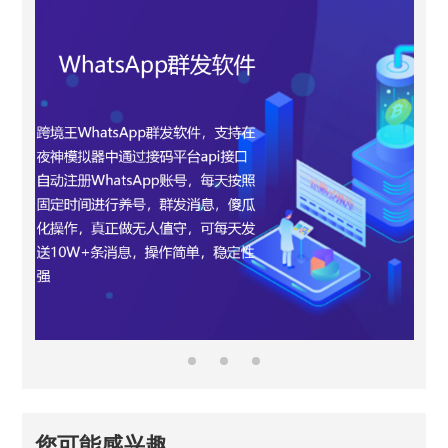
您可能感兴趣