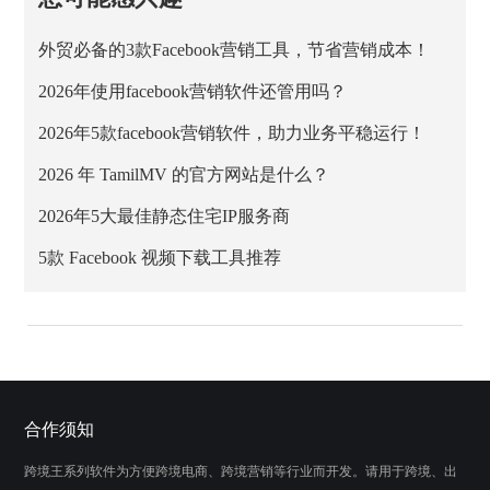
外贸必备的3款Facebook营销工具，节省营销成本！
2026年使用facebook营销软件还管用吗？
2026年5款facebook营销软件，助力业务平稳运行！
2026 年 TamilMV 的官方网站是什么？
2026年5大最佳静态住宅IP服务商
5款 Facebook 视频下载工具推荐
合作须知
跨境王系列软件为方便跨境电商、跨境营销等行业而开发。请用于跨境、出