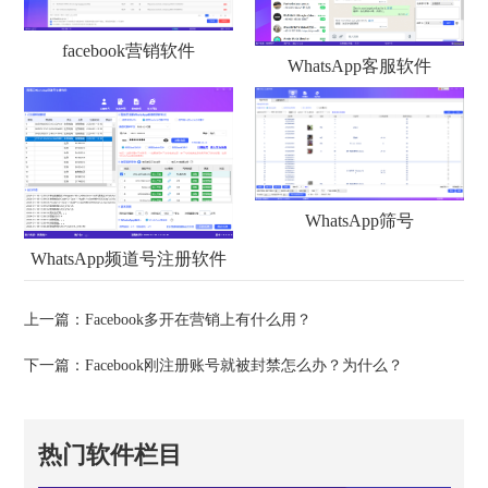
facebook营销软件
WhatsApp客服软件
WhatsApp筛号
WhatsApp频道号注册软件
上一篇：
Facebook多开在营销上有什么用？
下一篇：
Facebook刚注册账号就被封禁怎么办？为什么？
热门软件栏目