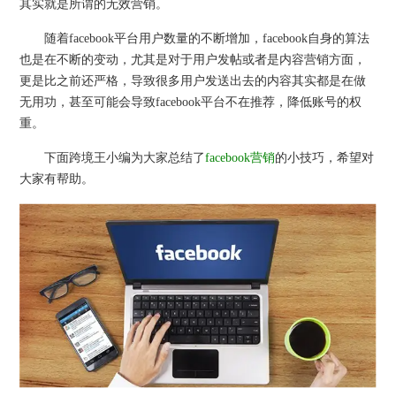
其实就是所谓的无效营销。
随着facebook平台用户数量的不断增加，facebook自身的算法
也是在不断的变动，尤其是对于用户发帖或者是内容营销方面，
更是比之前还严格，导致很多用户发送出去的内容其实都是在做
无用功，甚至可能会导致facebook平台不在推荐，降低账号的权
重。
下面跨境王小编为大家总结了
facebook营销
的小技巧，希望对
大家有帮助。