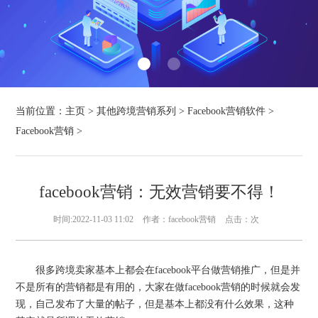
当前位置：
主页
>
其他跨境营销系列
>
Facebook营销软件
>
Facebook营销
>
facebook营销：无效营销要不得！
时间:2022-11-03 11:02
作者：facebook营销
点击：
次
很多跨境卖家基本上都会在facebook平台做营销推广，但是并
不是所有的营销都是有用的，大家在做facebook营销的时候就会发
现，自己发布了大量的帖子，但是基本上都没有什么效果，这种