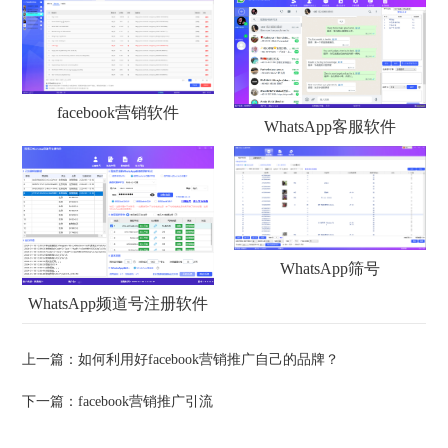
facebook营销软件
WhatsApp客服软件
WhatsApp筛号
WhatsApp频道号注册软件
上一篇：
如何利用好facebook营销推广自己的品牌？
下一篇：
facebook营销推广引流