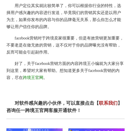
用户定位其实就比较简单了，你可以根据你行业的特性，选
择用户感兴趣的内容进行发送，毕竟我们的营销其实还是以用户
为主，如果你发布的内容与你的品牌毫无关系，那么你怎么才能
够让用户信任你的品牌。
facebook营销对于跨境卖家很重要，但是有效营销更加重要，
不要老是在做无效的营销，这不仅对于你的品牌曝光没有帮助，
反而可能会引起副作用。
好了，关于facebook营销方面的内容跨境王小编就为大家分享
到这里，希望对大家有帮助。想知道更多关于facebook营销的内
容，尽在
跨境王官网
。
对软件感兴趣的小伙伴，可以直接点击【
联系我们
】
咨询任一跨境王官网客服开通软件！