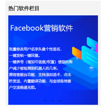
热门软件栏目