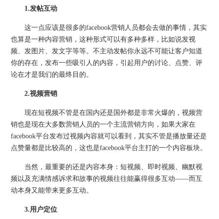
1.发帖互动
这一点应该是很多的facebook营销人员都会去做的事情，其实
也算是一种内容营销，这种形式可以有多种多样，比如说发视
频、发图片、发文字等等。不主动发帖你永远不可能让客户知道
你的存在，发布一些吸引人的内容，引起用户的讨论、点赞、评
论在才是我们的最终目的。
2.视频营销
现在短视频不管是在国内还是国外都是非常火爆的，视频营
销也是现在大多数营销人员的一个主流营销方向，如果大家在
facebook平台发布过视频内容就可以看到，其实不管是播放量还是
点赞量都是比较高的，这也是facebook平台主打的一个内容板块。
当然，最重要的还是内容本身：短视频、即时视频、幽默视
频以及充满情感诉求和故事的视频往往能赢得很多互动——而互
动本身又能带来更多互动。
3.用户定位