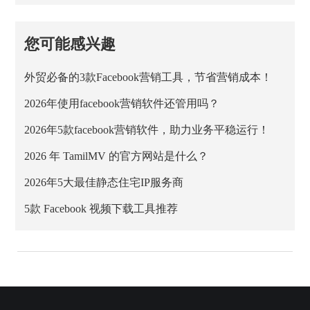
您可能感兴趣
外贸必备的3款Facebook营销工具，节省营销成本！
2026年使用facebook营销软件还管用吗？
2026年5款facebook营销软件，助力业务平稳运行！
2026 年 TamilMV 的官方网站是什么？
2026年5大最佳静态住宅IP服务商
5款 Facebook 视频下载工具推荐