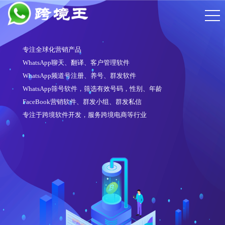
专注全球化营销产品
WhatsApp聊天、翻译、客户管理软件
WhatsApp频道号注册、养号、群发软件
WhatsApp筛号软件，筛选有效号码，性别、年龄
FaceBook营销软件、群发小组、群发私信
专注于跨境软件开发，服务跨境电商等行业