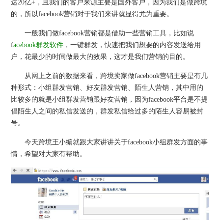
达20亿+，且我们的客户来源主要是国外客户，因为我们是做跨境
的，所以facebook营销对于我们来讲就显得尤为重要。
一般我们做facebook营销都是借助一些营销工具，比如说
f
acebook群发软件
，一键群发，快速把我们想要的内容发送给用
户，花最少的时间做最大的效果，这才是我们营销的目的。
从网上之前的数据来看，跨境卖家做facebook营销主要是有几
种形式：小组群发营销、好友群发营销、陌生人营销，其中用的
比较多的就是小组群发营销跟好友营销，因为facebook平台是不提
倡陌生人之间的私信发送的，群发私信给过多的陌生人容易被封
号。
今天跨境王小编就跟大家讲讲关于facebook小组群发方面的事
情，希望对大家有帮助。