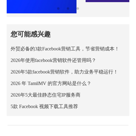
您可能感兴趣
外贸必备的3款Facebook营销工具，节省营销成本！
2026年使用facebook营销软件还管用吗？
2026年5款facebook营销软件，助力业务平稳运行！
2026 年 TamilMV 的官方网站是什么？
2026年5大最佳静态住宅IP服务商
5款 Facebook 视频下载工具推荐