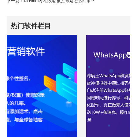
下一篇：
facebook小组发帖被拦截是怎么回事？
热门软件栏目