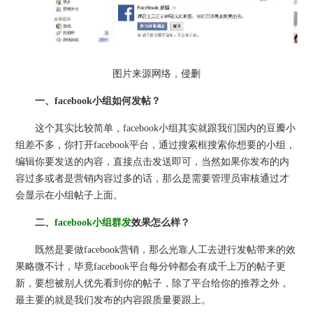
图片来源网络，侵删
一、facebook小组如何发帖？
这个其实比较简单，facebook小组其实就跟我们国内的豆瓣小
组差不多，你打开facebook平台，通过搜索框搜索你想要的小组，
编辑你要发送的内容，直接点击发送即可，当然如果你发布的内
容过多或者是营销内容过多的话，那么是需要管理员审核通过才
会显示在小组帖子上面。
二、
facebook小组群发
效果怎么样？
既然是要做facebook营销，那么光靠人工去进行发帖带来的效
果略微不计，毕竟facebook平台每分钟都会有成千上万的帖子更
新，要想被别人优先看到你的帖子，除了平台给你的推荐之外，
最主要的就是我们发布的内容跟质量要跟上。