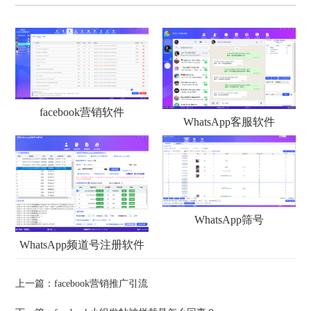
facebook营销软件
WhatsApp客服软件
WhatsApp筛号
WhatsApp频道号注册软件
上一篇：
facebook营销推广引流