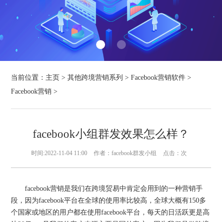
当前位置：
主页
>
其他跨境营销系列
>
Facebook营销软件
>
Facebook营销
>
facebook小组群发效果怎么样？
时间:2022-11-04 11:00
作者：facebook群发小组
点击：
次
facebook营销是我们在跨境贸易中肯定会用到的一种营销手
段，因为facebook平台在全球的使用率比较高，全球大概有150多
个国家或地区的用户都在使用facebook平台，每天的日活跃更是高