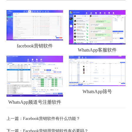
facebook营销软件
WhatsApp客服软件
WhatsApp筛号
WhatsApp频道号注册软件
上一篇：
Facebook营销软件有什么功能？
下一篇：
Facebook营销用营销软件有必要吗？