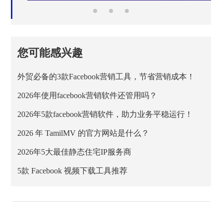
您可能感兴趣
外贸必备的3款Facebook营销工具，节省营销成本！
2026年使用facebook营销软件还管用吗？
2026年5款facebook营销软件，助力业务平稳运行！
2026 年 TamilMV 的官方网站是什么？
2026年5大最佳静态住宅IP服务商
5款 Facebook 视频下载工具推荐