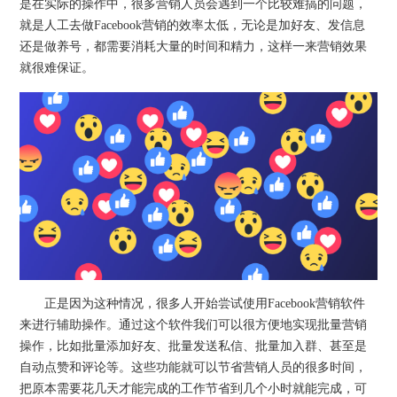
是在实际的操作中，很多营销人员会遇到一个比较难搞的问题，
就是人工去做Facebook营销的效率太低，无论是加好友、发信息
还是做养号，都需要消耗大量的时间和精力，这样一来营销效果
就很难保证。
正是因为这种情况，很多人开始尝试使用Facebook营销软件
来进行辅助操作。通过这个软件我们可以很方便地实现批量营销
操作，比如批量添加好友、批量发送私信、批量加入群、甚至是
自动点赞和评论等。这些功能就可以节省营销人员的很多时间，
把原本需要花几天才能完成的工作节省到几个小时就能完成，可