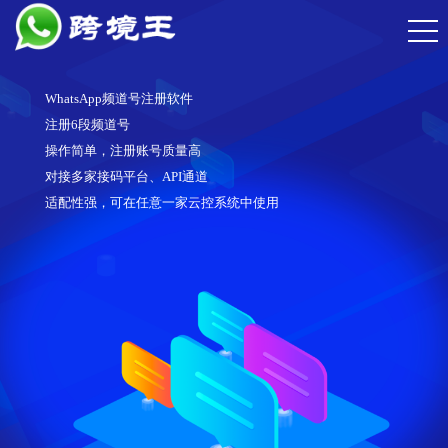
WhatsApp频道号注册软件
注册6段频道号
操作简单，注册账号质量高
对接多家接码平台、API通道
适配性强，可在任意一家云控系统中使用