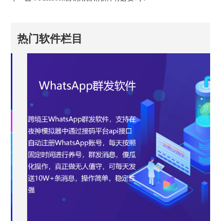
热门软件栏目