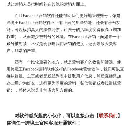
以让营销人员把时间花在其他的营销方面上。
而且Facebook营销软件还能帮助我们更好地管理账号，像是
跨境王Facebook营销软件不止有上面的那些功能，还会有养号功
能，可以模拟真人的操作习惯，让账号的活跃度变得很高（增加
权重），从而减少被封号的风险。在Facebook营销上面如果一个
账号被封禁，不仅是会影响我们营销的进度，还会导致丢失客
户，非常的严重。
还有一个比较重要的地方，就是营销客户的收集和筛选。使
用跨境王Facebook营销软件这样的Facebook营销软件，我们可以直
接从群组、主页或者是粉丝列表中提取用户信息，然后直接添加
这些用户为好友，进行更为深度的营销（私信营销或者拉群组营
销），整体来说是非常省力和方便的。
对软件感兴趣的小伙伴，可以直接点击【
联系我们
】
咨询任一跨境王官网客服开通软件！