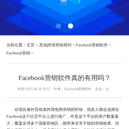
当前位置：
主页
>
其他跨境营销系列
>
Facebook营销软件
>
Facebook营销
>
Facebook营销软件真的有用吗？
时间:2025-08-28 10:15
作者：Facebook营销软件
点击：
次
在现在做外贸或者跨境电商营销的时候，很多人都会选择在
Facebook这个社交平台上进行推广，毕竟这个平台的用户数量庞
大，覆盖全球多个国家和地区，能带来非常不错的营销效果。但