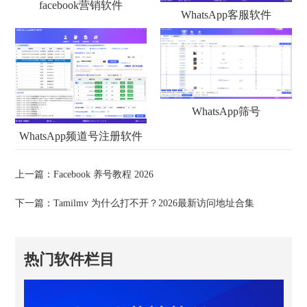
facebook营销软件
WhatsApp客服软件
WhatsApp筛号
WhatsApp频道号注册软件
上一篇：
Facebook 养号教程 2026
下一篇：
Tamilmv 为什么打不开？2026最新访问地址合集
热门软件栏目