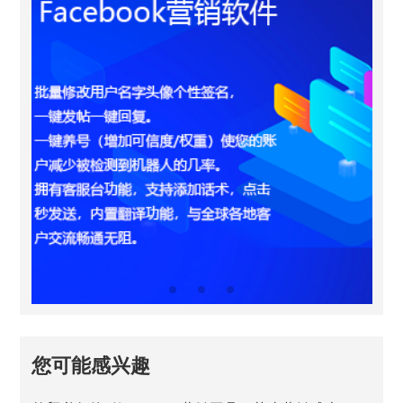
您可能感兴趣