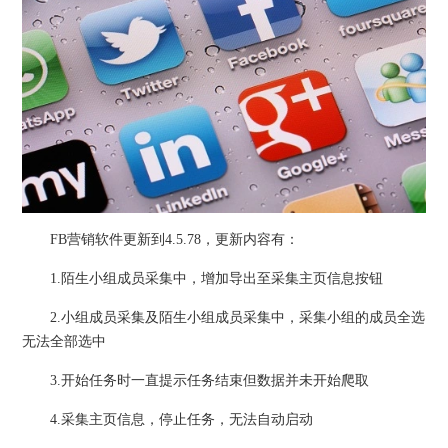
FB营销软件更新到4.5.78，更新内容有：
1.陌生小组成员采集中，增加导出至采集主页信息按钮
2.小组成员采集及陌生小组成员采集中，采集小组的成员全选
无法全部选中
3.开始任务时一直提示任务结束但数据并未开始爬取
4.采集主页信息，停止任务，无法自动启动