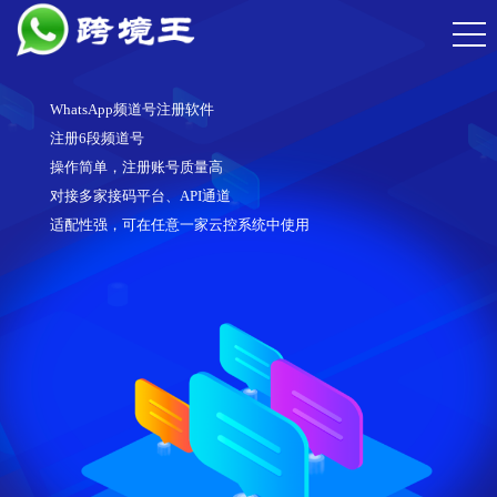
WhatsApp频道号注册软件
注册6段频道号
操作简单，注册账号质量高
对接多家接码平台、API通道
适配性强，可在任意一家云控系统中使用