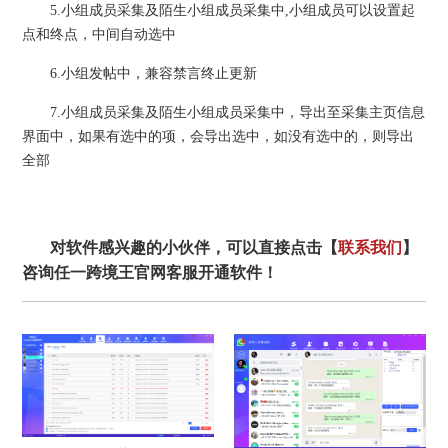
5.小组成员采集及陌生小组成员采集中,小组成员可以设置起
点和终点，中间自动选中
6.小组发帖中，兼容禁言终止更新
7.小组成员采集及陌生小组成员采集中，导出至采集主页信息
界面中，如果有选中的项，会导出选中，如没有选中的，则导出
全部
对软件感兴趣的小伙伴，可以直接点击【
联系我们
】
咨询任一跨境王官网客服开通软件！