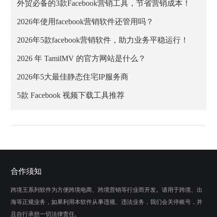
外贸必备的3款Facebook营销工具，节省营销成本！
2026年使用facebook营销软件还管用吗？
2026年5款facebook营销软件，助力业务平稳运行！
2026 年 TamilMV 的官方网站是什么？
2026年5大最佳静态住宅IP服务商
5款 Facebook 视频下载工具推荐
合作须知
跨境王系列软件为方便跨境电商、跨境营销等行业而开发。请用于跨境、出
海等正规业务，如果利用本软件从事违规、违法业务，我们会关停账号，并
且自行承担一切法律责任。