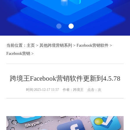
当前位置：
主页
>
其他跨境营销系列
>
Facebook营销软件
>
Facebook营销
>
跨境王Facebook营销软件更新到4.5.78
时间:2025-12-17 11:57
作者：跨境王
点击：
次