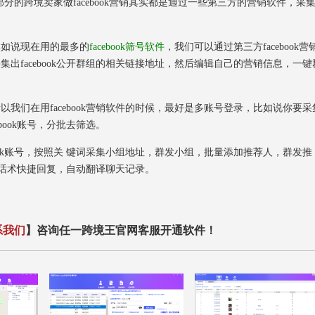
跨境卖家做facebook营销其实都是通过一些第三方的营销软件，采
比如说现在用的最多的
facebook筛号软件
，我们可以通过第三方facebook营
采集出facebook公开群组的相关链接地址，然后编辑自己的营销信息，一键
以我们在用facebook营销软件的时候，最好是多账号登录，比如说你要采
ebook账号，分批去筛选。
book账号，按照关 键词采集小组地址，群发小组，批量添加推荐人，群发推
过话术快捷回复，自动翻译聊天记录。
系我们
】咨询任一跨境王官网客服开通软件！