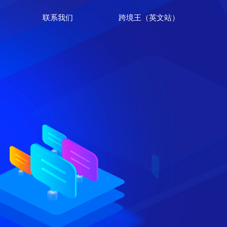
联系我们
跨境王（英文站）