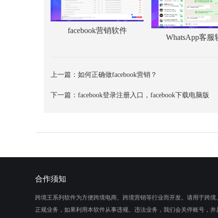
facebook营销软件
WhatsApp客
上一篇：
如何正确做facebook营销？
下一篇：
facebook登录注册入口，facebook下载电脑版
合作须知
跨境王系列软件为方便跨境电商、跨境营销等行业而开发。请用于跨境
正规业务，如果利用本软件从事违规、违法业务，我们会关停账号，并