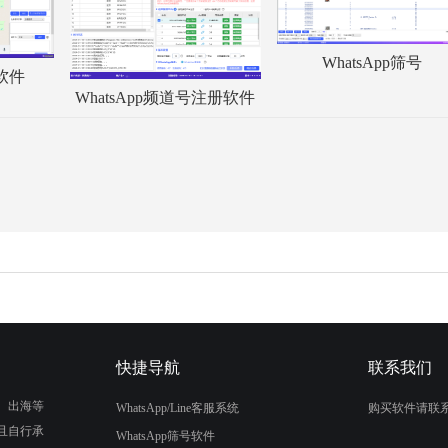
WhatsApp筛号
服软件
WhatsApp频道号注册软件
快捷导航
联系我们
、出海等
WhatsApp/Line客服系统
购买软件请联
且自行承
WhatsApp筛号软件