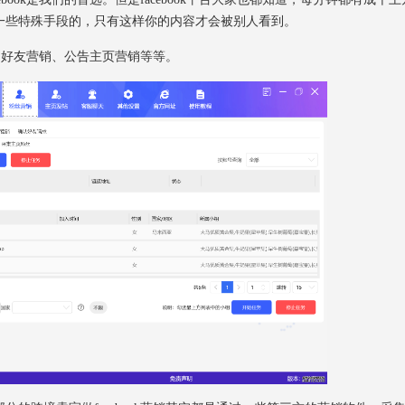
一些特殊手段的，只有这样你的内容才会被别人看到。
、好友营销、公告主页营销等等。