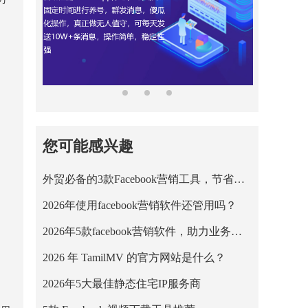
您可能感兴趣
外贸必备的3款Facebook营销工具，节省营销成本！
2026年使用facebook营销软件还管用吗？
2026年5款facebook营销软件，助力业务平稳运行！
2026 年 TamilMV 的官方网站是什么？
2026年5大最佳静态住宅IP服务商