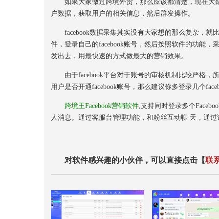
如果大家做过跨境外贸，那么应该都清楚，现在大部分的
户数据，获取用户的相关信息，然后群发操作。
facebook数据采集其实没有大家想的那么复杂，就
件，登录自己的facebook账号，然后按照软件的功能，
发出去，用最快速的方式做最大的营销效果。
由于facebook平台对于账号的审核机制比较严格，所
用户是否开通facebook账号，那么建议你多登录几个fac
跨境王Facebook营销软件
,支持同时登录多个Face
人消息。通过客服台管理功能，和粉丝互动聊 天，通
对软件感兴趣的小伙伴，可以直接点击【
联