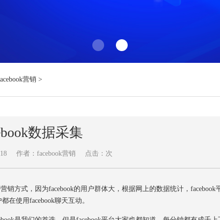
Facebook营销
>
cebook数据采集
18
作者：facebook营销
点击：
次
方式，因为facebook的用户群体大，根据网上的数据统计，facebook
在使用facebook聊天互动。
ok是我们的首选。但是facebook平台大家也都知道，每分钟都有成千上