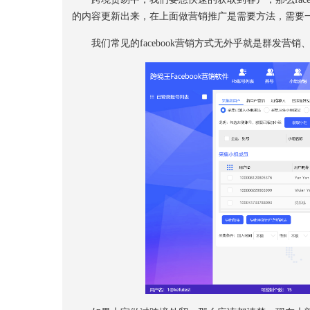
的内容更新出来，在上面做营销推广是需要方法，需要
我们常见的facebook营销方式无外乎就是群发营销