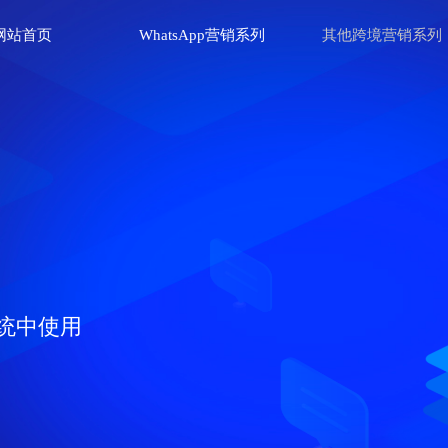
网站首页
WhatsApp营销系列
其他跨境营销系列
统中使用