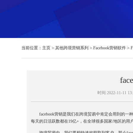
当前位置：
主页
>
其他跨境营销系列
>
Facebook营销软件
>
fa
时间:2022-11-11 13:
facebook营销是我们在跨境贸易中肯定会用到的一种营销
每天的日活跃数都在19亿+，在全球很多国家/地区的用户都
跨境贸易中，我们要想快速的获取到客户，那么facebo