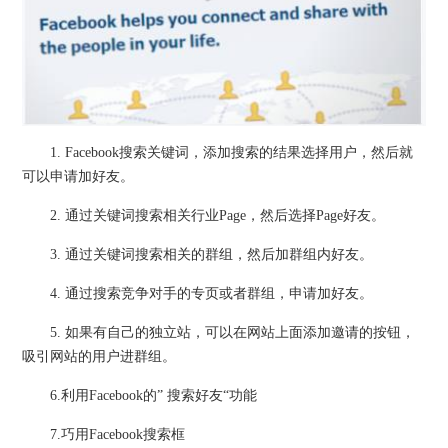
1. Facebook搜索关键词，添加搜索的结果选择用户，然后就
可以申请加好友。
2. 通过关键词搜索相关行业Page，然后选择Page好友。
3. 通过关键词搜索相关的群组，然后加群组内好友。
4. 通过搜索竞争对手的专页或者群组，申请加好友。
5. 如果有自己的独立站，可以在网站上面添加邀请的按钮，
吸引网站的用户进群组。
6.利用Facebook的” 搜索好友“功能
7.巧用Facebook搜索框