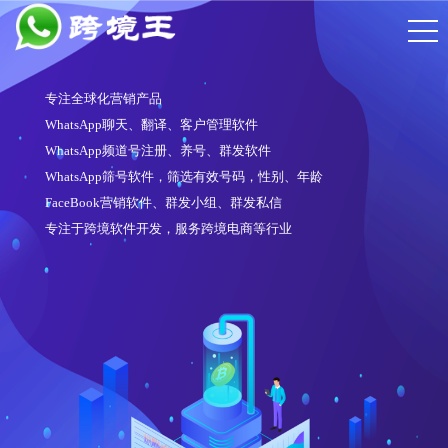
专注全球化营销产品
WhatsApp聊天、翻译、客户管理软件
WhatsApp频道号注册、养号、群发软件
WhatsApp筛号软件，筛选有效号码，性别、年龄
FaceBook营销软件、群发小组、群发私信
专注于跨境软件开发，服务跨境电商等行业