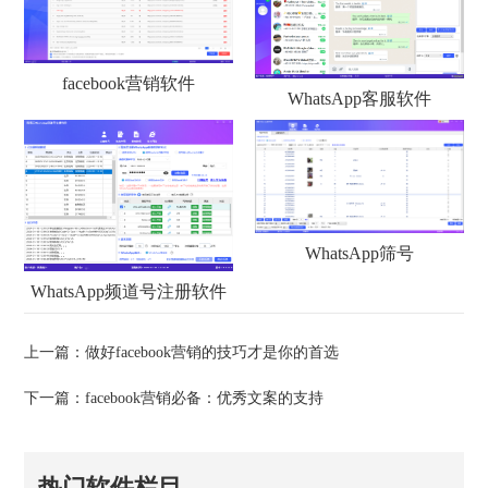
facebook营销软件
WhatsApp客服软件
WhatsApp筛号
WhatsApp频道号注册软件
上一篇：
做好facebook营销的技巧才是你的首选
下一篇：
facebook营销必备：优秀文案的支持
热门软件栏目