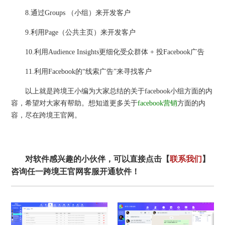
8.通过Groups （小组）来开发客户
9.利用Page（公共主页）来开发客户
10.利用Audience Insights更细化受众群体 + 投Facebook广告
11.利用Facebook的“线索广告”来寻找客户
以上就是跨境王小编为大家总结的关于facebook小组方面的内
容，希望对大家有帮助。想知道更多关于
facebook营销
方面的内
容，尽在跨境王官网。
对软件感兴趣的小伙伴，可以直接点击【
联系我们
】
咨询任一跨境王官网客服开通软件！