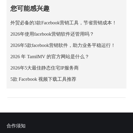
您可能感兴趣
外贸必备的3款Facebook营销工具，节省营销成本！
2026年使用facebook营销软件还管用吗？
2026年5款facebook营销软件，助力业务平稳运行！
2026 年 TamilMV 的官方网站是什么？
2026年5大最佳静态住宅IP服务商
5款 Facebook 视频下载工具推荐
合作须知