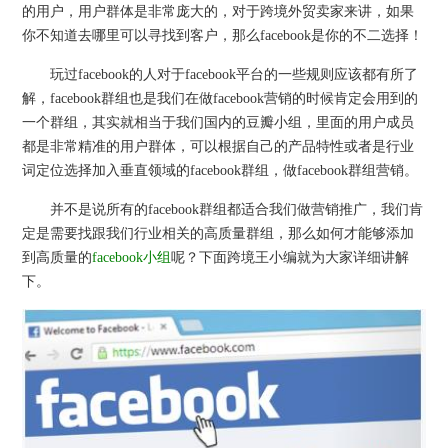
的用户，用户群体是非常庞大的，对于跨境外贸卖家来讲，如果
你不知道去哪里可以寻找到客户，那么facebook是你的不二选择！
玩过facebook的人对于facebook平台的一些规则应该都有所了
解，facebook群组也是我们在做facebook营销的时候肯定会用到的
一个群组，其实就相当于我们国内的豆瓣小组，里面的用户成员
都是非常精准的用户群体，可以根据自己的产品特性或者是行业
词定位选择加入垂直领域的facebook群组，做facebook群组营销。
并不是说所有的facebook群组都适合我们做营销推广，我们肯
定是需要找跟我们行业相关的高质量群组，那么如何才能够添加
到高质量的
facebook小组
呢？下面跨境王小编就为大家详细讲解
下。