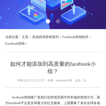
当前位置：
主页
>
其他跨境营销系列
>
Facebook营销软件
>
Facebook营销
>
如何才能添加到高质量的facebook小
组？
时间:2022-11-22 13:37
作者：facebook小组
点击：
次
facebook营销推广是我们在跨境贸易中经常做的营销方式，因
为facebook平台是全球最大的社交媒体，上面聚集了来自全球各地