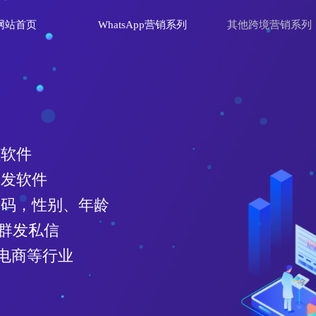
网站首页
WhatsApp营销系列
其他跨境营销系列
理软件
群发软件
效号码，性别、年龄
、群发私信
电商等行业