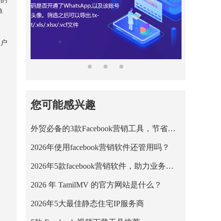
单
客户
您可能感兴趣
外贸必备的3款Facebook营销工具，节省营销成本！
2026年使用facebook营销软件还管用吗？
2026年5款facebook营销软件，助力业务平稳运行！
2026 年 TamilMV 的官方网站是什么？
2026年5大最佳静态住宅IP服务商