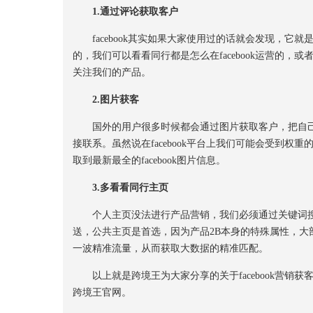
1.通过评论获取客户
facebook其实如果大家使用过的话就会发现，它
的，我们可以看看同行都是怎么在facebook运营的
关注我们的产品。
2.图片获客
国外的用户很多时候都会通过图片获取客户，把自己
接联系。虽然说在facebook平台上我们可能会受到权
取到最新最全的facebook图片信息。
3.多看看同行主页
个人主页没法进行产品营销，我们必须通过关键词搜
送，公共主页是首选，因为产品2B本身的特殊属性，
一波精准流量，从而获取大数据的精准匹配。
以上就是跨境王为大家分享的关于facebook营销
跨境王官网。