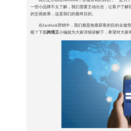
一些小品牌不太了解，我们需要主动出击，让客户了解
的交易效果，这是我们的最终目的。
在facebook营销中，我们都是抱着获客的目的去
呢？下面
跨境王
小编就为大家详细讲解下，希望对大家