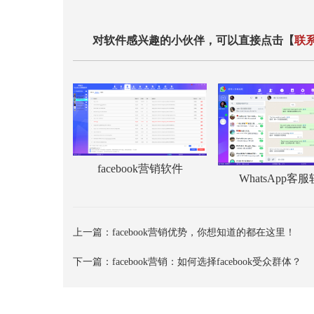
对软件感兴趣的小伙伴，可以直接点击【
联
facebook营销软件
WhatsApp客
上一篇：
facebook营销优势，你想知道的都在这里！
下一篇：
facebook营销：如何选择facebook受众群体？