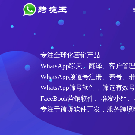
专注全球化营销产品
WhatsApp聊天、翻译、客户管
WhatsApp频道号注册、养号、
WhatsApp筛号软件，筛选有
FaceBook营销软件、群发小组
专注于跨境软件开发，服务跨境