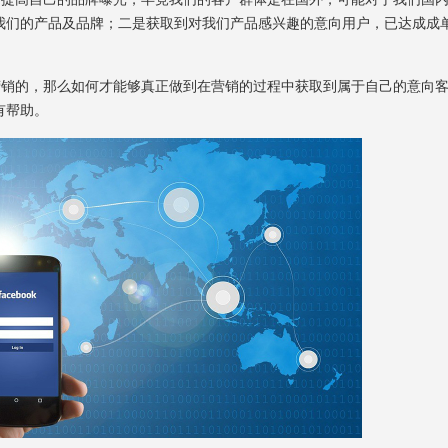
我们的产品及品牌；二是获取到对我们产品感兴趣的意向用户，已达成成
做营销的，那么如何才能够真正做到在营销的过程中获取到属于自己的意向
有帮助。