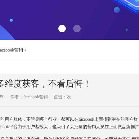
Facebook营销
>
k营销多维度获客，不看后悔！
59
作者：facebook营销
点击：
次
的用户群体，不管是哪个行业，都可以在facebook上面找到潜在的客户群
ebook平台由于用户基数大，也吸引了大批量的营销人员在上面做品牌推
为了提高自己的品牌曝光，毕竟我们的客户群体是在国外，可能对于我们国