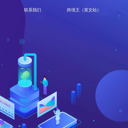
联系我们
跨境王（英文站）