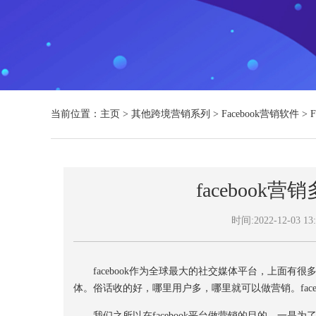
当前位置：
主页
>
其他跨境营销系列
>
Facebook营销软件
>
faceboo
时间:2022-12-03 13:
facebook作为全球最大的社交媒体平台，上面有很多
体。俗话收的好，哪里用户多，哪里就可以做营销。fac
我们之所以在facebook平台做营销的目的，一是