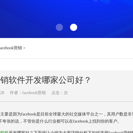
Facebook营销
>
ok营销软件开发哪家公司好？
28
作者：facebook营销
点击：
次
主要是因为facebook是目前全球最大的社交媒体平台之一，其用户数是非
毫不夸张的说，不管你是什么行业都可以在facebook上找到你的客户。
营销软件
开发哪家好？下面就让小编为大家详细分析下如何选择facebook营销