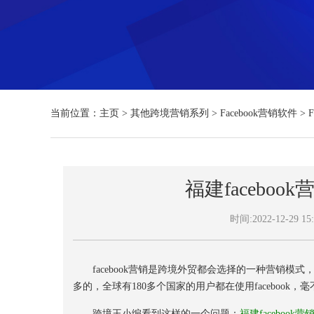
当前位置：
主页
>
其他跨境营销系列
>
Facebook营销软件
>
福建facebo
时间:2022-12-29 15:
facebook营销是跨境外贸都会选择的一种营销模式，
多的，全球有180多个国家的用户都在使用facebook，
跨境王小编看到这样的一个问题：
福建facebook