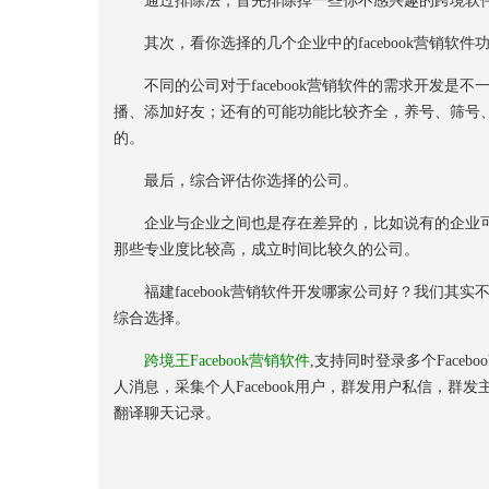
通过排除法，首先排除掉一些你不感兴趣的跨境软
其次，看你选择的几个企业中的facebook营销软件
不同的公司对于facebook营销软件的需求开发是不一样的
播、添加好友；还有的可能功能比较齐全，养号、筛号
的。
最后，综合评估你选择的公司。
企业与企业之间也是存在差异的，比如说有的企业可
那些专业度比较高，成立时间比较久的公司。
福建facebook营销软件开发哪家公司好？我们其实不
综合选择。
跨境王Facebook营销软件
,支持同时登录多个Face
人消息，采集个人Facebook用户，群发用户私信，
翻译聊天记录。