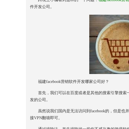
件开发公司。
福建facebook营销软件开发哪家公司好？
首先，我们可以在百度或者是其他的搜索引擎搜索一下“fa
发的公司。
虽然说我们国内是无法访问到facebook的，但是也并
接VPN翻墙即可。