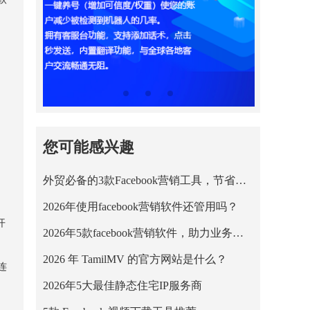
您可能感兴趣
外贸必备的3款Facebook营销工具，节省营销成本！
2026年使用facebook营销软件还管用吗？
开
2026年5款facebook营销软件，助力业务平稳运行！
2026 年 TamilMV 的官方网站是什么？
连
2026年5大最佳静态住宅IP服务商