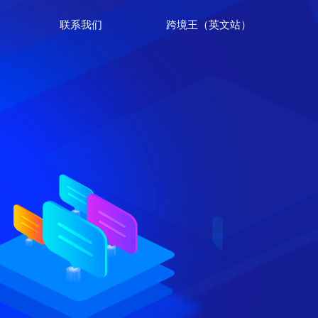
联系我们
跨境王（英文站）