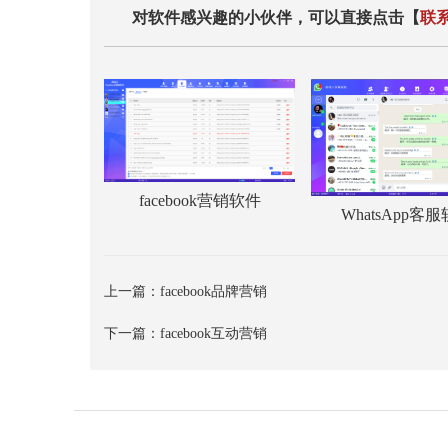
对软件感兴趣的小伙伴，可以直接点击【
联
facebook营销软件
WhatsApp客
上一篇：
facebook品牌营销
下一篇：
facebook互动营销