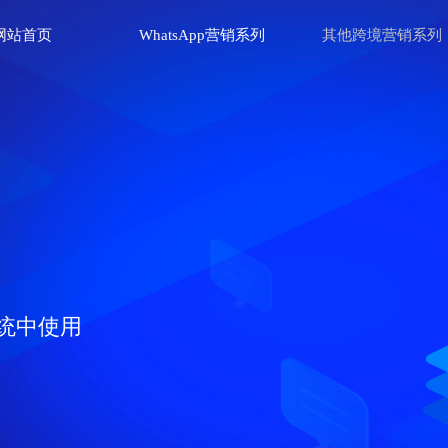
网站首页
WhatsApp营销系列
其他跨境营销系列
统中使用