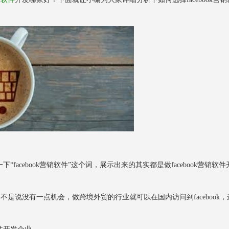
cebook营销软件”这个词，展示出来的其实都是做facebook营销软件
不是说没有一点机会，做跨境外贸的行业就可以在国内访问到facebook，