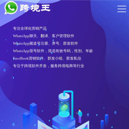
专注全球化营销产品
WhatsApp聊天、翻译、客户管理软件
WhatsApp频道号注册、养号、群发软件
WhatsApp筛号软件，筛选有效号码，性别、年龄
FaceBook营销软件、群发小组、群发私信
专注于跨境软件开发，服务跨境电商等行业