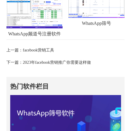
WhatsApp筛号
WhatsApp频道号注册软件
上一篇：
facebook营销工具
下一篇：
2023年facebook营销推广你需要这样做
热门软件栏目