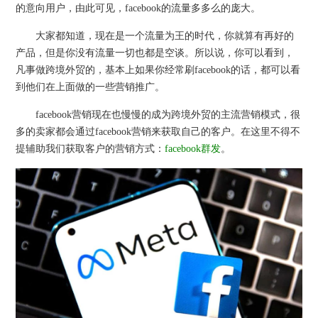
的意向用户，由此可见，facebook的流量多多么的庞大。
大家都知道，现在是一个流量为王的时代，你就算有再好的
产品，但是你没有流量一切也都是空谈。所以说，你可以看到，
凡事做跨境外贸的，基本上如果你经常刷facebook的话，都可以看
到他们在上面做的一些营销推广。
facebook营销现在也慢慢的成为跨境外贸的主流营销模式，很
多的卖家都会通过facebook营销来获取自己的客户。在这里不得不
提辅助我们获取客户的营销方式：
facebook群发
。