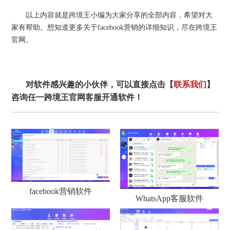
以上内容就是跨境王小编为大家分享的全部内容，希望对大
家有帮助。想知道更多关于facebook营销的详细知识，尽在跨境王
官网。
对软件感兴趣的小伙伴，可以直接点击【
联系我们
】
咨询任一跨境王官网客服开通软件！
facebook营销软件
WhatsApp客服软件