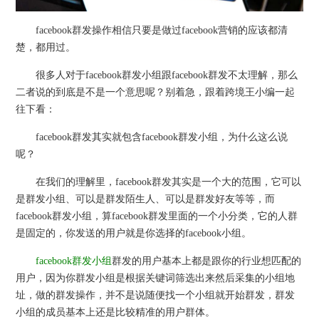
facebook群发操作相信只要是做过facebook营销的应该都清
楚，都用过。
很多人对于facebook群发小组跟facebook群发不太理解，那么
二者说的到底是不是一个意思呢？别着急，跟着跨境王小编一起
往下看：
facebook群发其实就包含facebook群发小组，为什么这么说
呢？
在我们的理解里，facebook群发其实是一个大的范围，它可以
是群发小组、可以是群发陌生人、可以是群发好友等等，而
facebook群发小组，算facebook群发里面的一个小分类，它的人群
是固定的，你发送的用户就是你选择的facebook小组。
facebook群发小组
群发的用户基本上都是跟你的行业想匹配的
用户，因为你群发小组是根据关键词筛选出来然后采集的小组地
址，做的群发操作，并不是说随便找一个小组就开始群发，群发
小组的成员基本上还是比较精准的用户群体。