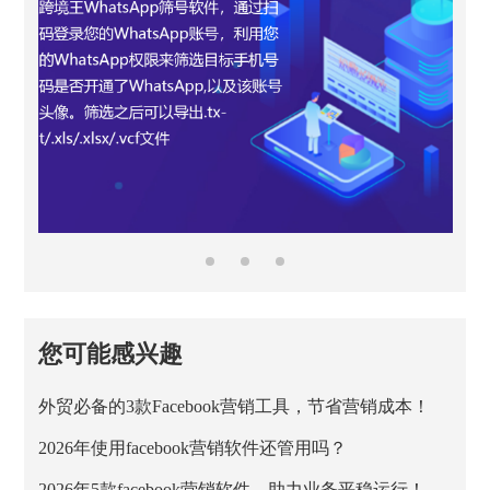
您可能感兴趣
外贸必备的3款Facebook营销工具，节省营销成本！
2026年使用facebook营销软件还管用吗？
2026年5款facebook营销软件，助力业务平稳运行！