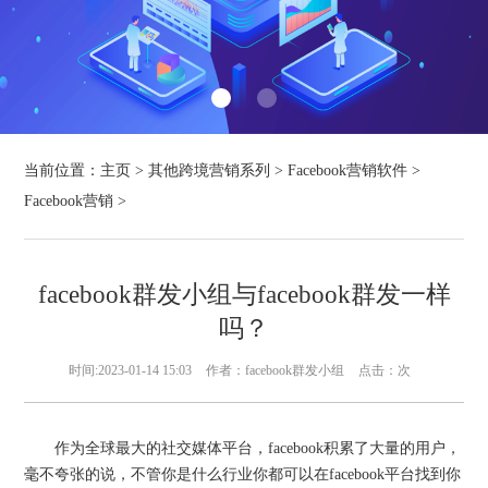
当前位置：
主页
>
其他跨境营销系列
>
Facebook营销软件
>
Facebook营销
>
facebook群发小组与facebook群发一样
吗？
时间:2023-01-14 15:03
作者：facebook群发小组
点击：
次
作为全球最大的社交媒体平台，facebook积累了大量的用户，
毫不夸张的说，不管你是什么行业你都可以在facebook平台找到你