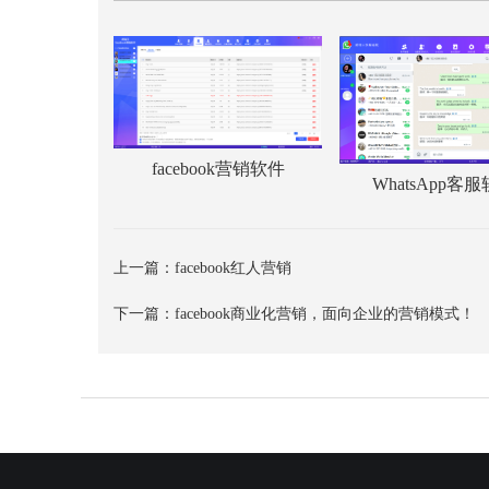
facebook营销软件
WhatsApp客
上一篇：
facebook红人营销
下一篇：
facebook商业化营销，面向企业的营销模式！