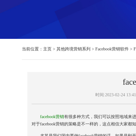
当前位置：
主页
>
其他跨境营销系列
>
Facebook营销软件
>
fa
时间:2023-02-24 13:41
facebook营销
有很多种方式，我们可以按照地域来
对于facebook营销的策略是不一样的，这点相信大家都
尤其是我们国内要做facebook营销的话，如果是