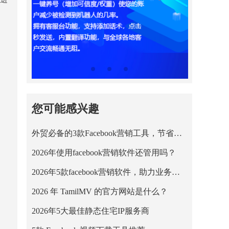
您可能感兴趣
外贸必备的3款Facebook营销工具，节省营销成本！
2026年使用facebook营销软件还管用吗？
2026年5款facebook营销软件，助力业务平稳运行！
2026 年 TamilMV 的官方网站是什么？
2026年5大最佳静态住宅IP服务商