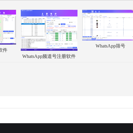
WhatsApp筛号
服软件
WhatsApp频道号注册软件