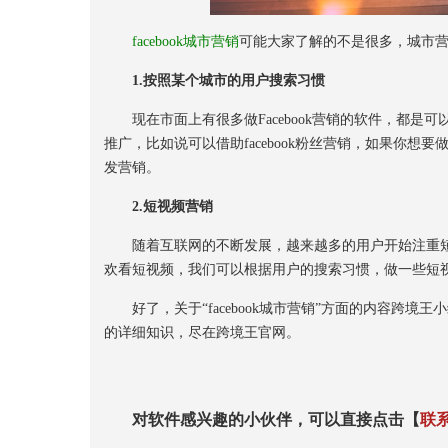
facebook城市营销
可能大家了解的不是很多，城市
1.按照某个城市的用户搜索习惯
现在市面上有很多做Facebook营销的软件，都是可以
推广，比如说可以借助facebook粉丝营销，如果你想要
发营销。
2.短视频营销
随着互联网的不断发展，越来越多的用户开始注重短
欢看短视频，我们可以根据用户的搜索习惯，做一些短
好了，关于“facebook城市营销”方面的内容跨境王
的详细知识，尽在跨境王官网。
对软件感兴趣的小伙伴，可以直接点击【
联