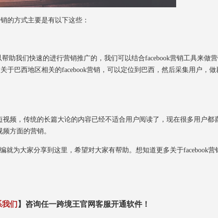
营销的方式主要是有以下这些：
帮助我们快速的进行营销推广的，我们可以结合facebook营销工具来做
做关于巴西地区相关的facebook营销，可以定位到巴西，然后采集用户，做
视频，传统的长篇大论的内容已经不适合用户阅读了，现在很多用户都
视频方面的营销。
小编就为大家分享到这里，希望对大家有帮助。想知道更多关于facebook营
系我们
】咨询任一跨境王官网客服开通软件！