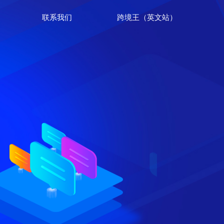
联系我们
跨境王（英文站）