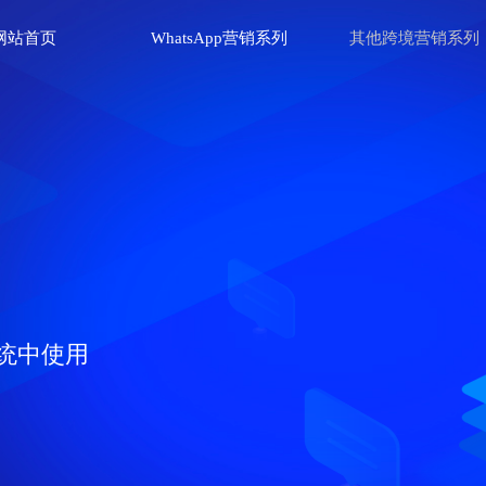
网站首页
WhatsApp营销系列
其他跨境营销系列
统中使用