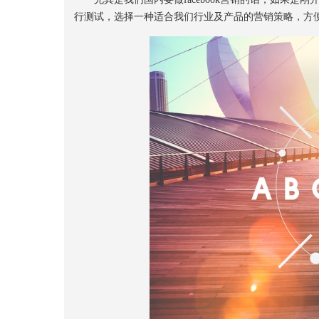
行测试，选择一种适合我们行业及产品的营销策略，方