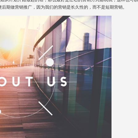
便后期做营销推广，因为我们的营销是长久性的，而不是短期营销。