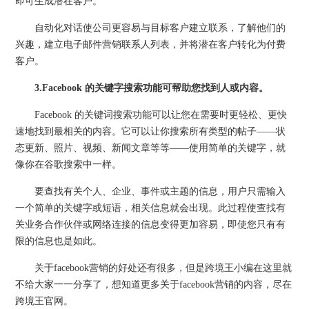
即可生成潜在客户。
自动化对话使公司更容易与目标客户建立联系，了解他们的
兴趣，建立电子邮件营销联系人列表，并将潜在客户转化为付费
客户。
3.Facebook 的关键字搜索功能可帮助您找到人或内容。
Facebook 的关键词搜索功能可以让您在需要时更轻松、更快
速地找到最相关的内容。它可以让你搜索所有类型的帖子——状
态更新、照片、视频、新闻文章等等——使用简单的关键字，就
像你在谷歌搜索中一样。
要查找有关个人、企业、事件或主题的信息，用户只需输入
一个简单的关键字或短语，相关信息就会出现。此过程使查找有
关业务合作伙伴或网络连接的信息变得更加容易，即使您只有有
限的信息也是如此。
关于facebook营销的好处还有很多，但是跨境王小编在这里就
不给大家一一分享了，想知道更多关于facebook营销的内容，尽在
跨境王官网。