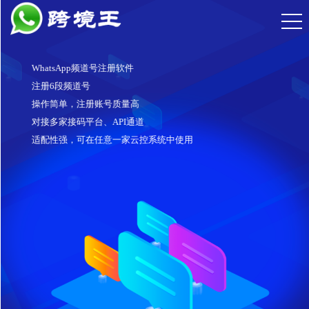
WhatsApp频道号注册软件
注册6段频道号
操作简单，注册账号质量高
对接多家接码平台、API通道
适配性强，可在任意一家云控系统中使用