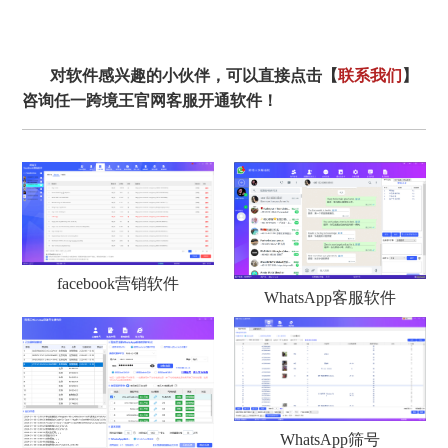
对软件感兴趣的小伙伴，可以直接点击【
联系我们
】
咨询任一跨境王官网客服开通软件！
facebook营销软件
WhatsApp客服软件
WhatsApp筛号