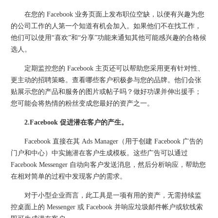
在您的 Facebook 业务页面上发布职位空缺，以便有兴趣为您
的公司工作的人第一个知道有机会加入。如果他们不在找工作，
他们可以使用“喜欢”和“分享”功能来通知其他可能感兴趣的合格候
选人。
定期监控您的 Facebook 主页还可以帮助您采用更有针对性、
更主动的招聘策略。查看哪些客户积极参与您的品牌。他们会张
贴展示您的产品和服务的图片或帖子吗？做好功课并伸出援手；
您可能会将热情的粉丝变成您最好的资产之一。
2.Facebook 促进潜在客户的产生。
Facebook 直接在其 Ads Manager（用于创建 Facebook 广告的
门户和中心）中实施潜在客户生成模板。这些广告可以通过
Facebook Messenger 自动向客户发送消息，然后分析响应，帮助您
在相对简单的过程中发现客户的需求。
对于小型企业而言，此工具是一项有用的资产，无需持续监
控桌面上的 Messenger 或 Facebook 并响应垃圾邮件帐户或软线索