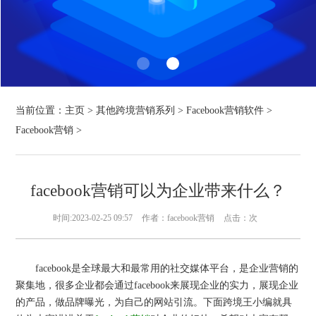
当前位置：
主页
>
其他跨境营销系列
>
Facebook营销软件
>
Facebook营销
>
facebook营销可以为企业带来什么？
时间:2023-02-25 09:57
作者：facebook营销
点击：
次
facebook是全球最大和最常用的社交媒体平台，是企业营销的
聚集地，很多企业都会通过facebook来展现企业的实力，展现企业
的产品，做品牌曝光，为自己的网站引流。下面跨境王小编就具