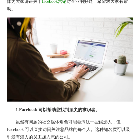
体为大家讲讲关于
facebook营销
对企业的好处，希望对大家有帮
助。
1.Facebook 可以帮助您找到顶尖的求职者。
虽然有问题的社交媒体角色可能会淘汰一些候选人，但
Facebook 可以直接访问关注您品牌的每个人。这种知名度可以吸
引最有潜力的员工加入您的公司。