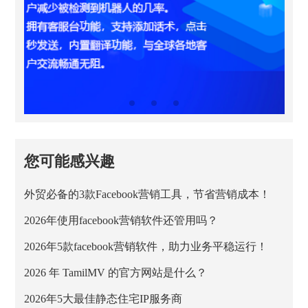
您可能感兴趣
外贸必备的3款Facebook营销工具，节省营销成本！
2026年使用facebook营销软件还管用吗？
2026年5款facebook营销软件，助力业务平稳运行！
2026 年 TamilMV 的官方网站是什么？
2026年5大最佳静态住宅IP服务商