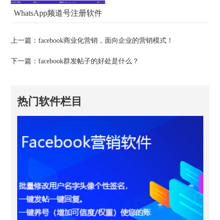
WhatsApp频道号注册软件
上一篇：
facebook商业化营销，面向企业的营销模式！
下一篇：
facebook群发帖子的好处是什么？
热门软件栏目