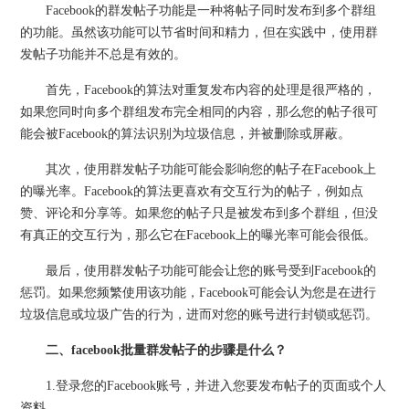
Facebook的群发帖子功能是一种将帖子同时发布到多个群组
的功能。虽然该功能可以节省时间和精力，但在实践中，使用群
发帖子功能并不总是有效的。
首先，Facebook的算法对重复发布内容的处理是很严格的，
如果您同时向多个群组发布完全相同的内容，那么您的帖子很可
能会被Facebook的算法识别为垃圾信息，并被删除或屏蔽。
其次，使用群发帖子功能可能会影响您的帖子在Facebook上
的曝光率。Facebook的算法更喜欢有交互行为的帖子，例如点
赞、评论和分享等。如果您的帖子只是被发布到多个群组，但没
有真正的交互行为，那么它在Facebook上的曝光率可能会很低。
最后，使用群发帖子功能可能会让您的账号受到Facebook的
惩罚。如果您频繁使用该功能，Facebook可能会认为您是在进行
垃圾信息或垃圾广告的行为，进而对您的账号进行封锁或惩罚。
二、facebook批量群发帖子的步骤是什么？
1.登录您的Facebook账号，并进入您要发布帖子的页面或个人
资料。