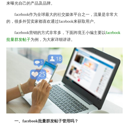
来曝光自己的产品及品牌。
facebook作为全球最大的社交媒体平台之一，流量是非常大
的，很多外贸卖家都喜欢通过facebook来获取用户。
facebook营销的方式非常多，下面跨境王小编主要以
facebook
批量群发帖子
为例，为大家详细讲讲。
一、facebook批量群发帖子管用吗？