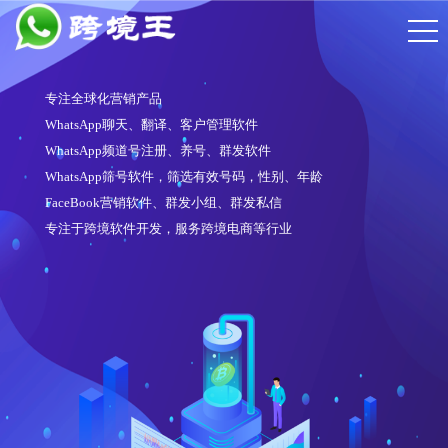
专注全球化营销产品
WhatsApp聊天、翻译、客户管理软件
WhatsApp频道号注册、养号、群发软件
WhatsApp筛号软件，筛选有效号码，性别、年龄
FaceBook营销软件、群发小组、群发私信
专注于跨境软件开发，服务跨境电商等行业