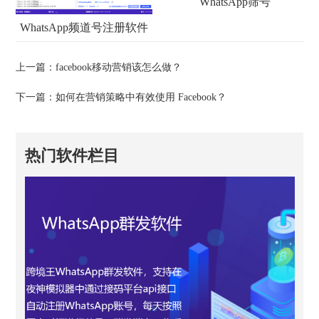
WhatsApp筛号
WhatsApp频道号注册软件
上一篇：
facebook移动营销该怎么做？
下一篇：
如何在营销策略中有效使用 Facebook？
热门软件栏目