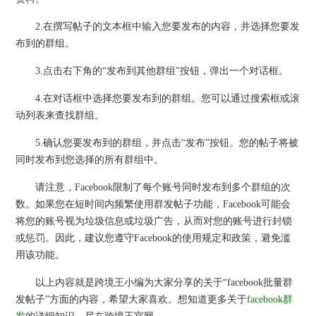
2.在撰写帖子的文本框中输入您要发布的内容，并选择您要发
布到的群组。
3.点击右下角的“发布到其他群组”按钮，弹出一个对话框。
4.在对话框中选择您要发布到的群组。您可以通过搜索框或滚
动列表来查找群组。
5.确认您要发布到的群组，并点击“发布”按钮。您的帖子将被
同时发布到您选择的所有群组中。
请注意，Facebook限制了每个账号同时发布到多个群组的次
数。如果您在短时间内频繁使用群发帖子功能，Facebook可能会
将您的账号视为垃圾信息或垃圾广告，从而对您的账号进行封锁
或惩罚。因此，建议您遵守Facebook的使用规定和政策，避免滥
用该功能。
以上内容就是跨境王小编为大家分享的关于“facebook批量群
发帖子”方面的内容，希望大家喜欢。想知道更多关于
facebook群