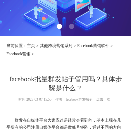
当前位置：
主页
>
其他跨境营销系列
>
Facebook营销软件
>
Facebook营销
>
facebook批量群发帖子管用吗？具体步
骤是什么？
时间:2023-03-07 15:55
作者：facebook群发帖子
点击：
次
群发在自媒体平台大家应该是经常会看到的，基本上现在几
乎所有的公司注册自媒体平台都是做账号矩阵，通过不同的方向