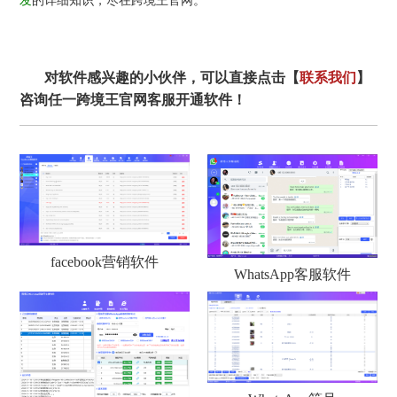
发
的详细知识，尽在跨境王官网。
对软件感兴趣的小伙伴，可以直接点击【
联系我们
】
咨询任一跨境王官网客服开通软件！
facebook营销软件
WhatsApp客服软件