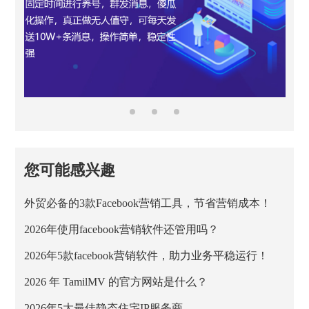
您可能感兴趣
外贸必备的3款Facebook营销工具，节省营销成本！
2026年使用facebook营销软件还管用吗？
2026年5款facebook营销软件，助力业务平稳运行！
2026 年 TamilMV 的官方网站是什么？
2026年5大最佳静态住宅IP服务商