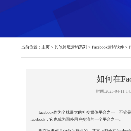
当前位置：
主页
>
其他跨境营销系列
>
Facebook营销软件
>
如何在Fa
时间:2023-04-11 14:
facebook作为全球最大的社交媒体平台之一，不管
facebook，它也成为国外用户交流的一个平台之一。
现在只要你是做外贸行业的，基本上都会在facebook