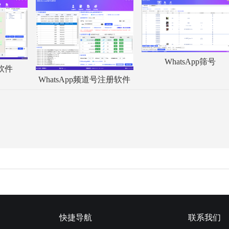
WhatsApp筛号
服软件
WhatsApp频道号注册软件
快捷导航
联系我们