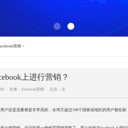
Facebook营销
>
cebook上进行营销？
09
作者：facebook营销
点击：
次
是用户还是流量都是非常高的，全球又超过190个国家或地区的用户都在刷
平台做营销，这已经是一种外贸营销策略了，那么如何在facebook上进行