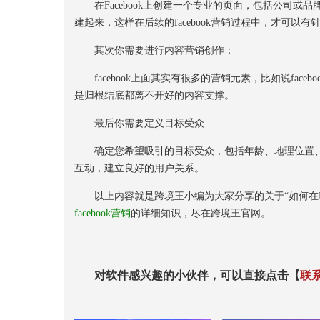
在Facebook上创建一个专业的页面，包括公司或
建起来，这样在后续的facebook营销过程中，才可以
其次你需要进行内容营销创作：
facebook上面其实有很多的营销元素，比如说faceb
是归根结底都离不开好的内容支撑。
最后你需要定义目标受众
确定您希望吸引的目标受众，包括年龄、地理位置、
互动，建立良好的用户关系。
以上内容就是跨境王小编为大家分享的关于“如何在Fa
facebook营销
的详细知识，尽在跨境王官网。
对软件感兴趣的小伙伴，可以直接点击【
联