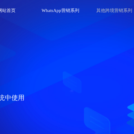
网站首页
WhatsApp营销系列
其他跨境营销系列
统中使用