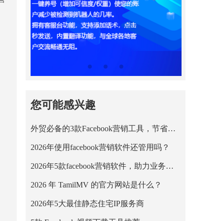
您可能感兴趣
外贸必备的3款Facebook营销工具，节省营销成本！
2026年使用facebook营销软件还管用吗？
2026年5款facebook营销软件，助力业务平稳运行！
2026 年 TamilMV 的官方网站是什么？
2026年5大最佳静态住宅IP服务商