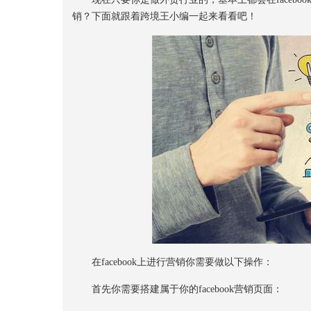
销？下面就跟着跨境王小编一起来看看吧！
在facebook上进行营销你需要做以下操作：
首先你需要搭建属于你的facebook营销页面：