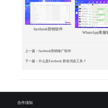
facebook营销软件
WhatsApp客
上一篇：
facebook营销推广软件
下一篇：
什么是Facebook 群发消息工具？
合作须知