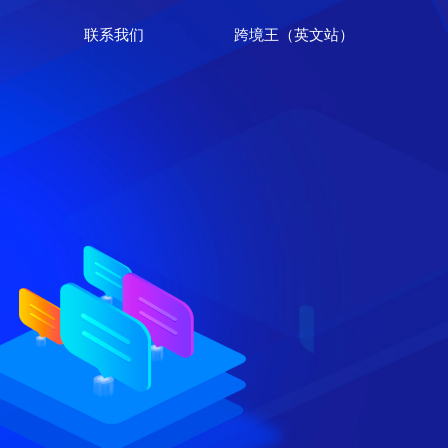
联系我们
跨境王（英文站）