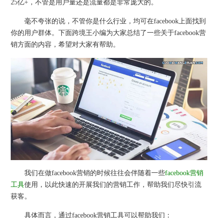
25亿+，不管是用户量还是流量都是非常庞大的。
毫不夸张的说，不管你是什么行业，均可在facebook上面找到
你的用户群体。下面跨境王小编为大家总结了一些关于facebook营
销方面的内容，希望对大家有帮助。
我们在做facebook营销的时候往往会伴随着一些
facebook营销
工具
使用，以此快速的开展我们的营销工作，帮助我们尽快引流
获客。
具体而言，通过facebook营销工具可以帮助我们：