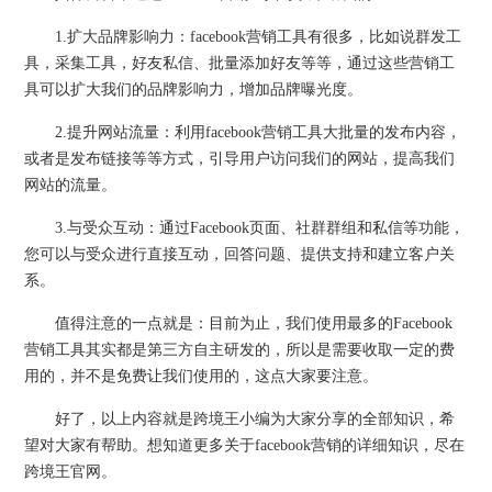
1.扩大品牌影响力：facebook营销工具有很多，比如说群发工
具，采集工具，好友私信、批量添加好友等等，通过这些营销工
具可以扩大我们的品牌影响力，增加品牌曝光度。
2.提升网站流量：利用facebook营销工具大批量的发布内容，
或者是发布链接等等方式，引导用户访问我们的网站，提高我们
网站的流量。
3.与受众互动：通过Facebook页面、社群群组和私信等功能，
您可以与受众进行直接互动，回答问题、提供支持和建立客户关
系。
值得注意的一点就是：目前为止，我们使用最多的Facebook
营销工具其实都是第三方自主研发的，所以是需要收取一定的费
用的，并不是免费让我们使用的，这点大家要注意。
好了，以上内容就是跨境王小编为大家分享的全部知识，希
望对大家有帮助。想知道更多关于facebook营销的详细知识，尽在
跨境王官网。