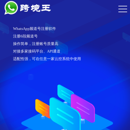
WhatsApp频道号注册软件
注册6段频道号
操作简单，注册账号质量高
对接多家接码平台、API通道
适配性强，可在任意一家云控系统中使用