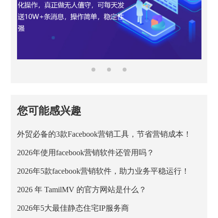
您可能感兴趣
外贸必备的3款Facebook营销工具，节省营销成本！
2026年使用facebook营销软件还管用吗？
2026年5款facebook营销软件，助力业务平稳运行！
2026 年 TamilMV 的官方网站是什么？
2026年5大最佳静态住宅IP服务商