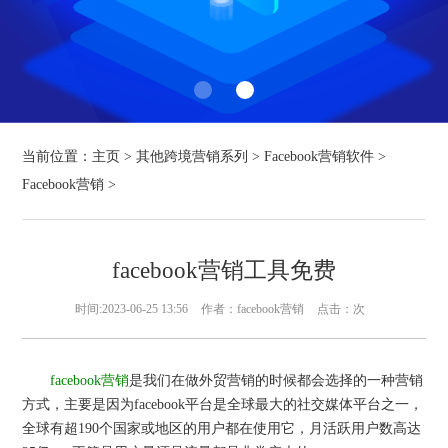
当前位置：
主页
>
其他跨境营销系列
>
Facebook营销软件
>
Facebook营销
>
facebook营销工具免费
时间:2023-06-25 13:56
作者：facebook营销
点击：
次
facebook营销
是我们在做外贸营销的时候都会选择的一种营销
方式，主要是因为facebook平台是全球最大的社交媒体平台之一，
全球有超190个国家或地区的用户都在使用它，月活跃用户数高达