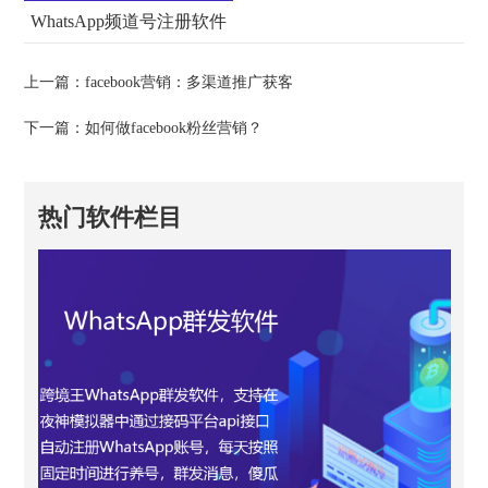
WhatsApp频道号注册软件
上一篇：
facebook营销：多渠道推广获客
下一篇：
如何做facebook粉丝营销？
热门软件栏目