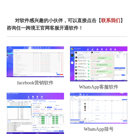
对软件感兴趣的小伙伴，可以直接点击【
联系我们
】
咨询任一跨境王官网客服开通软件！
facebook营销软件
WhatsApp客服软件
WhatsApp筛号