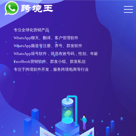
专注全球化营销产品
WhatsApp聊天、翻译、客户管理软件
WhatsApp频道号注册、养号、群发软件
WhatsApp筛号软件，筛选有效号码，性别、年龄
FaceBook营销软件、群发小组、群发私信
专注于跨境软件开发，服务跨境电商等行业