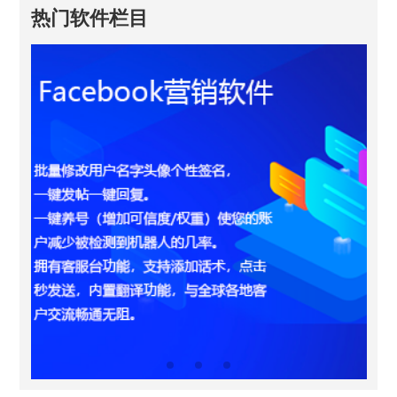
热门软件栏目