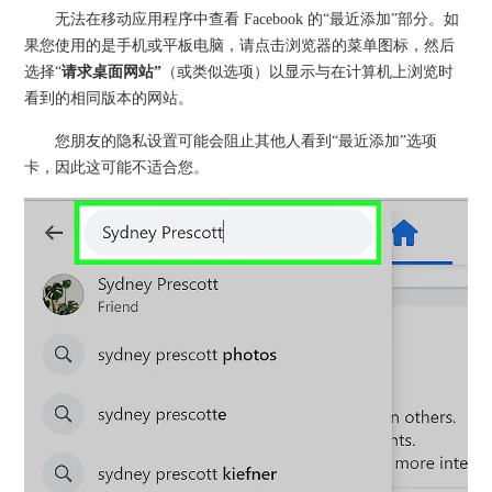
无法在移动应用程序中查看 Facebook 的“最近添加”部分。如
果您使用的是手机或平板电脑，请点击浏览器的菜单图标，然后
选择“
请求桌面网站”
（或类似选项）以显示与在计算机上浏览时
看到的相同版本的网站。
您朋友的隐私设置可能会阻止其他人看到“最近添加”选项
卡，因此这可能不适合您。