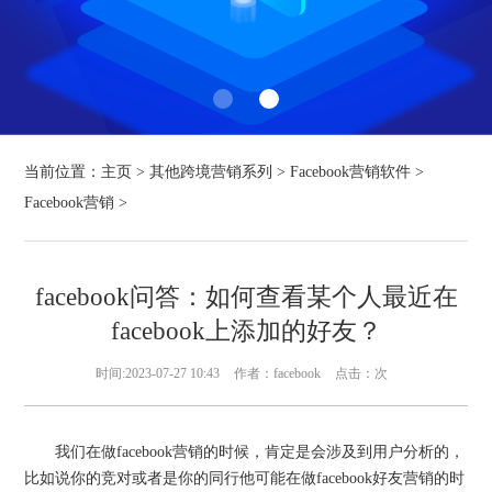
当前位置：
主页
>
其他跨境营销系列
>
Facebook营销软件
>
Facebook营销
>
facebook问答：如何查看某个人最近在
facebook上添加的好友？
时间:2023-07-27 10:43
作者：facebook
点击：
次
我们在做facebook营销的时候，肯定是会涉及到用户分析的，
比如说你的竞对或者是你的同行他可能在做facebook好友营销的时