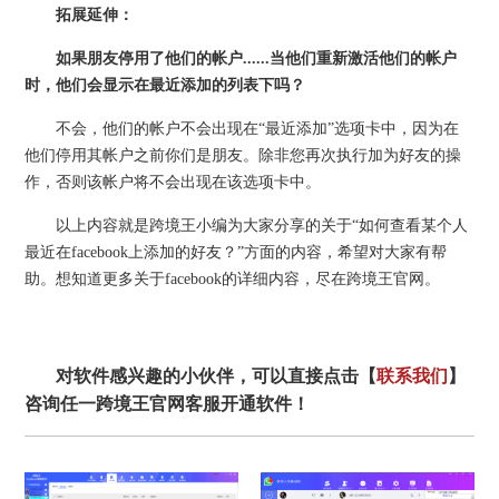
拓展延伸：
如果朋友停用了他们的帐户......当他们重新激活他们的帐户
时，他们会显示在最近添加的列表下吗？
不会，他们的帐户不会出现在“最近添加”选项卡中，因为在
他们停用其帐户之前你们是朋友。除非您再次执行加为好友的操
作，否则该帐户将不会出现在该选项卡中。
以上内容就是跨境王小编为大家分享的关于“如何查看某个人
最近在facebook上添加的好友？”方面的内容，希望对大家有帮
助。想知道更多关于facebook的详细内容，尽在跨境王官网。
对软件感兴趣的小伙伴，可以直接点击【
联系我们
】
咨询任一跨境王官网客服开通软件！