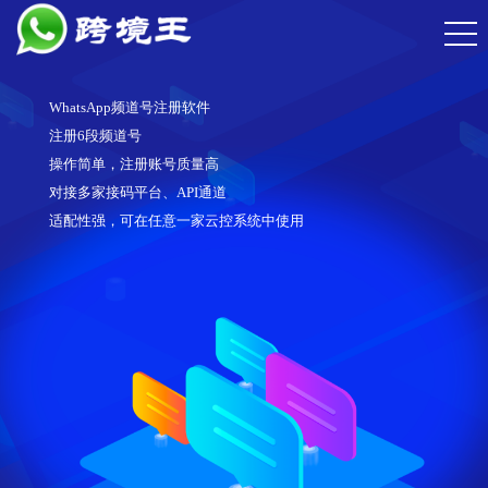
WhatsApp频道号注册软件
注册6段频道号
操作简单，注册账号质量高
对接多家接码平台、API通道
适配性强，可在任意一家云控系统中使用