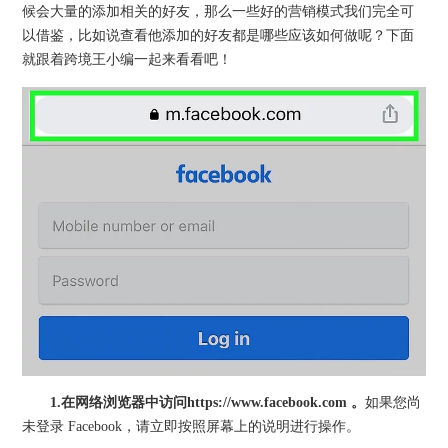
候会大量的添加相关的好友，那么一些好的营销模式我们完全可
以借鉴，比如说查看他添加的好友都是哪些应该如何做呢？下面
就跟着跨境王小编一起来看看吧！
1.
在网络浏览器中访问
https://www.facebook.com 。
如果您尚
未登录 Facebook，请立即按照屏幕上的说明进行操作。