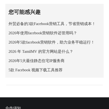
您可能感兴趣
外贸必备的3款Facebook营销工具，节省营销成本！
2026年使用facebook营销软件还管用吗？
2026年5款facebook营销软件，助力业务平稳运行！
2026 年 TamilMV 的官方网站是什么？
2026年5大最佳静态住宅IP服务商
5款 Facebook 视频下载工具推荐
合作须知