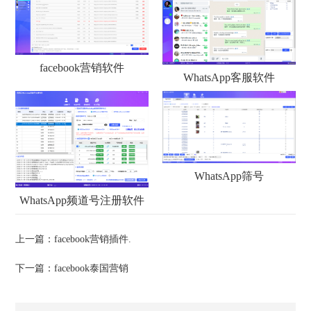
facebook营销软件
WhatsApp客服软件
WhatsApp筛号
WhatsApp频道号注册软件
上一篇：
facebook营销插件.
下一篇：
facebook泰国营销