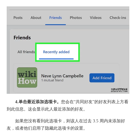
4.
单击
最近添加
选项卡。
您会在“共同好友”的好友列表上方看
到此信息。这会显示此人最近添加的好友。
如果您没有看到此选项卡，则该人在过去 3.5 周内未添加好
友，或者他们启用了隐藏此选项卡的设置。