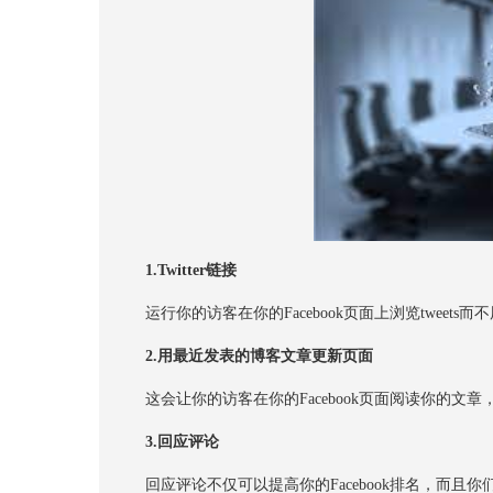
1.
Twitter链接
运行你的访客在你的Facebook页面上浏览tweets而不用
2.
用最近发表的博客文章更新页面
这会让你的访客在你的Facebook页面阅读你的文章，
3.
回应评论
回应评论不仅可以提高你的Facebook排名，而且