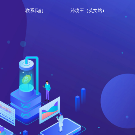
联系我们
跨境王（英文站）