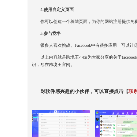
4.
使用自定义页面
你可以创建一个着陆页面，为你的网站注册提供免费
5.
参与竞争
很多人喜欢挑战。Facebook中有很多应用，可以让
以上内容就是跨境王小编为大家分享的关于facebook
识，尽在跨境王官网。
对软件感兴趣的小伙伴，可以直接点击【
联