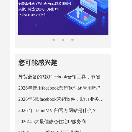
您可能感兴趣
外贸必备的3款Facebook营销工具，节省营销成本！
2026年使用facebook营销软件还管用吗？
2026年5款facebook营销软件，助力业务平稳运行！
2026 年 TamilMV 的官方网站是什么？
2026年5大最佳静态住宅IP服务商