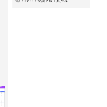
5款 Facebook 视频下载工具推荐
。