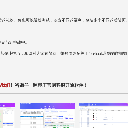
的礼物。你也可以通过测试，改变不同的福利，创建多个不同的着陆页
你参与到挑战中。
营销小技巧，希望对大家有帮助。想知道更多关于facebook营销的详细知
系我们
】咨询任一跨境王官网客服开通软件！