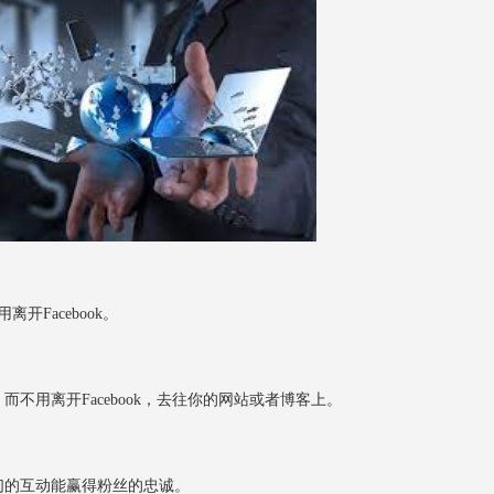
离开Facebook。
而不用离开Facebook，去往你的网站或者博客上。
你们的互动能赢得粉丝的忠诚。