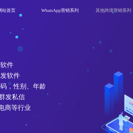
网站首页
WhatsApp营销系列
其他跨境营销系列
理软件
群发软件
效号码，性别、年龄
、群发私信
电商等行业