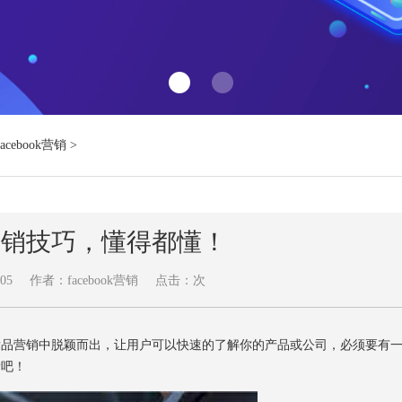
Facebook营销
>
ok营销技巧，懂得都懂！
05
作者：facebook营销
点击：
次
竞品营销中脱颖而出，让用户可以快速的了解你的产品或公司，必须要有
看吧！