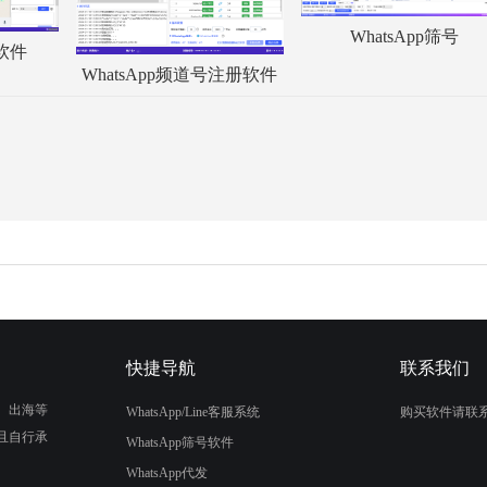
WhatsApp筛号
服软件
WhatsApp频道号注册软件
快捷导航
联系我们
、出海等
WhatsApp/Line客服系统
购买软件请联
且自行承
WhatsApp筛号软件
WhatsApp代发