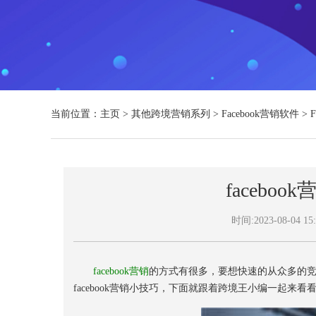
当前位置：
主页
>
其他跨境营销系列
>
Facebook营销软件
>
facebo
时间:2023-08-04 15:
facebook营销
的方式有很多，要想快速的从众多的
facebook营销小技巧，下面就跟着跨境王小编一起来看