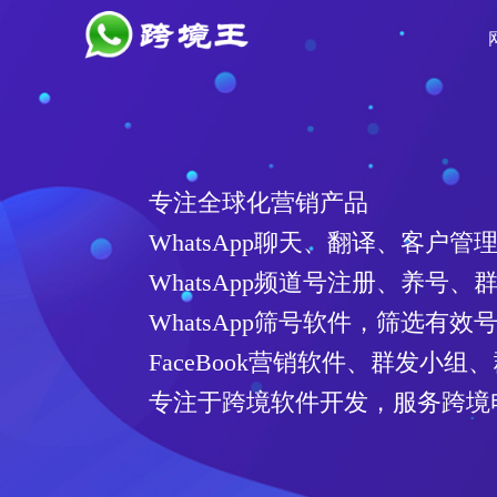
专注全球化营销产品
WhatsApp聊天、翻译、客户管
WhatsApp频道号注册、养号、
WhatsApp筛号软件，筛选有
FaceBook营销软件、群发小组
专注于跨境软件开发，服务跨境