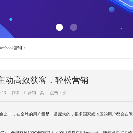
Facebook营销
>
，主动高效获客，轻松营销
:13
作者：fb营销工具
点击：
次
体平台之一，在全球的用户量是非常庞大的，很多国家或地区的用户都会在
亿+，全球有超190个国家或地区的用户都在用facebook。随着出海贸易的