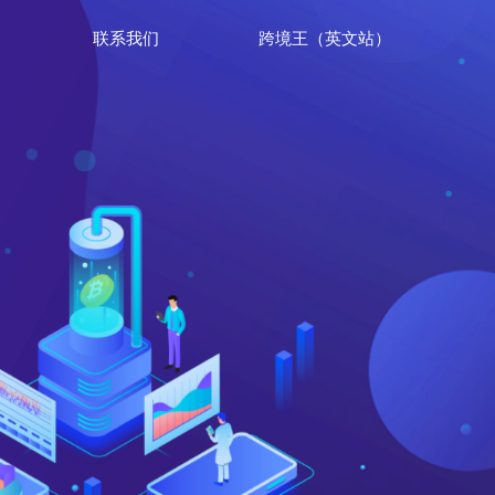
联系我们
跨境王（英文站）