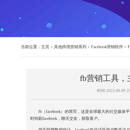
当前位置：
主页
>
其他跨境营销系列
>
Facebook营销软件
>
fb营销工具
时间:2023-08-09 10
fb（facebook）的简写，这是全球最大的社交媒
时间刷facebook，聊天交友，获取客户。
据互联网数据统计，facebook的月活跃用户数高达25