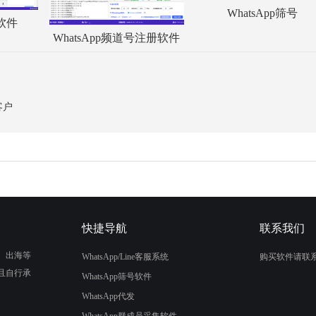
WhatsApp筛号
服软件
WhatsApp频道号注册软件
客户
快捷导航
联系我们
、出海等
WhatsApp/Line客服系统
购买软件请联
且自行承
WhatsApp筛号软件
WhatsApp代发
WhatsApp群成员采集软件