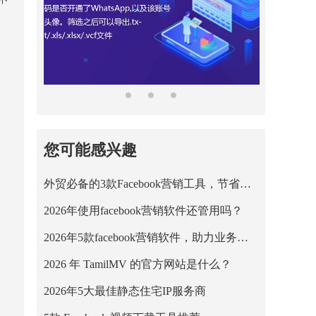
您可能感兴趣
外贸必备的3款Facebook营销工具，节省营销成本！
2026年使用facebook营销软件还管用吗？
2026年5款facebook营销软件，助力业务平稳运行！
2026 年 TamilMV 的官方网站是什么？
2026年5大最佳静态住宅IP服务商