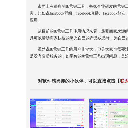
市面上有很多的fb营销工具，每家企业研发的营销工具都
素，比如说facebook群组、facebook直播、faceb
应用。
从目前的fb营销工具使用情况来看，最受商家欢迎的营
具可以帮助商家快速的曝光自己的产品或品牌，为自己
虽然说fb营销工具的用户非常大，但是大家也需要注
是没有售后服务的，如果你的fb营销工具出现问题，是
对软件感兴趣的小伙伴，可以直接点击【
联