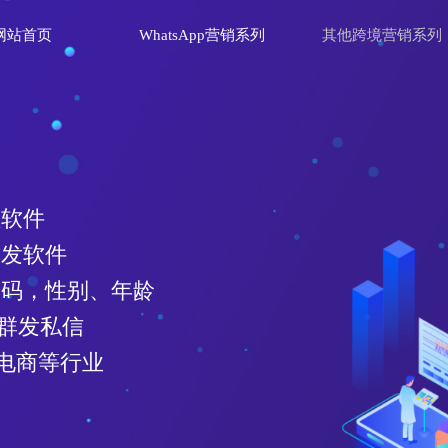
网站首页
WhatsApp营销系列
其他跨境营销系列
理软件
群发软件
效号码，性别、年龄
、群发私信
电商等行业