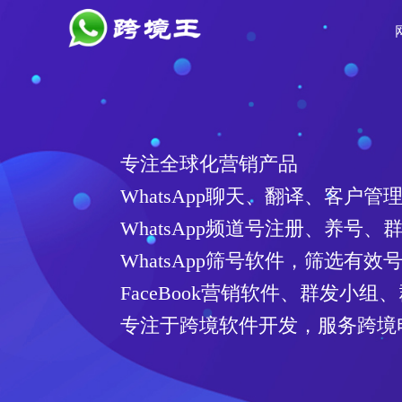
专注全球化营销产品
WhatsApp聊天、翻译、客户管
WhatsApp频道号注册、养号、
WhatsApp筛号软件，筛选有
FaceBook营销软件、群发小组
专注于跨境软件开发，服务跨境