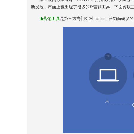
断发展，市面上也出现了很多的fb营销工具，下面跨境
fb营销工具
是第三方专门针对facebook营销而