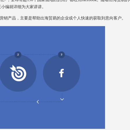
王小编就详细为大家讲讲。
研发的营销产品，主要是帮助出海贸易的企业或个人快速的获取到意向客户。