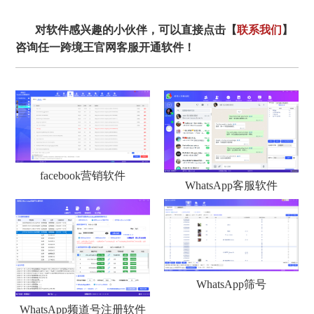
对软件感兴趣的小伙伴，可以直接点击【
联系我们
】
咨询任一跨境王官网客服开通软件！
facebook营销软件
WhatsApp客服软件
WhatsApp筛号
WhatsApp频道号注册软件