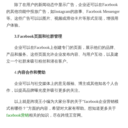
除了在用户的新闻动态中显示广告，企业还可以在Facebook
的其他功能中投放广告，如Instagram的故事、Facebook Messenger
等。这些广告可以以图片、视频或滑动卡片等形式呈现，增强用
户体验。
3.
Facebook页面和社群管理
企业可以在Facebook上创建专门的页面，展示他们的品牌、
产品和服务。这些页面允许企业发布内容、与用户互动，以及建
立一个社群来吸引粉丝和潜在客户。
4.
内容合作和赞助
企业可以与社交媒体上的意见领袖、博主或其他知名个人合
作，以提高品牌曝光度并吸引更多的关注。
以上就是跨境王小编为大家分享的关于“facebook企业营销模
式有哪些？”方面的内容，希望对大家有帮助。想知道更多关于
facebook营销
相关的知识，尽在跨境王官网。