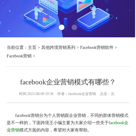
当前位置：
主页
>
其他跨境营销系列
>
Facebook营销软件
>
Facebook营销
>
facebook企业营销模式有哪些？
时间:2023-08-09 10:36
作者：facebook企业营销
点击：
次
facebook营销分为个人营销跟企业营销，不同的群体营销模式
是不一样的，下面跨境王小编主要为大家介绍一些关于
facebook企
业营销
模式方面的内容，希望对大家有帮助。