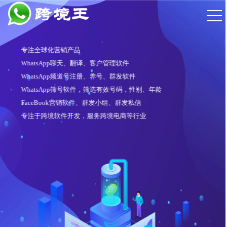
专注全球化营销产品
WhatsApp聊天、翻译、客户管理软件
WhatsApp频道号注册、养号、群发软件
WhatsApp筛号软件，筛选有效号码，性别、年龄
FaceBook营销软件、群发小组、群发私信
专注于跨境软件开发，服务跨境电商等行业