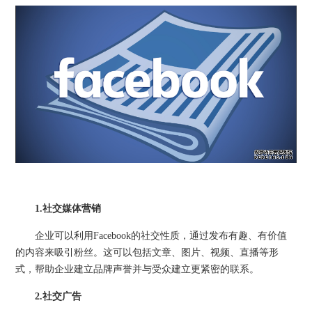
1.
社交媒体营销
企业可以利用Facebook的社交性质，通过发布有趣、有价值
的内容来吸引粉丝。这可以包括文章、图片、视频、直播等形
式，帮助企业建立品牌声誉并与受众建立更紧密的联系。
2.
社交广告