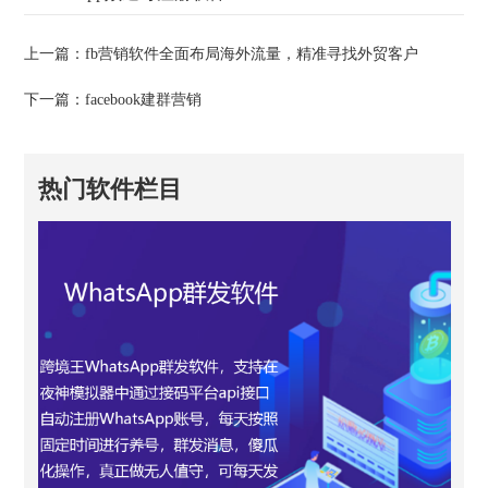
上一篇：
fb营销软件全面布局海外流量，精准寻找外贸客户
下一篇：
facebook建群营销
热门软件栏目