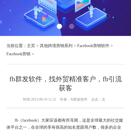
当前位置：
主页
>
其他跨境营销系列
>
Facebook营销软件
>
Facebook营销
>
fb群发软件，找外贸精准客户，fb引流
获客
时间:2023-08-10 11:22
作者：fb群发软件
点击：
次
fb（facebook）大家应该都有所耳闻，这是全球最大的社交媒
体平台之一，在全球的享有很高的知名度跟用户数，很多的企业