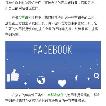
都会在fb上面做营销推广，宣传自己的产品跟服务，获取客户，
为自己的网站引流推广。
在做
fb营销
的过程中，我们时常会用到一些营销类的工具，
这是第三方自主研发的工具，并不是fb官方自带的营销工具，它
主要的作用就是快速的提升企业的品牌曝光度，引流获客，提高
营销效率。
在众多的fb营销工具中，
fb群发软件
的使用率是最高的，群发
营销也是我们在做营销的时候都会选择的一种营销模式。