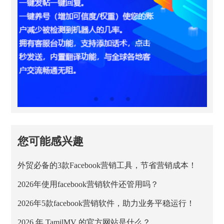
您可能感兴趣
外贸必备的3款Facebook营销工具，节省营销成本！
2026年使用facebook营销软件还管用吗？
2026年5款facebook营销软件，助力业务平稳运行！
2026 年 TamilMV 的官方网站是什么？