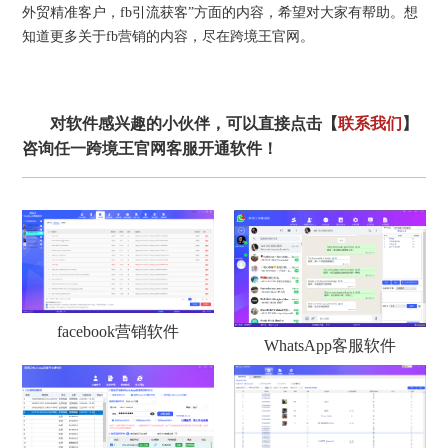
外贸精准客户，fb引流获客”方面的内容，希望对大家有帮助。想
知道更多关于fb营销的内容，尽在跨境王官网。
对软件感兴趣的小伙伴，可以直接点击【
联系我们
】
咨询任一跨境王官网客服开通软件！
facebook营销软件
WhatsApp客服软件