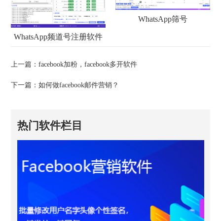
WhatsApp筛号
WhatsApp频道号注册软件
上一篇：
facebook加粉，facebook多开软件
下一篇：
如何做facebook邮件营销？
热门软件栏目