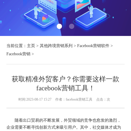
当前位置：
主页
>
其他跨境营销系列
>
Facebook营销软件
>
Facebook营销
>
获取精准外贸客户？你需要这样一款
facebook营销工具！
时间:2023-08-17 15:27
作者：facebook营销工具
点击：
次
随着出口贸易的不断发展，外贸领域的竞争也愈发的激烈，
企业需要不断寻找创新方式来吸引用户。其中，社交媒体才成为