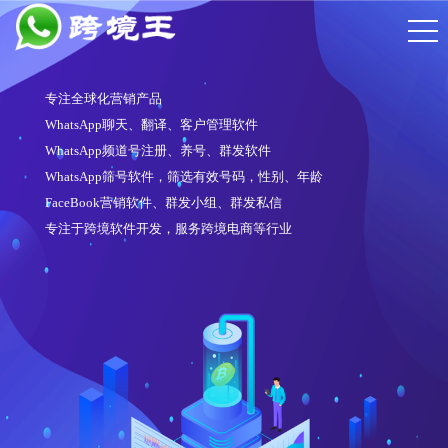
专注全球化营销产品
WhatsApp聊天、翻译、客户管理软件
WhatsApp频道号注册、养号、群发软件
WhatsApp筛号软件，筛选有效号码，性别、年龄
FaceBook营销软件、群发小组、群发私信
专注于跨境软件开发，服务跨境电商等行业