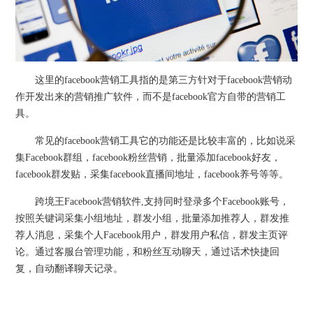
这里的facebook营销工具指的是第三方针对于facebook营销动
作开发出来的营销推广软件，而不是facebook官方自带的营销工
具。
常见的facebook营销工具它的功能还是比较丰富的，比如说采
集Facebook群组，facebook粉丝营销，批量添加facebook好友，
facebook群发贴，采集facebook直播间地址，facebook养号等等。
跨境王Facebook营销软件,支持同时登录多个Facebook账号，
按照关键词采集小组地址，群发小组，批量添加推荐人，群发推
荐人消息，采集个人Facebook用户，群发用户私信，群发主页评
论。通过客服台管理功能，和粉丝互动聊天，通过话术快捷回
复，自动翻译聊天记录。