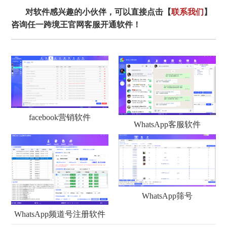
对软件感兴趣的小伙伴，可以直接点击【
联系我们
】
咨询任一跨境王官网客服开通软件！
facebook营销软件
WhatsApp客服软件
WhatsApp筛号
WhatsApp频道号注册软件