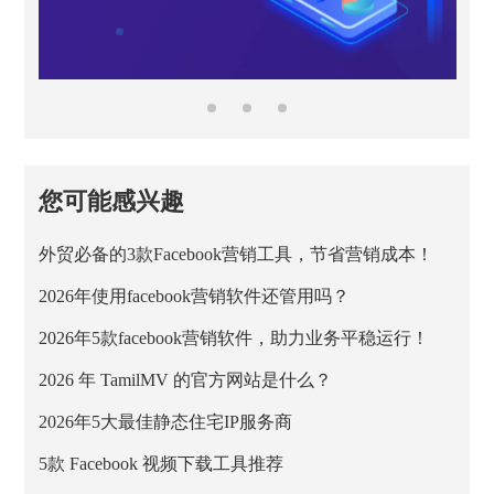
您可能感兴趣
外贸必备的3款Facebook营销工具，节省营销成本！
2026年使用facebook营销软件还管用吗？
2026年5款facebook营销软件，助力业务平稳运行！
2026 年 TamilMV 的官方网站是什么？
2026年5大最佳静态住宅IP服务商
5款 Facebook 视频下载工具推荐