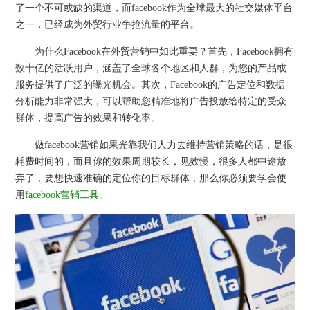
了一个不可或缺的渠道，而facebook作为全球最大的社交媒体平台
之一，已经成为外贸行业争抢流量的平台。
为什么Facebook在外贸营销中如此重要？首先，Facebook拥有
数十亿的活跃用户，涵盖了全球各个地区和人群，为您的产品或
服务提供了广泛的曝光机会。其次，Facebook的广告定位和数据
分析能力非常强大，可以帮助您精准地将广告投放给特定的受众
群体，提高广告的效果和转化率。
做facebook营销如果光靠我们人力去维持营销策略的话，是很
耗费时间的，而且你的效果周期较长，见效慢，很多人都中途放
弃了，要想快速准确的定位你的目标群体，那么你必须要学会使
用
facebook营销工具
。