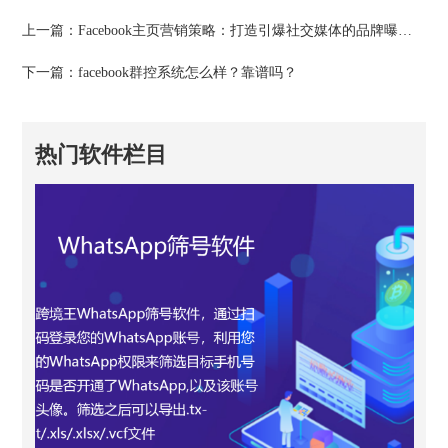
上一篇：
Facebook主页营销策略：打造引爆社交媒体的品牌曝光！
下一篇：
facebook群控系统怎么样？靠谱吗？
热门软件栏目