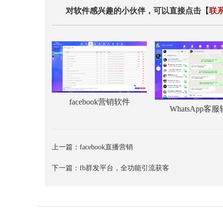
对软件感兴趣的小伙伴，可以直接点击【
联
facebook营销软件
WhatsApp客
上一篇：
facebook直播营销
下一篇：
fb群发平台，全功能引流获客