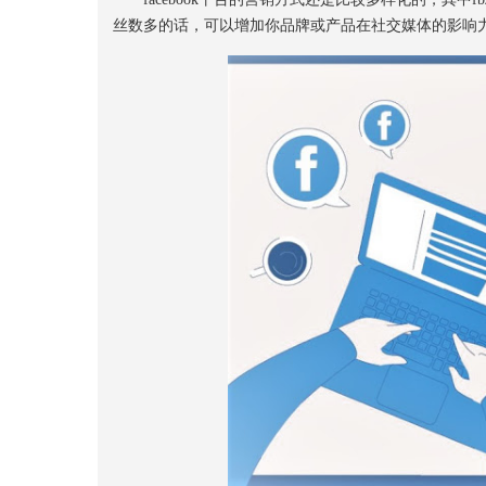
丝数多的话，可以增加你品牌或产品在社交媒体的影响