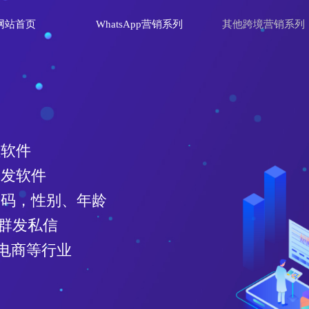
网站首页
WhatsApp营销系列
其他跨境营销系列
理软件
群发软件
效号码，性别、年龄
、群发私信
电商等行业