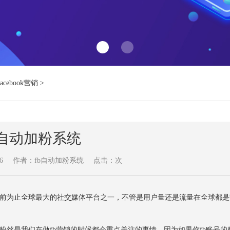
Facebook营销
>
b自动加粉系统
6
作者：fb自动加粉系统
点击：
次
是目前为止全球最大的社交媒体平台之一，不管是用户量还是流量在全球都
b粉丝是我们在做fb营销的时候都会重点关注的事情，因为如果你fb账号的