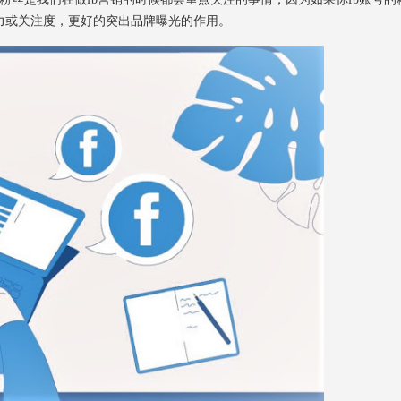
力或关注度，更好的突出品牌曝光的作用。