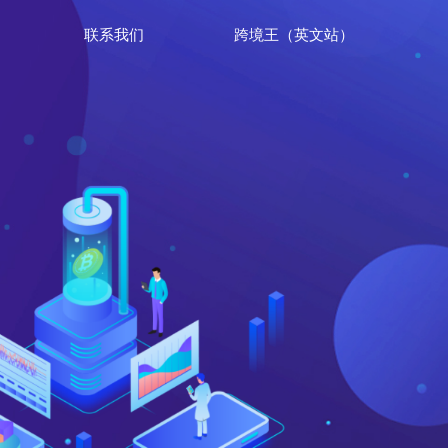
联系我们
跨境王（英文站）