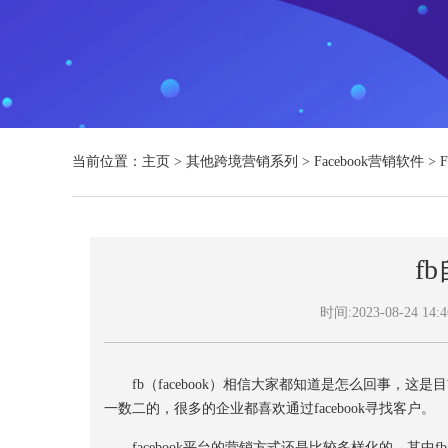
当前位置：
主页
>
其他跨境营销系列
>
Facebook营销软件
>
f
时间:2023-08-24 14:4
fb（facebook）相信大家都知道是怎么回事，这
一数二的，很多的企业都喜欢通过facebook寻找客户。
facebook平台的营销方式还是比较多样化的，其中f