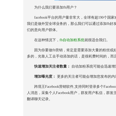
为什么我们要添加fb用户？
facebook平台的用户量非常大，全球有超190个国家
我们是做外贸全球业务的，那么我们可以通过添加fb好
们的意向用户群体。
在这种情况下，
fb自动加粉系统
就很适合我们。
因为你要做fb营销，肯定是需要添加大量的粉丝或好
多的，光靠人工去手动添加的话，是很耗费时间的，而且
快速增加关注者数量：
自动加粉系统可能会迅速增
增加曝光度：
更多的关注者可能会增加您发布的内
跨境王Facebook营销软件,支持同时登录多个Fac
人消息，采集个人Facebook用户，群发用户私信，
翻译聊天记录。