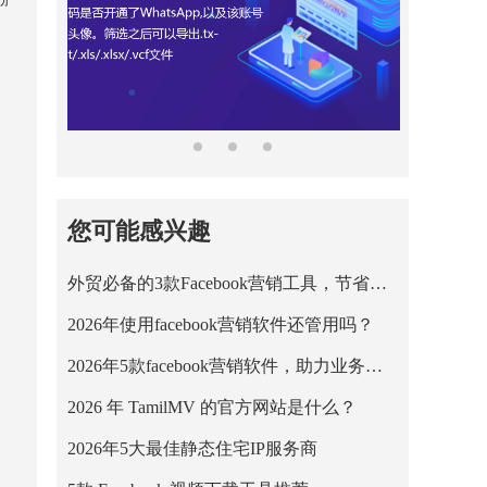
您可能感兴趣
外贸必备的3款Facebook营销工具，节省营销成本！
2026年使用facebook营销软件还管用吗？
2026年5款facebook营销软件，助力业务平稳运行！
2026 年 TamilMV 的官方网站是什么？
2026年5大最佳静态住宅IP服务商