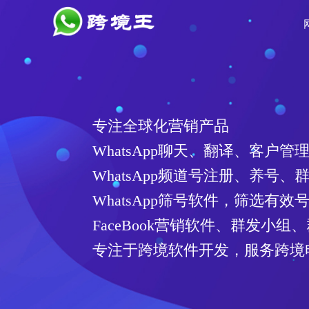
专注全球化营销产品
WhatsApp聊天、翻译、客户管
WhatsApp频道号注册、养号、
WhatsApp筛号软件，筛选有
FaceBook营销软件、群发小组
专注于跨境软件开发，服务跨境