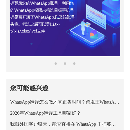
您可能感兴趣
WhatsApp翻译怎么做才真正省时间？跨境王WhatsApp客服系统的正确用法
2026年WhatsApp翻译工具哪家好？
我跟外国客户聊天，能否直接在 WhatsApp 里把英文消息翻成中文？