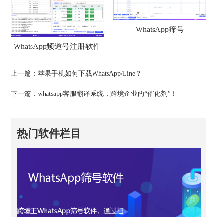
WhatsApp筛号
WhatsApp频道号注册软件
上一篇：
苹果手机如何下载WhatsApp/Line？
下一篇：
whatsapp客服翻译系统：跨境企业的“催化剂”！
热门软件栏目