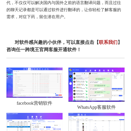
代，不仅仅可以解决国内与国外之前的语言翻译问题，而且过往
的聊天记录都是可以通过软件进行翻译的，让你轻松了解客服的
需求，对症下药，留住潜在用户。
对软件感兴趣的小伙伴，可以直接点击【
联系我们
】
咨询任一跨境王官网客服开通软件！
facebook营销软件
WhatsApp客服软件