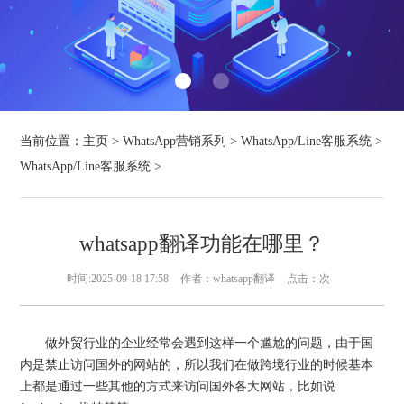
当前位置：
主页
>
WhatsApp营销系列
>
WhatsApp/Line客服系统
>
WhatsApp/Line客服系统
>
whatsapp翻译功能在哪里？
时间:2025-09-18 17:58
作者：whatsapp翻译
点击：
次
做外贸行业的企业经常会遇到这样一个尴尬的问题，由于国
内是禁止访问国外的网站的，所以我们在做跨境行业的时候基本
上都是通过一些其他的方式来访问国外各大网站，比如说