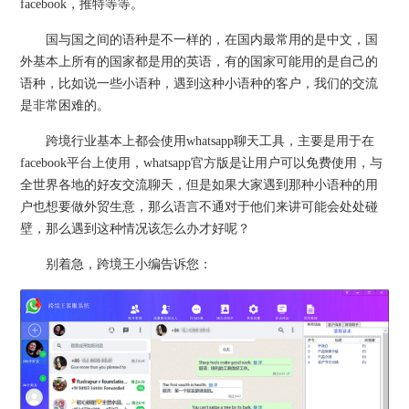
facebook，推特等等。
国与国之间的语种是不一样的，在国内最常用的是中文，国
外基本上所有的国家都是用的英语，有的国家可能用的是自己的
语种，比如说一些小语种，遇到这种小语种的客户，我们的交流
是非常困难的。
跨境行业基本上都会使用whatsapp聊天工具，主要是用于在
facebook平台上使用，whatsapp官方版是让用户可以免费使用，与
全世界各地的好友交流聊天，但是如果大家遇到那种小语种的用
户也想要做外贸生意，那么语言不通对于他们来讲可能会处处碰
壁，那么遇到这种情况该怎么办才好呢？
别着急，跨境王小编告诉您：