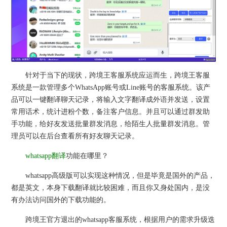
针对于当下的现状，跨境王客服系统应运而生，跨境王客服
系统是一款管理多个WhatsApp账号或Line账号的客服系统。该产
品可以一键翻译聊天记录，将输入文字翻译成外语并发送，设置
常用话术，统计进粉个数，备注客户信息。并且可以通过群发助
手功能，给好友发送批量群发消息，给陌生人批量群发消息。管
理员可以在后台查看所有好友聊天记录。
whatsapp翻译
功能在哪里？
whatsapp高级版可以实现这种情况，但是毕竟是国外的产品，
都是英文，本身下载翻译就比较困难，而且你又身处国内，是没
有办法访问国外的下载功能的。
跨境王官方退出的whatsapp客服系统，根据用户的需求升级迭