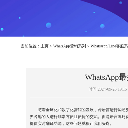
当前位置：
主页
>
WhatsApp营销系列
>
WhatsApp/Line客服
WhatsA
时间:2024-09-26 19:15
随着全球化和数字化营销的发展，跨语言进行沟通变得越
界各地的人进行非常方便且便捷的交流。但是语言障碍仍然是
提供实时翻译功能，这些问题就很让我们头疼。