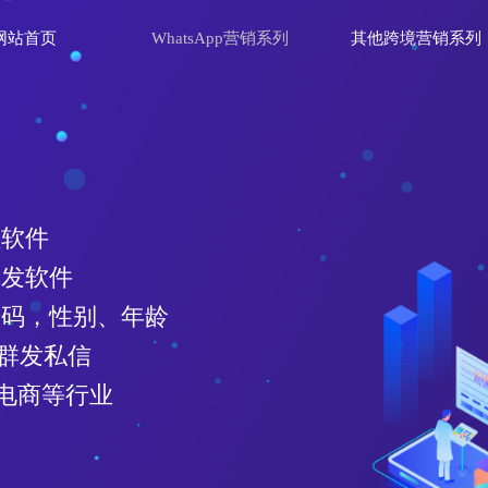
网站首页
WhatsApp营销系列
其他跨境营销系列
理软件
群发软件
效号码，性别、年龄
、群发私信
电商等行业