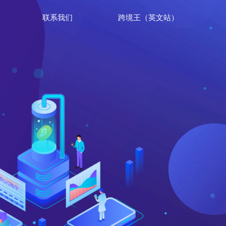
联系我们
跨境王（英文站）