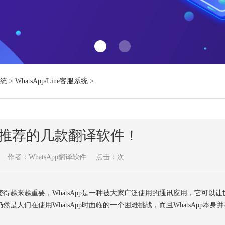
系统
>
WhatsApp/Line客服系统
>
pp最推荐的几款翻译软件！
作者：WhatsApp翻译软件
点击：
次
来越重要，WhatsApp是一种被大家广泛使用的通讯应用，它可以让
人们在使用WhatsApp时面临的一个困难挑战，而且WhatsApp本身