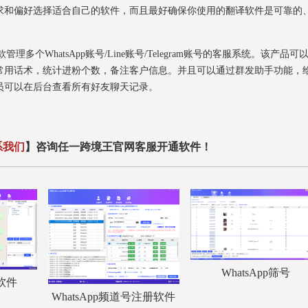
求和偏好选择适合自己的软件，而且最好确保你使用的翻译软件是可靠的
个WhatsApp账号/Line账号/Telegram账号的客服系统。该产品可
常用话术，统计进粉个数，备注客户信息。并且可以通过群发助手功能，
员可以在后台查看所有好友聊天记录。
系我们
】咨询任一跨境王官网客服开通软件！
WhatsApp筛号
服软件
WhatsApp频道号注册软件