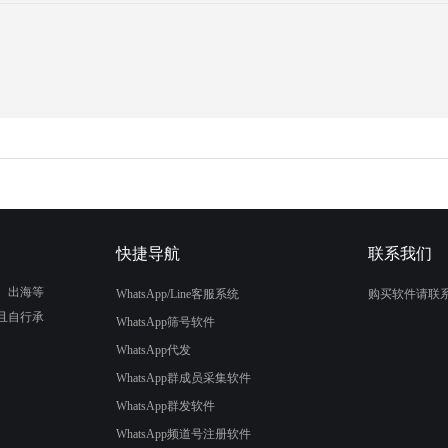
快捷导航
联系我们
、出海等
WhatsApp/Line客服系统
购买软件请联
且自行承
WhatsApp筛号软件
WhatsApp代发
WhatsApp群成员采集软件
WhatsApp群发软件
WhatsApp频道号注册软件