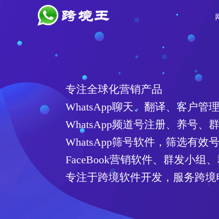
专注全球化营销产品
WhatsApp聊天、翻译、客户管
WhatsApp频道号注册、养号、
WhatsApp筛号软件，筛选有
FaceBook营销软件、群发小组
专注于跨境软件开发，服务跨境