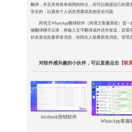
翻译，并且具有简单易用的特点，你可以根据自己的需
安全的，以避免个人信息泄露或其他安全问题。
跨境王WhatsApp翻译软件（跨境王客服系统）是一款管理多
键翻译聊天记录，将输入文字翻译成外语并发送，设置
好友发送批量群发消息，给陌生人批量群发消息。管理
对软件感兴趣的小伙伴，可以直接点击【
联
facebook营销软件
WhatsApp客