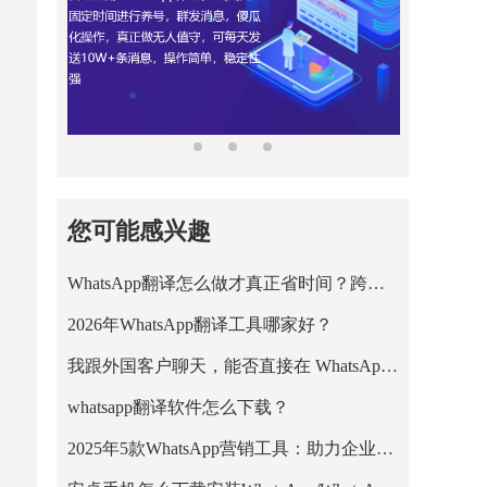
您可能感兴趣
WhatsApp翻译怎么做才真正省时间？跨境王WhatsApp客服系统的正确用法
2026年WhatsApp翻译工具哪家好？
我跟外国客户聊天，能否直接在 WhatsApp 里把英文消息翻成中文？
whatsapp翻译软件怎么下载？
2025年5款WhatsApp营销工具：助力企业高效拓客与私域增长