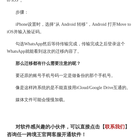
to iOS”。
步骤：
iPhone设置时，选择“从 Android 转移”，Android 打开Move to
iOS并输入验证码。
勾选WhatsApp然后等待传输完成，传输完成之后登录这个
WhatsApp就能看到这次的迁移内容了。
那么迁移都有什么需要注意的呢？
要还原的账号手机号码一定是做备份的那个手机号。
像是这样跨系统的是不能直接用iCloud/Google Drive互通的。
媒体文件可能会慢慢加载。
对软件感兴趣的小伙伴，可以直接点击【
联系我们
】
咨询任一跨境王官网客服开通软件！