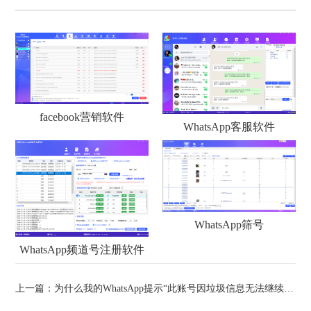
facebook营销软件
WhatsApp客服软件
WhatsApp筛号
WhatsApp频道号注册软件
上一篇：
为什么我的WhatsApp提示“此账号因垃圾信息无法继续使用”？