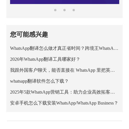
您可能感兴趣
WhatsApp翻译怎么做才真正省时间？跨境王WhatsApp客服系统的正确用法
2026年WhatsApp翻译工具哪家好？
我跟外国客户聊天，能否直接在 WhatsApp 里把英文消息翻成中文？
whatsapp翻译软件怎么下载？
2025年5款WhatsApp营销工具：助力企业高效拓客与私域增长
安卓手机怎么下载安装WhatsApp/WhatsApp Business？