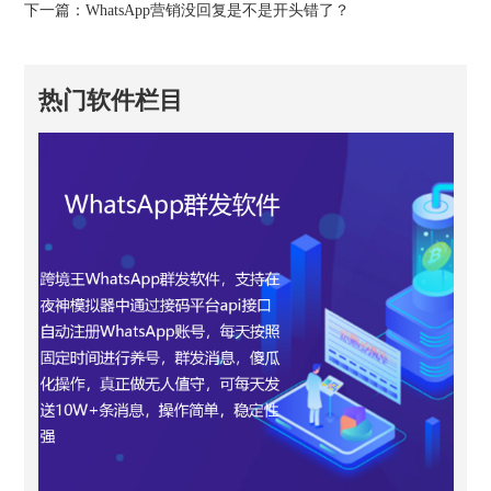
下一篇：
WhatsApp营销没回复是不是开头错了？
热门软件栏目