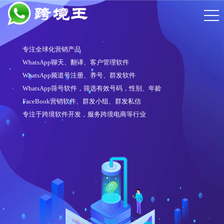
专注全球化营销产品
WhatsApp聊天、翻译、客户管理软件
WhatsApp频道号注册、养号、群发软件
WhatsApp筛号软件，筛选有效号码，性别、年龄
FaceBook营销软件、群发小组、群发私信
专注于跨境软件开发，服务跨境电商等行业