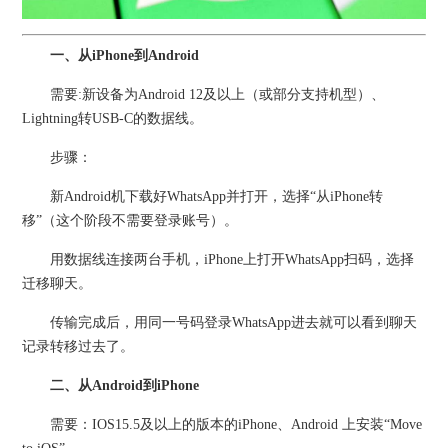
一、从iPhone到Android
需要:新设备为Android 12及以上（或部分支持机型）、
Lightning转USB-C的数据线。
步骤：
新Android机下载好WhatsApp并打开，选择“从iPhone转
移”（这个阶段不需要登录账号）。
用数据线连接两台手机，iPhone上打开WhatsApp扫码，选择
迁移聊天。
传输完成后，用同一号码登录WhatsApp进去就可以看到聊天
记录转移过去了。
二、从Android到iPhone
需要：IOS15.5及以上的版本的iPhone、Android 上安装“Move