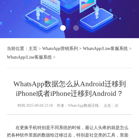
当前位置：
主页
>
WhatsApp营销系列
>
WhatsApp/Line客服系统
>
WhatsApp/Line客服系统
>
WhatsApp数据怎么从Android迁移到
iPhone或者iPhone迁移到Android？
时间:2025-09-04 23:18
作者：WhatsApp数据迁移,
点击：
次
在更换手机特别是不同系统的时候，最让人头疼的就是怎么
把各种软件里面的数据给迁移过去，特别是社交类的工具，里面