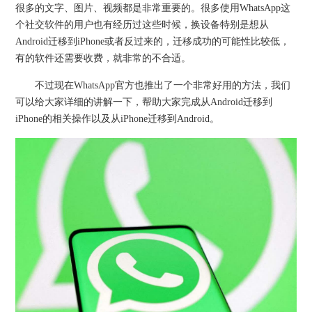
很多的文字、图片、视频都是非常重要的。很多使用WhatsApp这
个社交软件的用户也有经历过这些时候，换设备特别是想从
Android迁移到iPhone或者反过来的，迁移成功的可能性比较低，
有的软件还需要收费，就非常的不合适。
不过现在WhatsApp官方也推出了一个非常好用的方法，我们
可以给大家详细的讲解一下，帮助大家完成从Android迁移到
iPhone的相关操作以及从iPhone迁移到Android。