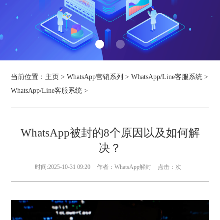
当前位置：
主页
>
WhatsApp营销系列
>
WhatsApp/Line客服系统
>
WhatsApp/Line客服系统
>
WhatsApp被封的8个原因以及如何解
决？
时间:2025-10-31 09:20
作者：WhatsApp解封
点击：
次