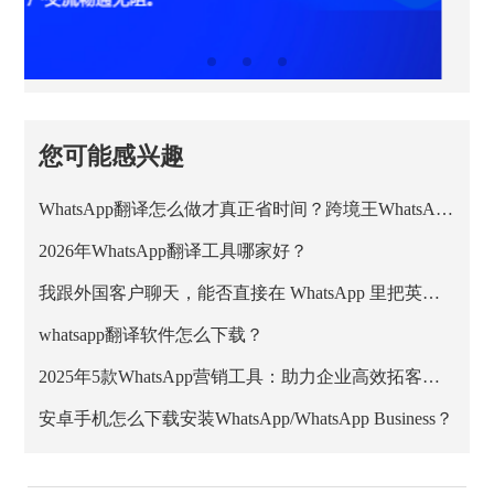
您可能感兴趣
WhatsApp翻译怎么做才真正省时间？跨境王WhatsApp客服系统的正确用法
2026年WhatsApp翻译工具哪家好？
我跟外国客户聊天，能否直接在 WhatsApp 里把英文消息翻成中文？
whatsapp翻译软件怎么下载？
2025年5款WhatsApp营销工具：助力企业高效拓客与私域增长
安卓手机怎么下载安装WhatsApp/WhatsApp Business？