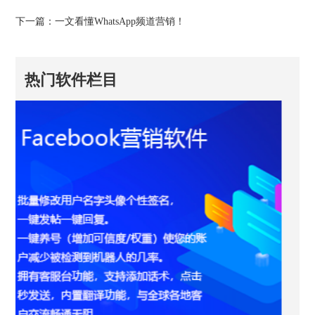
下一篇：
一文看懂WhatsApp频道营销！
热门软件栏目