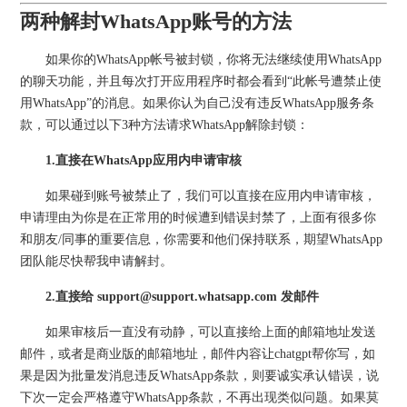
两种解封WhatsApp账号的方法
如果你的WhatsApp帐号被封锁，你将无法继续使用WhatsApp
的聊天功能，并且每次打开应用程序时都会看到“此帐号遭禁止使
用WhatsApp”的消息。如果你认为自己没有违反WhatsApp服务条
款，可以通过以下3种方法请求WhatsApp解除封锁：
1.直接在WhatsApp应用内申请审核
如果碰到账号被禁止了，我们可以直接在应用内申请审核，
申请理由为你是在正常用的时候遭到错误封禁了，上面有很多你
和朋友/同事的重要信息，你需要和他们保持联系，期望WhatsApp
团队能尽快帮我申请解封。
2.直接给 support@support.whatsapp.com 发邮件
如果审核后一直没有动静，可以直接给上面的邮箱地址发送
邮件，或者是商业版的邮箱地址，邮件内容让chatgpt帮你写，如
果是因为批量发消息违反WhatsApp条款，则要诚实承认错误，说
下次一定会严格遵守WhatsApp条款，不再出现类似问题。如果莫