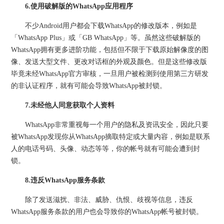
6.使用破解版的WhatsApp应用程序
不少Android用户都会下载WhatsApp的修改版本，例如是
「WhatsApp Plus」或「GB WhatsApp」等。虽然这些破解版的
WhatsApp拥有更多进阶功能，包括但不限于下载原始解像度的图
像、发送大型文件、更改对话框的外观及颜色。但是这些修改版
毕竟未经WhatsApp官方审核，一旦用户被检测到使用第三方研发
的非认证程序，就有可能会导致WhatsApp被封锁。
7.未经他人同意获取个人资料
WhatsApp非常重视每一个用户的隐私及资讯安全，因此只要
被WhatsApp发现你从WhatsApp摘取特定或大量内容，例如是联系
人的电话号码、头像、动态等等，你的帐号就有可能会遭到封
锁。
8.违反WhatsApp服务条款
除了发送滋扰、非法、威胁、仇恨、歧视等信息，违反
WhatsApp服务条款的用户也会导致你的WhatsApp帐号被封锁。