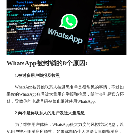
WhatsApp被封锁的8个原因:
1.被过多用户举报及拉黑
WhatsApp被其他联系人拉进黑名单是很常见的事情，不过如
果你的WhatsApp账号被大量用户举报和拉黑，随时会引起官方怀
疑，导致你的电话号码被禁止继续使用WhatsApp。
2.向不是你联系人的用户发送大量消息
为了维护用户体验，WhatsApp很大力度的风控垃圾消息，以
免用户被不明消息所骚扰。如果你向陌生人发送大量骚扰消息，