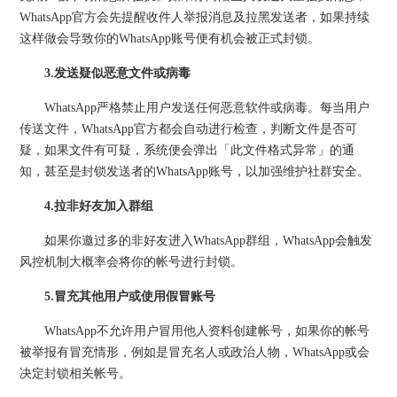
WhatsApp官方会先提醒收件人举报消息及拉黑发送者，如果持续
这样做会导致你的WhatsApp账号便有机会被正式封锁。
3.发送疑似恶意文件或病毒
WhatsApp严格禁止用户发送任何恶意软件或病毒。每当用户
传送文件，WhatsApp官方都会自动进行检查，判断文件是否可
疑，如果文件有可疑，系统便会弹出「此文件格式异常」的通
知，甚至是封锁发送者的WhatsApp账号，以加强维护社群安全。
4.拉非好友加入群组
如果你邀过多的非好友进入WhatsApp群组，WhatsApp会触发
风控机制大概率会将你的帐号进行封锁。
5.冒充其他用户或使用假冒账号
WhatsApp不允许用户冒用他人资料创建帐号，如果你的帐号
被举报有冒充情形，例如是冒充名人或政治人物，WhatsApp或会
决定封锁相关帐号。