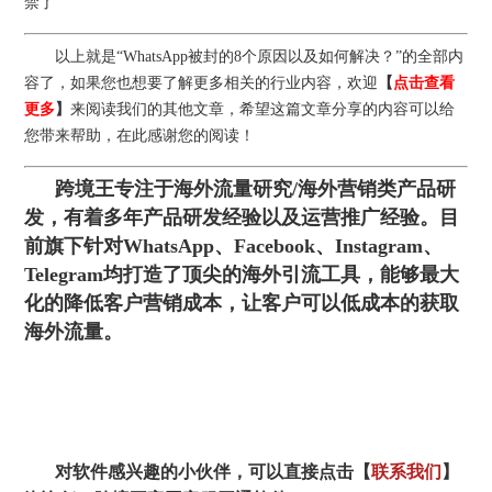
禁了
以上就是“WhatsApp被封的8个原因以及如何解决？”的全部内
容了，如果您也想要了解更多相关的行业内容，欢迎
【
点击查看
更多
】
来阅读我们的其他文章，希望这篇文章分享的内容可以给
您带来帮助，在此感谢您的阅读！
跨境王专注于海外流量研究/海外营销类产品研
发，有着多年产品研发经验以及运营推广经验。目
前旗下针对WhatsApp、Facebook、Instagram、
Telegram均打造了顶尖的海外引流工具，能够最大
化的降低客户营销成本，让客户可以低成本的获取
海外流量。
对软件感兴趣的小伙伴，可以直接点击【
联系我们
】