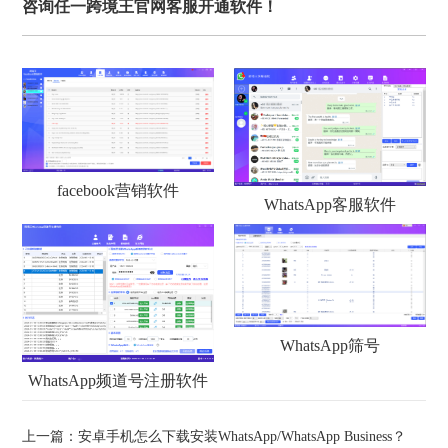
咨询任一跨境王官网客服开通软件！
facebook营销软件
WhatsApp客服软件
WhatsApp筛号
WhatsApp频道号注册软件
上一篇：
安卓手机怎么下载安装WhatsApp/WhatsApp Business？