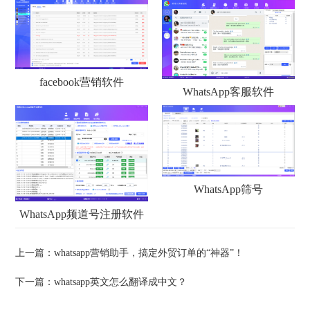
facebook营销软件
WhatsApp客服软件
WhatsApp筛号
WhatsApp频道号注册软件
上一篇：
whatsapp营销助手，搞定外贸订单的“神器”！
下一篇：
whatsapp英文怎么翻译成中文？