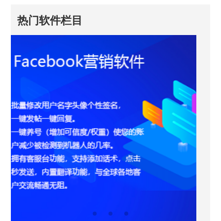
热门软件栏目