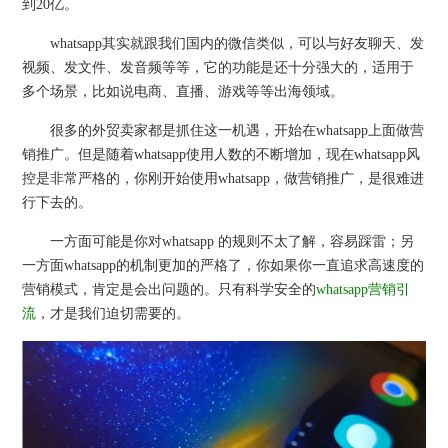
到20亿。
whatsapp其实就跟我们国内的微信类似，可以与好友聊天、发
视频、发文件、发音频等等，它的功能是还十分强大的，适用于
多个场景，比如说电商、直播、游戏等等出海领域。
很多的外贸卖家都是抓住这一机遇，开始在whatsapp上面做营
销推广。但是随着whatsapp使用人数的不断增加，现在whatsapp风
控是非常严格的，你刚开始使用whatsapp，做营销推广，是很难进
行下去的。
一方面可能是你对whatsapp 的规则不太了解，容易踩雷；另
一方面whatsapp的机制更加的严格了，你如果你一直追求高速度的
营销模式，肯定是会出问题的。只有科学安全的
whatsapp营销引
流
，才是我们迫切需要的。