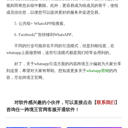
规则而将您从组中删除。此外，更容易成为组成员的骨干，使组
成员信任您，以便您可以提供更好的服务并促进交易。
5. 公共组+ WhatsAPP组搜索。
6. Facebook广告转移到WhatsAPP。
不同的行业可能存在不同的引流模式，但是归根结底，在
whatsapp上面做营销，这些引流模式都是我们经常会用到的。
好了，关于whatsapp引流方面的内容跨境王小编就为大家分享
到这里，希望对大家有帮助。想知道更多关于
whatsapp营销
的内
容，尽在跨境王官网。
对软件感兴趣的小伙伴，可以直接点击【
联系我们
】
咨询任一跨境王官网客服开通软件！