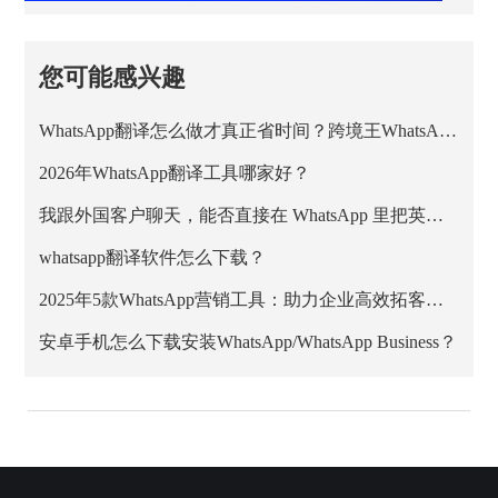
您可能感兴趣
WhatsApp翻译怎么做才真正省时间？跨境王WhatsApp客服系统的正确用法
2026年WhatsApp翻译工具哪家好？
我跟外国客户聊天，能否直接在 WhatsApp 里把英文消息翻成中文？
whatsapp翻译软件怎么下载？
2025年5款WhatsApp营销工具：助力企业高效拓客与私域增长
安卓手机怎么下载安装WhatsApp/WhatsApp Business？