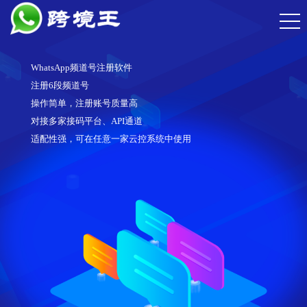
WhatsApp频道号注册软件
注册6段频道号
操作简单，注册账号质量高
对接多家接码平台、API通道
适配性强，可在任意一家云控系统中使用