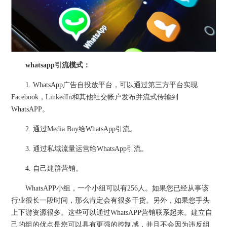
whatsapp引流模式：
1. WhatsApp广告自投放平台，可以通过第三方平台实现
Facebook，LinkedIn和其他社交帐户发布并流式传输到
WhatsAPP。
2. 通过Media Buy给WhatsApp引流。
3. 通过私域流量运营给WhatsApp引流。
4. 自己建群营销。
WhatsAPP小组，一个小组可以有256人。如果您已经从事该
行业很长一段时间，那么肯定会有很多干货。另外，如果您手头
上下游资源很多。这些可以通过WhatsAPP营销联系起来。建立自
己的组的优点是您可以具有更强的控制感，并且不会因为违反组