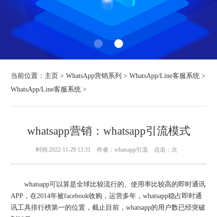
当前位置：
主页
>
WhatsApp营销系列
>
WhatsApp/Line客服系统
>
WhatsApp/Line客服系统
>
whatsapp营销：whatsapp引流模式
时间:2022-11-29 13:31
作者：whatsapp引流
点击：
次
whatsapp可以算是全球比较流行的、使用率比较高的即时通讯
APP，在2014年被facebook收购，运营多年，whatsapp稳占即时通
讯工具排行榜第一的位置，截止目前，whatsapp的用户数已经突破