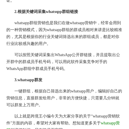
证。
2.根据关键词采集whatsspp群组链接
whatsapp群组营销也是我们在做whatsapp营销中，经常会用到
的一种营销模式，因为whatsapp群组的群成员相对来讲是比较精准
的，尤其是根据你的行业关键词筛选出来的群组成员，都是对你
行业比较感兴趣的用户。
可以按照关键词采集出WhatsApp公开群链接，并且提取出公
开群中的群成员手机号码，可以用此软件采集竞争对手的
WhatsApp群组中群成员手机号码。
3.whatsapp群发
一键群组，根据自己筛选出来的whatsapp用户，编辑好自己的
营销信息，直接群发给用户，非常的方便快捷，只需要几分钟就
可以群发上万用户。
以上就是跨境王小编今天为大家分享的关于“whatsapp营销软
件”方面的内容，希望对大家有帮助。想知道更多关于
whatsapp营