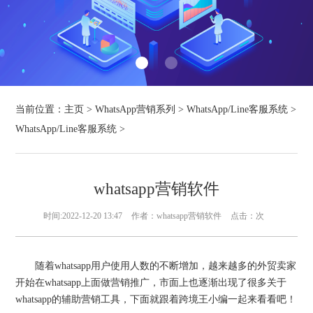
当前位置：
主页
>
WhatsApp营销系列
>
WhatsApp/Line客服系统
>
WhatsApp/Line客服系统
>
whatsapp营销软件
时间:2022-12-20 13:47
作者：whatsapp营销软件
点击：
次
随着whatsapp用户使用人数的不断增加，越来越多的外贸卖家
开始在whatsapp上面做营销推广，市面上也逐渐出现了很多关于
whatsapp的辅助营销工具，下面就跟着跨境王小编一起来看看吧！