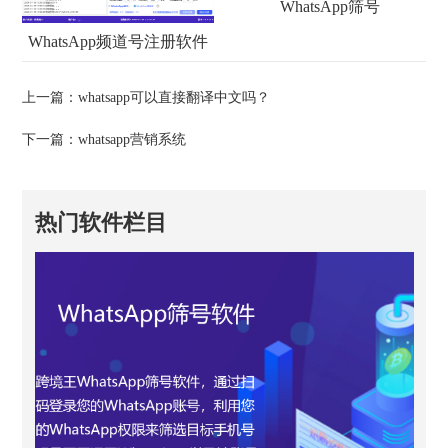
WhatsApp筛号
WhatsApp频道号注册软件
上一篇：
whatsapp可以直接翻译中文吗？
下一篇：
whatsapp营销系统
热门软件栏目