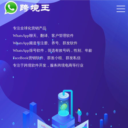
专注全球化营销产品
WhatsApp聊天、翻译、客户管理软件
WhatsApp频道号注册、养号、群发软件
WhatsApp筛号软件，筛选有效号码，性别、年龄
FaceBook营销软件、群发小组、群发私信
专注于跨境软件开发，服务跨境电商等行业