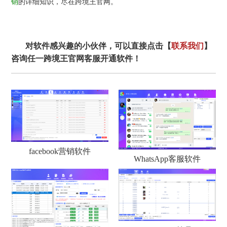
销
的详细知识，尽在跨境王官网。
对软件感兴趣的小伙伴，可以直接点击【
联系我们
】
咨询任一跨境王官网客服开通软件！
facebook营销软件
WhatsApp客服软件