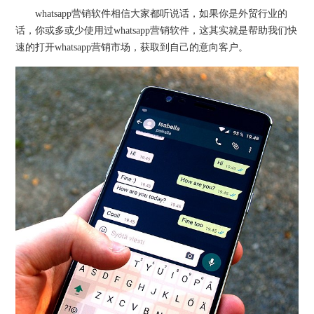
whatsapp营销软件相信大家都听说话，如果你是外贸行业的
话，你或多或少使用过whatsapp营销软件，这其实就是帮助我们快
速的打开whatsapp营销市场，获取到自己的意向客户。