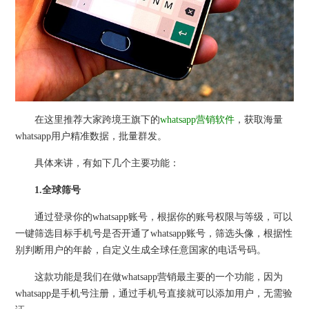
在这里推荐大家跨境王旗下的
whatsapp营销软件
，获取海量
whatsapp用户精准数据，批量群发。
具体来讲，有如下几个主要功能：
1.全球筛号
通过登录你的whatsapp账号，根据你的账号权限与等级，可以
一键筛选目标手机号是否开通了whatsapp账号，筛选头像，根据性
别判断用户的年龄，自定义生成全球任意国家的电话号码。
这款功能是我们在做whatsapp营销最主要的一个功能，因为
whatsapp是手机号注册，通过手机号直接就可以添加用户，无需验