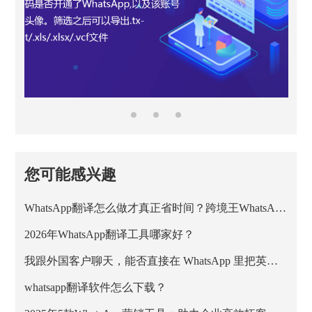
您可能感兴趣
WhatsApp翻译怎么做才真正省时间？跨境王WhatsApp客服系统的正确用法
2026年WhatsApp翻译工具哪家好？
我跟外国客户聊天，能否直接在 WhatsApp 里把英文消息翻成中文？
whatsapp翻译软件怎么下载？