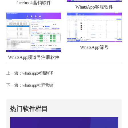
facebook营销软件
WhatsApp客服软件
WhatsApp筛号
WhatsApp频道号注册软件
上一篇：
whatsapp对话翻译
下一篇：
whatsapp社群营销
热门软件栏目