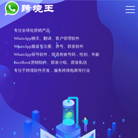
专注全球化营销产品
WhatsApp聊天、翻译、客户管理软件
WhatsApp频道号注册、养号、群发软件
WhatsApp筛号软件，筛选有效号码，性别、年龄
FaceBook营销软件、群发小组、群发私信
专注于跨境软件开发，服务跨境电商等行业