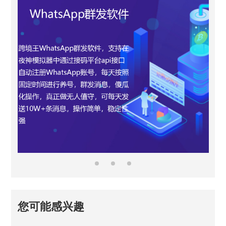
您可能感兴趣