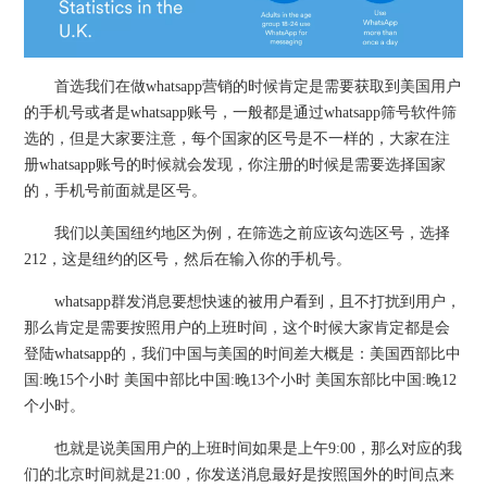
首选我们在做whatsapp营销的时候肯定是需要获取到美国用户
的手机号或者是whatsapp账号，一般都是通过whatsapp筛号软件筛
选的，但是大家要注意，每个国家的区号是不一样的，大家在注
册whatsapp账号的时候就会发现，你注册的时候是需要选择国家
的，手机号前面就是区号。
我们以美国纽约地区为例，在筛选之前应该勾选区号，选择
212，这是纽约的区号，然后在输入你的手机号。
whatsapp群发消息要想快速的被用户看到，且不打扰到用户，
那么肯定是需要按照用户的上班时间，这个时候大家肯定都是会
登陆whatsapp的，我们中国与美国的时间差大概是：美国西部比中
国:晚15个小时 美国中部比中国:晚13个小时 美国东部比中国:晚12
个小时。
也就是说美国用户的上班时间如果是上午9:00，那么对应的我
们的北京时间就是21:00，你发送消息最好是按照国外的时间点来