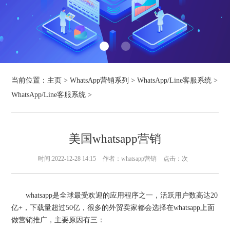
当前位置：
主页
>
WhatsApp营销系列
>
WhatsApp/Line客服系统
>
WhatsApp/Line客服系统
>
美国whatsapp营销
时间:2022-12-28 14:15
作者：whatsapp营销
点击：
次
whatsapp是全球最受欢迎的应用程序之一，活跃用户数高达20
亿+，下载量超过50亿，很多的外贸卖家都会选择在whatsapp上面
做营销推广，主要原因有三：