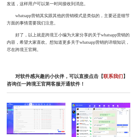
发送，这样用户可以第一时间接收到消息。
whatsapp营销其实跟其他的营销模式是类似的，主要还是细节
方面的事情需要我们注意。
好了，以上就是跨境王小编为大家分享的关于whatsapp营销的
内容，希望大家喜欢。想知道更多关于whatsapp营销的详细知识，
尽在跨境王官网。
对软件感兴趣的小伙伴，可以直接点击【
联系我们
】
咨询任一跨境王官网客服开通软件！