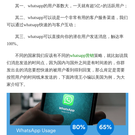
其一、whatsapp的用户基数大，一天就有超5亿+的活跃用户；
其二、whatsapp可以说是一个非常有用的客户服务渠道，我们
可以通过whatsapp快速的与客户互动；
其三、whatsapp可以直接向你的潜在用户发送消息，触达率
100%。
不同的国家我们应该有不同的
whatsapp营销
策略，就比如说我
们消息发送的时间点，因为国内与国外之间是有时间差的，你群
发出去的消息要想快速的被用户看到得到回复，那么肯定是需要
按照用户的时间线来发送的，下面跨境王小编以美国为例，为大
家介绍下。