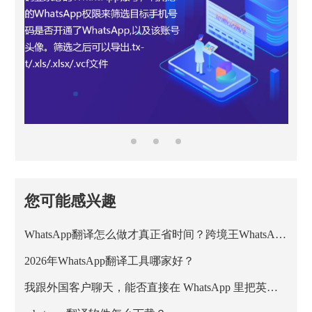
您可能感兴趣
WhatsApp翻译怎么做才真正省时间？跨境王WhatsApp客服系统的正确用法
2026年WhatsApp翻译工具哪家好？
我跟外国客户聊天，能否直接在 WhatsApp 里把英文消息翻成中文？