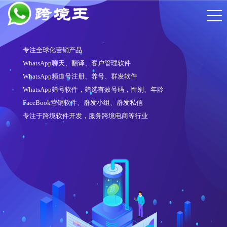
专注全球化营销产品
WhatsApp聊天、翻译、客户管理软件
WhatsApp频道号注册、养号、群发软件
WhatsApp筛号软件，筛选有效号码，性别、年龄
FaceBook营销软件、群发小组、群发私信
专注于跨境软件开发，服务跨境电商等行业