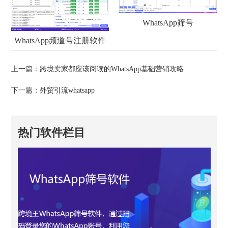
WhatsApp筛号
WhatsApp频道号注册软件
上一篇：
跨境卖家都应该阅读的WhatsApp基础营销攻略
下一篇：
外贸引流whatsapp
热门软件栏目