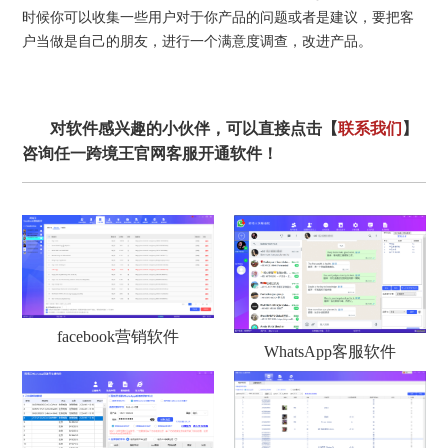
时候你可以收集一些用户对于你产品的问题或者是建议，要把客
户当做是自己的朋友，进行一个满意度调查，改进产品。
对软件感兴趣的小伙伴，可以直接点击【
联系我们
】
咨询任一跨境王官网客服开通软件！
facebook营销软件
WhatsApp客服软件