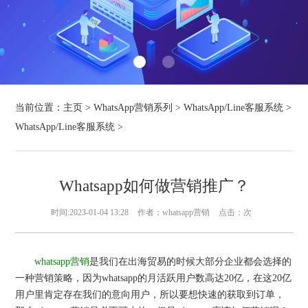
当前位置：
主页
>
WhatsApp营销系列
>
WhatsApp/Line客服系统
>
WhatsApp/Line客服系统
>
Whatsapp如何做营销推广？
时间:2023-01-04 13:28
作者：whatsapp营销
点击：
次
whatsapp营销
是我们在出海贸易的时候大部分企业都会选择的
一种营销策略，因为whatsapp的月活跃用户数高达20亿，在这20亿
用户里肯定存在我们的意向用户，所以要想快速的获取到订单，