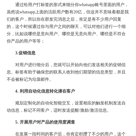
通过给用户打标签的形式来细分你whatsapp账号里面的用户，
虽然说whatsapp上面的活跃用户数有20亿，但这并不意味着都是我
们的客户，所以你在群发完消息之后，肯定是有不少用户回复
的，这个时候通过你与用户之间的聊天，可以对他们进行一个细
分，比如说哪些是意向用户、哪些是无意向用户、哪些是不符合
你产品的用户等等；
3.促销信息
对用户进行细分后，您就可以开始向他们发送相关的促销信
息。标签有助于确保您的联系人收到他们期望的信息类型，并且
不会被标记为垃圾邮件。
4. 利用自动化信息转化潜在客户
规划定制化的自动化智能交互，设置相应的触发机制发送自
动信息，标记不同客户，适时发送提醒/激励/激活信息。
5. 开展用户对产品的使用度调查
在发展一段时间的客户后，你肯定积攒了不少的用户，这个