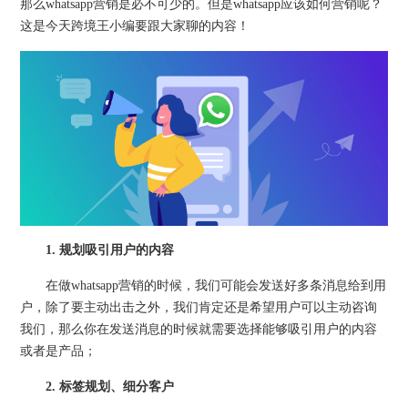
那么whatsapp营销是必不可少的。但是whatsapp应该如何营销呢？
这是今天跨境王小编要跟大家聊的内容！
1. 规划吸引用户的内容
在做whatsapp营销的时候，我们可能会发送好多条消息给到用
户，除了要主动出击之外，我们肯定还是希望用户可以主动咨询
我们，那么你在发送消息的时候就需要选择能够吸引用户的内容
或者是产品；
2. 标签规划、细分客户