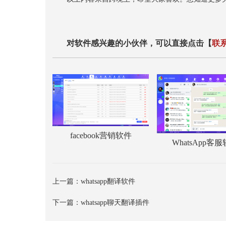
对软件感兴趣的小伙伴，可以直接点击【
联
facebook营销软件
WhatsApp客
上一篇：
whatsapp翻译软件
下一篇：
whatsapp聊天翻译插件