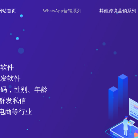
网站首页
WhatsApp营销系列
其他跨境营销系列
理软件
群发软件
效号码，性别、年龄
、群发私信
电商等行业