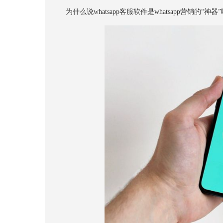
为什么说whatsapp客服软件是whatsapp营销的