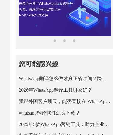
您可能感兴趣
WhatsApp翻译怎么做才真正省时间？跨境王WhatsApp客服系统的正确用法
2026年WhatsApp翻译工具哪家好？
我跟外国客户聊天，能否直接在 WhatsApp 里把英文消息翻成中文？
whatsapp翻译软件怎么下载？
2025年5款WhatsApp营销工具：助力企业高效拓客与私域增长