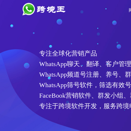
专注全球化营销产品
WhatsApp聊天、翻译、客户管
WhatsApp频道号注册、养号、
WhatsApp筛号软件，筛选有
FaceBook营销软件、群发小组
专注于跨境软件开发，服务跨境