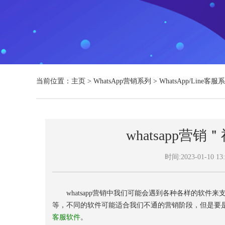
当前位置：
主页
>
WhatsApp营销系列
>
WhatsApp/Line客服
whatsapp营销
时间:2023-01-10 13:
whatsapp营销中我们可能会遇到各种各样的软件
等，不同的软件可能适合我们不通的营销阶段，但是要
客服软件
。