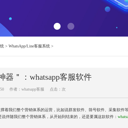
系统
>
WhatsApp/Line客服系统
>
＂神器＂：whatsapp客服软件
50
作者：whatsapp客服
点击：
次
来支撑着我们整个营销体系的运营，比如说群发软件、筛号软件、采集软件
是说伴随我们整个营销体系，从开始到结束的，还是要属这款软件：
whats