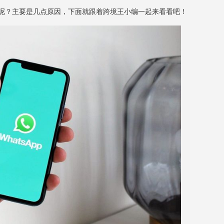
“神器”呢？主要是几点原因，下面就跟着跨境王小编一起来看看吧！