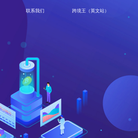
联系我们
跨境王（英文站）