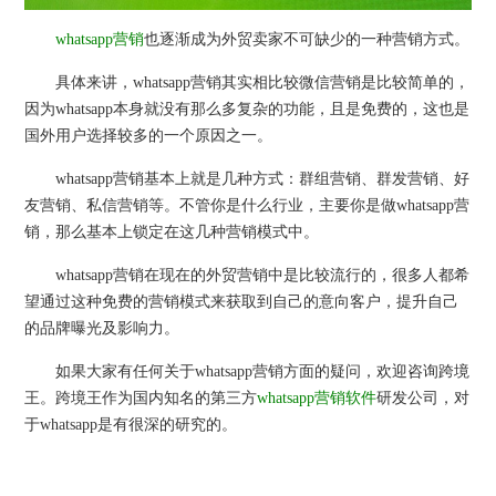
whatsapp营销
也逐渐成为外贸卖家不可缺少的一种营销方式。
具体来讲，whatsapp营销其实相比较微信营销是比较简单的，
因为whatsapp本身就没有那么多复杂的功能，且是免费的，这也是
国外用户选择较多的一个原因之一。
whatsapp营销基本上就是几种方式：群组营销、群发营销、好
友营销、私信营销等。不管你是什么行业，主要你是做whatsapp营
销，那么基本上锁定在这几种营销模式中。
whatsapp营销在现在的外贸营销中是比较流行的，很多人都希
望通过这种免费的营销模式来获取到自己的意向客户，提升自己
的品牌曝光及影响力。
如果大家有任何关于whatsapp营销方面的疑问，欢迎咨询跨境
王。跨境王作为国内知名的第三方
whatsapp营销软件
研发公司，对
于whatsapp是有很深的研究的。