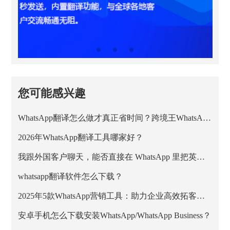
您可能感兴趣
WhatsApp翻译怎么做才真正省时间？跨境王WhatsApp客服系统的正确用法
2026年WhatsApp翻译工具哪家好？
我跟外国客户聊天，能否直接在 WhatsApp 里把英文消息翻成中文？
whatsapp翻译软件怎么下载？
2025年5款WhatsApp营销工具：助力企业高效拓客与私域增长
安卓手机怎么下载安装WhatsApp/WhatsApp Business？