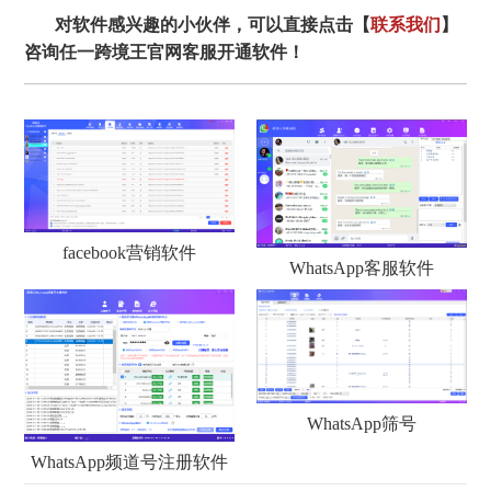
对软件感兴趣的小伙伴，可以直接点击【
联系我们
】
咨询任一跨境王官网客服开通软件！
facebook营销软件
WhatsApp客服软件
WhatsApp筛号
WhatsApp频道号注册软件