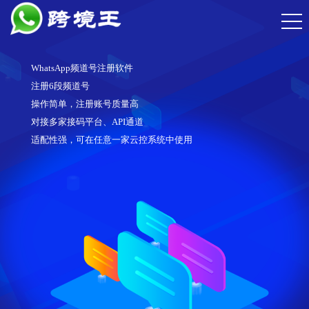
WhatsApp频道号注册软件
注册6段频道号
操作简单，注册账号质量高
对接多家接码平台、API通道
适配性强，可在任意一家云控系统中使用