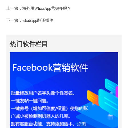
上一篇：
海外用WhatsApp营销多吗？
下一篇：
whatsapp翻译插件
热门软件栏目