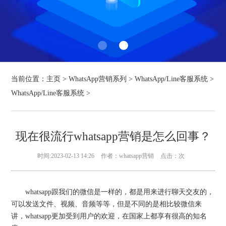
当前位置：
主页
>
WhatsApp营销系列
>
WhatsApp/Line客服系统
>
WhatsApp/Line客服系统
>
现在很流行whatsapp营销是怎么回事？
时间:2023-02-13 14:26
作者：whatsapp营销
点击：
次
whatsapp跟我们的微信是一样的，都是用来进行聊天交友的，
可以发送文件、视频、音频等等，但是不同的是相比较微信来
讲，whatsapp更加受到用户的欢迎，在国家上都享有很高的知名