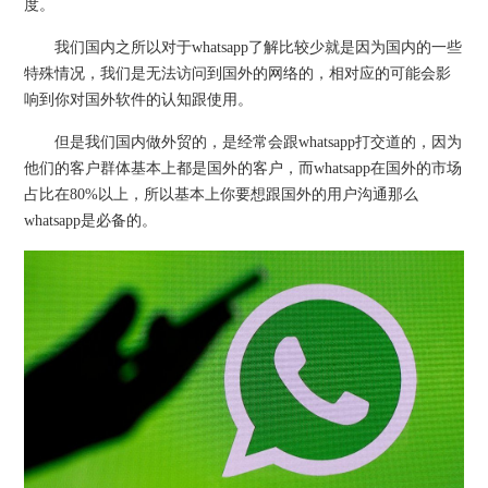
度。
我们国内之所以对于whatsapp了解比较少就是因为国内的一些
特殊情况，我们是无法访问到国外的网络的，相对应的可能会影
响到你对国外软件的认知跟使用。
但是我们国内做外贸的，是经常会跟whatsapp打交道的，因为
他们的客户群体基本上都是国外的客户，而whatsapp在国外的市场
占比在80%以上，所以基本上你要想跟国外的用户沟通那么
whatsapp是必备的。