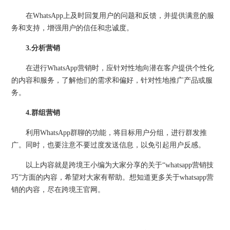
在WhatsApp上及时回复用户的问题和反馈，并提供满意的服
务和支持，增强用户的信任和忠诚度。
3.分析营销
在进行WhatsApp营销时，应针对性地向潜在客户提供个性化
的内容和服务，了解他们的需求和偏好，针对性地推广产品或服
务。
4.群组营销
利用WhatsApp群聊的功能，将目标用户分组，进行群发推
广。同时，也要注意不要过度发送信息，以免引起用户反感。
以上内容就是跨境王小编为大家分享的关于“whatsapp营销技
巧”方面的内容，希望对大家有帮助。想知道更多关于whatsapp营
销的内容，尽在跨境王官网。