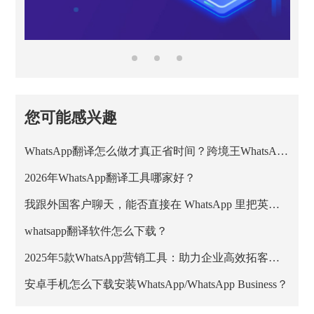
您可能感兴趣
WhatsApp翻译怎么做才真正省时间？跨境王WhatsApp客服系统的正确用法
2026年WhatsApp翻译工具哪家好？
我跟外国客户聊天，能否直接在 WhatsApp 里把英文消息翻成中文？
whatsapp翻译软件怎么下载？
2025年5款WhatsApp营销工具：助力企业高效拓客与私域增长
安卓手机怎么下载安装WhatsApp/WhatsApp Business？