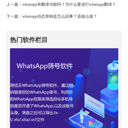
上一篇：
whatsapp有翻译功能吗？为什么要进行whatsapp翻译？
下一篇：
whatsapp动态营销是怎么回事？该做么做？
热门软件栏目