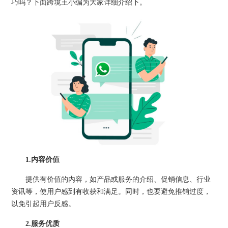
巧吗？下面跨境王小编为大家详细介绍下。
1.内容价值
提供有价值的内容，如产品或服务的介绍、促销信息、行业
资讯等，使用户感到有收获和满足。同时，也要避免推销过度，
以免引起用户反感。
2.服务优质