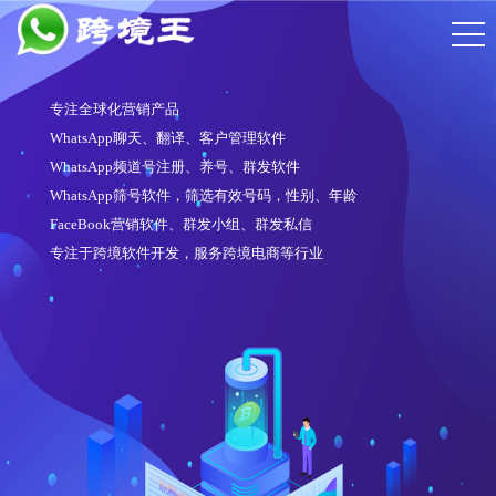
专注全球化营销产品
WhatsApp聊天、翻译、客户管理软件
WhatsApp频道号注册、养号、群发软件
WhatsApp筛号软件，筛选有效号码，性别、年龄
FaceBook营销软件、群发小组、群发私信
专注于跨境软件开发，服务跨境电商等行业