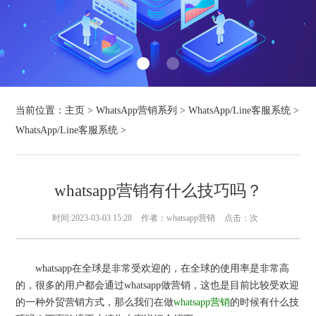
当前位置：
主页
>
WhatsApp营销系列
>
WhatsApp/Line客服系统
>
WhatsApp/Line客服系统
>
whatsapp营销有什么技巧吗？
时间:2023-03-03 15:28
作者：whatsapp营销
点击：
次
whatsapp在全球是非常受欢迎的，在全球的使用率是非常高
的，很多的用户都会通过whatsapp做营销，这也是目前比较受欢迎
的一种外贸营销方式，那么我们在做
whatsapp营销
的时候有什么技