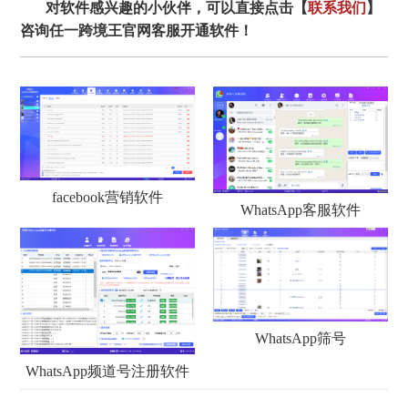
对软件感兴趣的小伙伴，可以直接点击【
联系我们
】
咨询任一跨境王官网客服开通软件！
facebook营销软件
WhatsApp客服软件
WhatsApp筛号
WhatsApp频道号注册软件