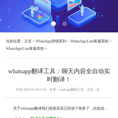
当前位置：
主页
>
WhatsApp营销系列
>
WhatsApp/Line客服系统
>
WhatsApp/Line客服系统
>
whatsapp翻译工具：聊天内容全自动实
时翻译！
时间:2023-04-20 13:54
作者：whatsapp翻译工具
点击：
次
关于whatsapp翻译我们前面其实已经讲了很多了，比如说：