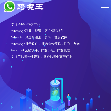
专注全球化营销产品
WhatsApp聊天、翻译、客户管理软件
WhatsApp频道号注册、养号、群发软件
WhatsApp筛号软件，筛选有效号码，性别、年龄
FaceBook营销软件、群发小组、群发私信
专注于跨境软件开发，服务跨境电商等行业