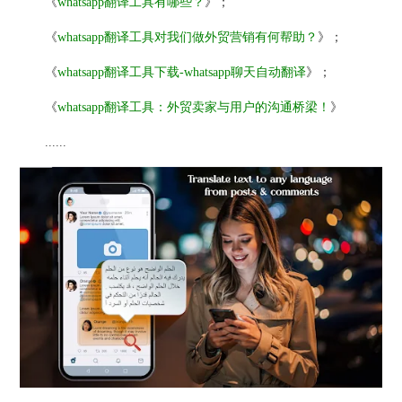
《
whatsapp翻译工具有哪些？
》；
《
whatsapp翻译工具对我们做外贸营销有何帮助？
》；
《
whatsapp翻译工具下载-whatsapp聊天自动翻译
》；
《
whatsapp翻译工具：外贸卖家与用户的沟通桥梁！
》
......