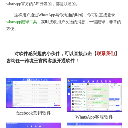
whatsapp官方的API开发的，都是联通的。
这样用户通过WhatsApp与你沟通的时候，你可以直接登录
whatsapp翻译工具
，实时接收用户发送的消息，一键翻译，非常的
方便。
对软件感兴趣的小伙伴，可以直接点击【
联系我们
】
咨询任一跨境王官网客服开通软件！
facebook营销软件
WhatsApp客服软件