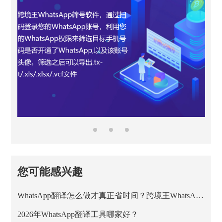
您可能感兴趣
WhatsApp翻译怎么做才真正省时间？跨境王WhatsApp客服系统的正确用法
2026年WhatsApp翻译工具哪家好？