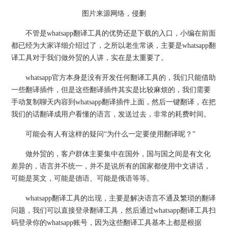
图片来源网络，侵删
不管是whatsapp翻译工具的优势还是下载的入口，小编在前面
都已经为大家详细介绍过了，之所以老生常谈，主要是whatsapp翻
译工具对于我们做外贸的人讲，实在是太重要了。
whatsapp官方本身是没有开发任何翻译工具的，我们只能借助
一些翻译插件，但是这些翻译插件其实是比较麻烦的，我们需要
手动复制聊天内容到whatsapp翻译插件上面，然后一键翻译，在把
我们的话翻译成用户看懂的语言，发送过去，非常的耗费时间。
可能会有人有这样的疑问“为什么一定要使用翻译呢？”
做外贸的，客户群体主要集中在国外，国与国之间是有文化
差异的，语言并不统一，并不是说所有的国家都使用中文讲话，
可能是英文，可能是德语、可能是俄语等等。
whatsapp翻译工具的出现，主要是解决语言不通及繁琐的翻译
问题，我们可以直接登录翻译工具，然后通过whatsapp翻译工具扫
码登录你的whatsapp账号，因为这些翻译工具基本上都是根据