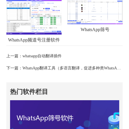
WhatsApp筛号
WhatsApp频道号注册软件
上一篇：
whatsapp自动翻译插件
下一篇：
WhatsApp翻译工具（多语言翻译，促进多种类WhatsApp营销）
热门软件栏目