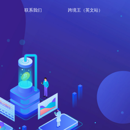
联系我们
跨境王（英文站）