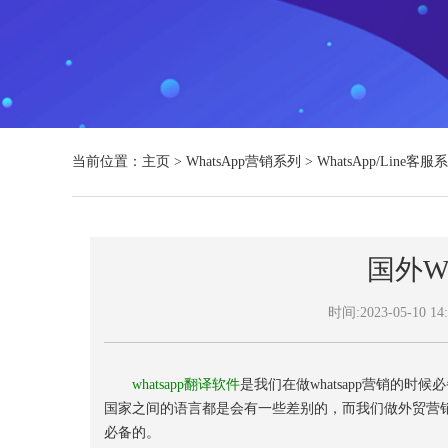
当前位置：
主页
>
WhatsApp营销系列
>
WhatsApp/Line客服
国外W
时间:2023-05-10 14:
whatsapp翻译软件
是我们在做whatsapp营销的时
国家之间的语言都是会有一些差别的，而我们做外贸营
必备的。