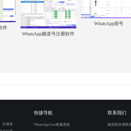
WhatsApp筛号
服软件
WhatsApp频道号注册软件
快捷导航
联系我们
、出海等
WhatsApp/Line客服系统
购买软件请联