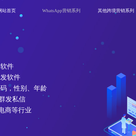
网站首页
WhatsApp营销系列
其他跨境营销系列
理软件
群发软件
效号码，性别、年龄
、群发私信
电商等行业