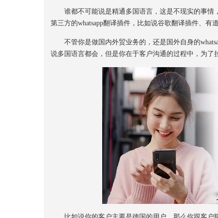
谁都不可能说是精通多国语言，这是不现实的事情，而对
第三方的whatsapp翻译插件，比如说谷歌翻译插件、
不管你是做国内外贸业务的，还是国外自身的whatsap
说多国语言都会，但是你在于客户沟通的过程中，为了
比如说你的客户主要是德国的用户，那么你跟客户聊