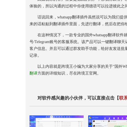
体验的，所以沟通的过程中你使用德语可以拉进彼此之
话说回来，whatsapp翻译插件虽然说可以为我们
来的话粘贴到翻译插件里面，先进行翻译，然后在把你
在这种情况下，一款专业的国外whatsapp翻译软件就显
号/Telegram账号的客服系统。该产品可以一键翻
客户信息。并且可以通过群发助手功能，给好友发送批
记录。
以上内容就是跨境王小编为大家分享的关于“国外Wha
翻译
方面的详细知识，尽在跨境王官网。
对软件感兴趣的小伙伴，可以直接点击【
联