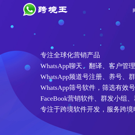
专注全球化营销产品
WhatsApp聊天、翻译、客户管
WhatsApp频道号注册、养号、
WhatsApp筛号软件，筛选有
FaceBook营销软件、群发小组
专注于跨境软件开发，服务跨境