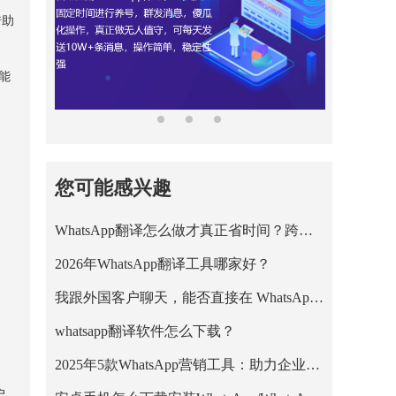
借助
能
您可能感兴趣
WhatsApp翻译怎么做才真正省时间？跨境王WhatsApp客服系统的正确用法
2026年WhatsApp翻译工具哪家好？
我跟外国客户聊天，能否直接在 WhatsApp 里把英文消息翻成中文？
whatsapp翻译软件怎么下载？
2025年5款WhatsApp营销工具：助力企业高效拓客与私域增长
户