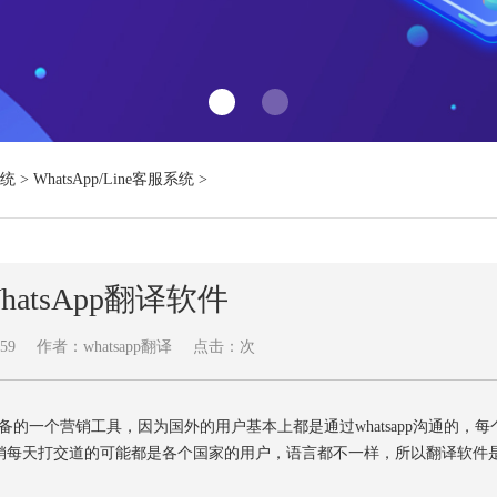
系统
>
WhatsApp/Line客服系统
>
hatsApp翻译软件
59
作者：whatsapp翻译
点击：
次
候必备的一个营销工具，因为国外的用户基本上都是通过whatsapp沟通的，每
销每天打交道的可能都是各个国家的用户，语言都不一样，所以翻译软件