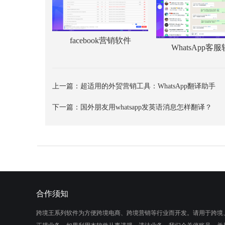
facebook营销软件
WhatsApp客
上一篇：
超适用的外贸营销工具：WhatsApp翻译助手
下一篇：
国外朋友用whatsapp发英语消息怎样翻译？
合作须知
跨境王系列软件为方便跨境电商、跨境营销等行业而开发。请用于跨境